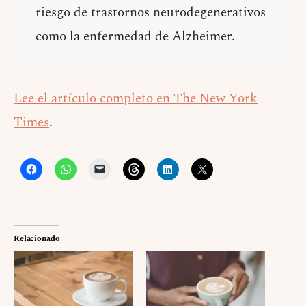
riesgo de trastornos neurodegenerativos
como la enfermedad de Alzheimer.
Lee el artículo completo en The New York
Times
.
Relacionado