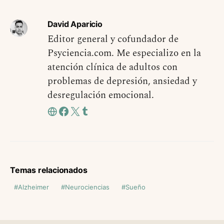
David Aparicio
Editor general y cofundador de
Psyciencia.com. Me especializo en la
atención clínica de adultos con
problemas de depresión, ansiedad y
desregulación emocional.
Temas relacionados
Alzheimer
Neurociencias
Sueño