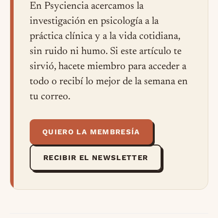
En Psyciencia acercamos la
investigación en psicología a la
práctica clínica y a la vida cotidiana,
sin ruido ni humo. Si este artículo te
sirvió, hacete miembro para acceder a
todo o recibí lo mejor de la semana en
tu correo.
QUIERO LA MEMBRESÍA
RECIBIR EL NEWSLETTER