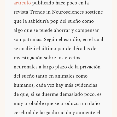
artículo
publicado hace poco en la
revista Trends in Neurosciences sostiene
que la sabiduría pop del sueño como
algo que se puede ahorrar y compensar
son patrañas. Según el estudio, en el cual
se analizó el último par de décadas de
investigación sobre los efectos
neuronales a largo plazo de la privación
del sueño tanto en animales como
humanos, cada vez hay más evidencias
de que, si se duerme demasiado poco, es
muy probable que se produzca un daño
cerebral de larga duración y aumente el