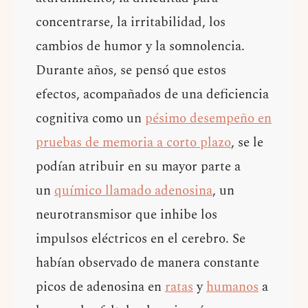
concentrarse, la irritabilidad, los
cambios de humor y la somnolencia.
Durante años, se pensó que estos
efectos, acompañados de una deficiencia
cognitiva como un
pésimo desempeño en
pruebas de memoria a corto plazo
, se le
podían atribuir en su mayor parte a
un
químico llamado adenosina
, un
neurotransmisor que inhibe los
impulsos eléctricos en el cerebro. Se
habían observado de manera constante
picos de adenosina en
ratas
y
humanos
a