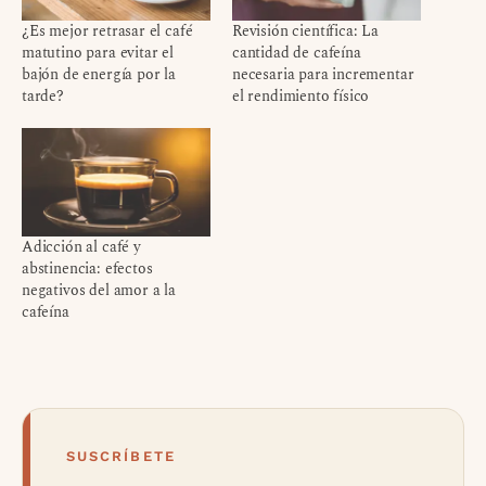
¿Es mejor retrasar el café
Revisión científica: La
matutino para evitar el
cantidad de cafeína
bajón de energía por la
necesaria para incrementar
tarde?
el rendimiento físico
Adicción al café y
abstinencia: efectos
negativos del amor a la
cafeína
SUSCRÍBETE