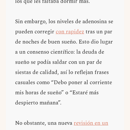
los que les faltaba dormir más.
Sin embargo, los niveles de adenosina se
pueden corregir
con rapidez
tras un par
de noches de buen sueño. Esto dio lugar
a un consenso científico: la deuda de
sueño se podía saldar con un par de
siestas de calidad, así lo reflejan frases
casuales como “Debo poner al corriente
mis horas de sueño” o “Estaré más
despierto mañana”.
No obstante, una nueva
revisión en un