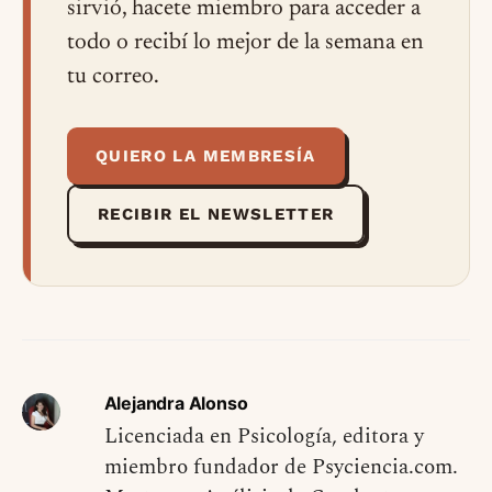
sirvió, hacete miembro para acceder a
todo o recibí lo mejor de la semana en
tu correo.
QUIERO LA MEMBRESÍA
RECIBIR EL NEWSLETTER
Alejandra Alonso
Licenciada en Psicología, editora y
miembro fundador de Psyciencia.com.