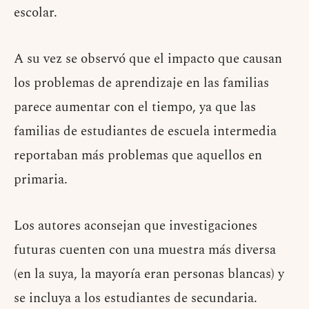
escolar.
A su vez se observó que el impacto que causan
los problemas de aprendizaje en las familias
parece aumentar con el tiempo, ya que las
familias de estudiantes de escuela intermedia
reportaban más problemas que aquellos en
primaria.
Los autores aconsejan que investigaciones
futuras cuenten con una muestra más diversa
(en la suya, la mayoría eran personas blancas) y
se incluya a los estudiantes de secundaria.