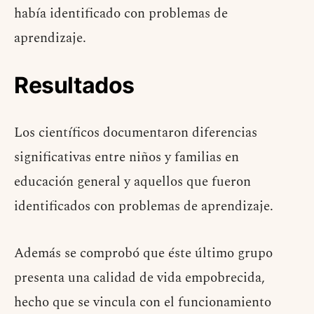
había identificado con problemas de
aprendizaje.
Resultados
Los científicos documentaron diferencias
significativas entre niños y familias en
educación general y aquellos que fueron
identificados con problemas de aprendizaje.
Además se comprobó que éste último grupo
presenta una calidad de vida empobrecida,
hecho que se vincula con el funcionamiento