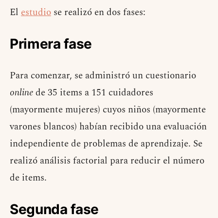
El
estudio
se realizó en dos fases:
Primera fase
Para comenzar, se administró un cuestionario
online
de 35 items a 151 cuidadores
(mayormente mujeres) cuyos niños (mayormente
varones blancos) habían recibido una evaluación
independiente de problemas de aprendizaje. Se
realizó análisis factorial para reducir el número
de items.
Segunda fase