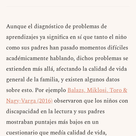
Aunque el diagnóstico de problemas de
aprendizajes ya significa en sí que tanto el niño
como sus padres han pasado momentos difíciles
académicamente hablando, dichos problemas se
extienden más allá, afectando la calidad de vida
general de la familia, y existen algunos datos
sobre esto. Por ejemplo
Balazs, Miklosi, Toro &
Nagy-Varga (2016)
observaron que los niños con
discapacidad en la lectura y sus padres
mostraban puntajes más bajos en un
cuestionario que medía calidad de vida,