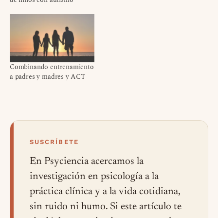
Combinando entrenamiento
a padres y madres y ACT
SUSCRÍBETE
En Psyciencia acercamos la
investigación en psicología a la
práctica clínica y a la vida cotidiana,
sin ruido ni humo. Si este artículo te