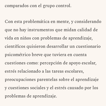
comparados con el grupo control.
Con esta problemática en mente, y considerando
que no hay instrumentos que midan calidad de
vida en niños con problemas de aprendizaje,
científicos quisieron desarrollar un cuestionario
psicométrico breve que tuviera en cuenta
cuestiones como: percepción de apoyo escolar,
estrés relacionado a las tareas escolares,
preocupaciones parentelas sobre el aprendizaje
y cuestiones sociales y el estrés causado por los
problemas de aprendizaje.