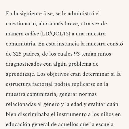
En la siguiente fase, se le administró el
cuestionario, ahora más breve, otra vez de
manera
online
(LD/QOL15) a una muestra
comunitaria. En esta instancia la muestra constó
de 325 padres, de los cuales 93 tenían niños
diagnosticados con algún problema de
aprendizaje. Los objetivos eran determinar si la
estructura factorial podría replicarse en la
muestra comunitaria, generar normas
relacionadas al género y la edad y evaluar cuán
bien discriminaba el instrumento a los niños en
educación general de aquellos que la escuela