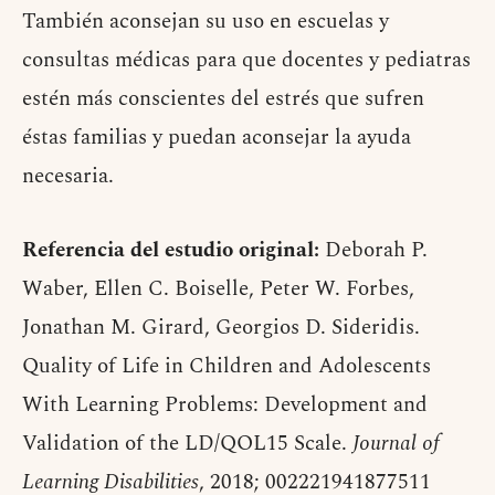
También aconsejan su uso en escuelas y
consultas médicas para que docentes y pediatras
estén más conscientes del estrés que sufren
éstas familias y puedan aconsejar la ayuda
necesaria.
Referencia del estudio original:
Deborah P.
Waber, Ellen C. Boiselle, Peter W. Forbes,
Jonathan M. Girard, Georgios D. Sideridis.
Quality of Life in Children and Adolescents
With Learning Problems: Development and
Validation of the LD/QOL15 Scale.
Journal of
Learning Disabilities
, 2018; 002221941877511