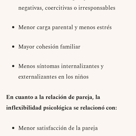
negativas, coercitivas o irresponsables
Menor carga parental y menos estrés
Mayor cohesión familiar
Menos síntomas internalizantes y
externalizantes en los niños
En cuanto a la relación de pareja, la
inflexibilidad psicológica se relacionó con:
Menor satisfacción de la pareja