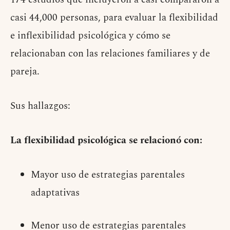
casi 44,000 personas, para evaluar la flexibilidad
e inflexibilidad psicológica y cómo se
relacionaban con las relaciones familiares y de
pareja.
Sus hallazgos:
La flexibilidad psicológica se relacionó con:
Mayor uso de estrategias parentales
adaptativas
Menor uso de estrategias parentales