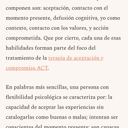
componen son: aceptación, contacto con el
momento presente, defusión cognitiva, yo como
contexto, contacto con los valores, y acción
comprometida. Que por cierto, cada una de esas
habilidades forman parte del foco del
tratamiento de la
terapia de aceptación y
compromiso ACT
.
En palabras más sencillas, una persona con
flexibilidad psicológica se caracteriza por: la
capacidad de aceptar las experiencias sin
catalogarlas como buenas o malas; intentan ser
conscientes del momento presente; son capaces