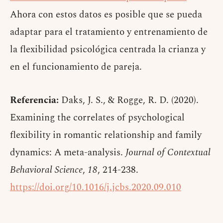
Ahora con estos datos es posible que se pueda
adaptar para el tratamiento y entrenamiento de
la flexibilidad psicológica centrada la crianza y
en el funcionamiento de pareja.
Referencia:
Daks, J. S., & Rogge, R. D. (2020).
Examining the correlates of psychological
flexibility in romantic relationship and family
dynamics: A meta-analysis.
Journal of Contextual
Behavioral Science
,
18
, 214-238.
https://doi.org/10.1016/j.jcbs.2020.09.010