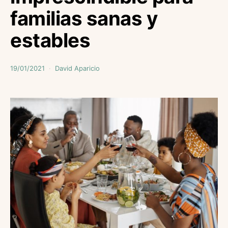
familias sanas y
estables
19/01/2021
David Aparicio