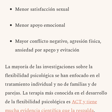
Menor satisfacción sexual
Menor apoyo emocional
Mayor conflicto negativo, agresión física,
ansiedad por apego y evitación
La mayoría de las investigaciones sobre la
flexibilidad psicológica se han enfocado en el
tratamiento individual y no de familias y de
parejas. La terapia más conocida en el desarrollo
de la flexibilidad psicológica es
ACT y tiene
mucha evidencia científica que la respalda
.