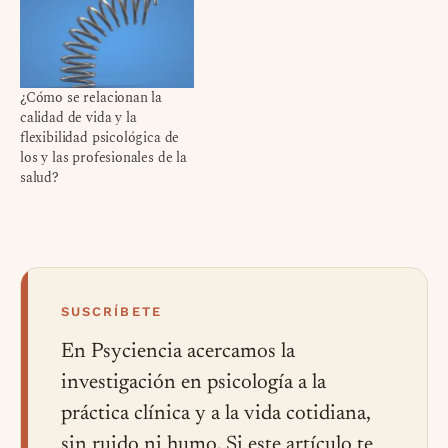
¿Cómo se relacionan la
calidad de vida y la
flexibilidad psicológica de
los y las profesionales de la
salud?
SUSCRÍBETE
En Psyciencia acercamos la
investigación en psicología a la
práctica clínica y a la vida cotidiana,
sin ruido ni humo. Si este artículo te