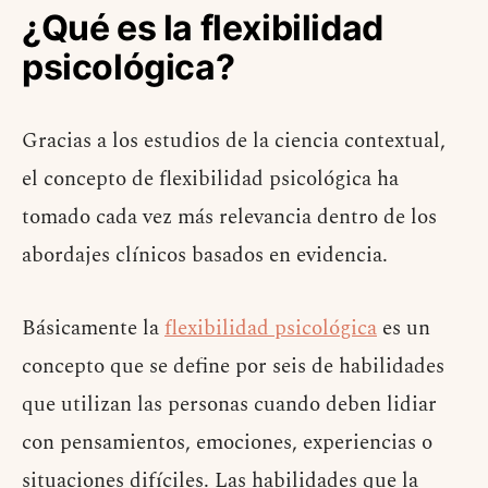
¿Qué es la flexibilidad
psicológica?
Gracias a los estudios de la ciencia contextual,
el concepto de flexibilidad psicológica ha
tomado cada vez más relevancia dentro de los
abordajes clínicos basados en evidencia.
Básicamente la
flexibilidad psicológica
es un
concepto que se define por seis de habilidades
que utilizan las personas cuando deben lidiar
con pensamientos, emociones, experiencias o
situaciones difíciles. Las habilidades que la