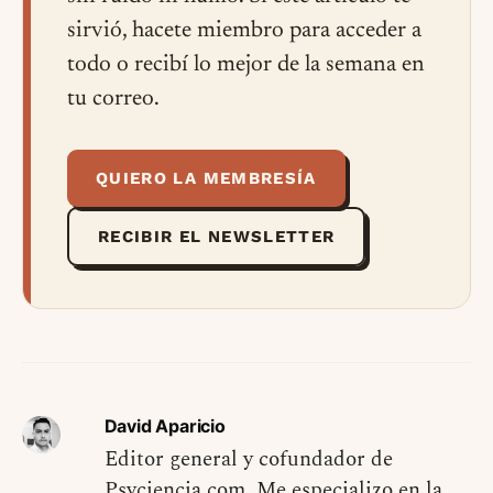
sirvió, hacete miembro para acceder a
todo o recibí lo mejor de la semana en
tu correo.
QUIERO LA MEMBRESÍA
RECIBIR EL NEWSLETTER
David Aparicio
Editor general y cofundador de
Psyciencia.com. Me especializo en la