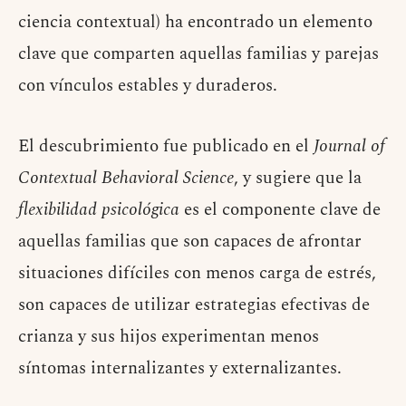
ciencia contextual) ha encontrado un elemento
clave que comparten aquellas familias y parejas
con vínculos estables y duraderos.
El descubrimiento fue publicado en el
Journal of
Contextual Behavioral Science
, y sugiere que la
flexibilidad psicológica
es el componente clave de
aquellas familias que son capaces de afrontar
situaciones difíciles con menos carga de estrés,
son capaces de utilizar estrategias efectivas de
crianza y sus hijos experimentan menos
síntomas internalizantes y externalizantes.