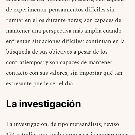
de experimentar pensamientos difíciles sin
rumiar en ellos durante horas; son capaces de
mantener una perspectiva más amplia cuando
enfrentan situaciones difíciles; continúan en la
búsqueda de sus objetivos a pesar de los
contratiempos; y son capaces de mantener
contacto con sus valores, sin importar qué tan
estresante puede ser el día.
La investigación
La investigación, de tipo metaanálisis, revisó
174 estudios que incluyeron a casi compararon a