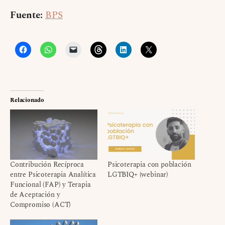
Fuente:
BPS
Relacionado
Contribución Recíproca
Psicoterapia con población
entre Psicoterapia Analítica
LGTBIQ+ (webinar)
Funcional (FAP) y Terapia
de Aceptación y
Compromiso (ACT)