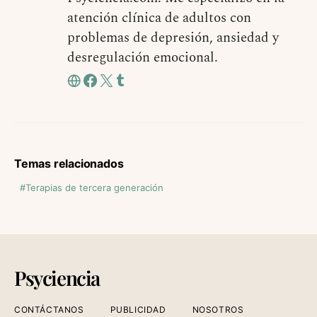
atención clínica de adultos con
problemas de depresión, ansiedad y
desregulación emocional.
Temas relacionados
Terapias de tercera generación
Psyciencia
CONTÁCTANOS
PUBLICIDAD
NOSOTROS