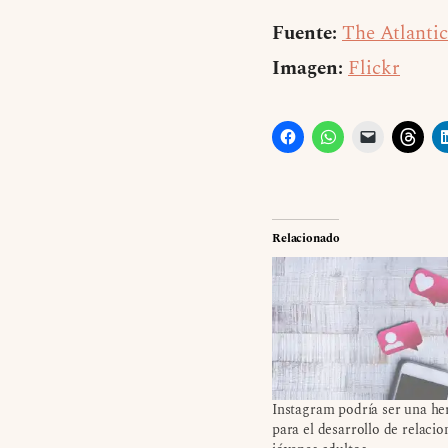
Fuente:
The Atlantic
Imagen:
Flickr
Relacionado
Instagram podría ser una he
para el desarrollo de relacio