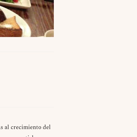
s al crecimiento del