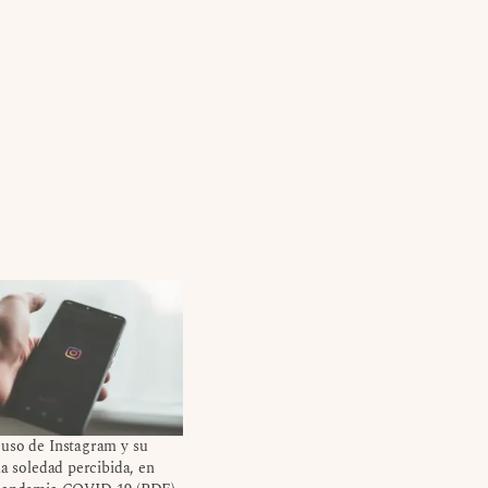
uso de Instagram y su
la soledad percibida, en