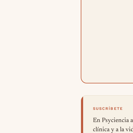
SUSCRÍBETE
En Psyciencia a
clínica y a la v