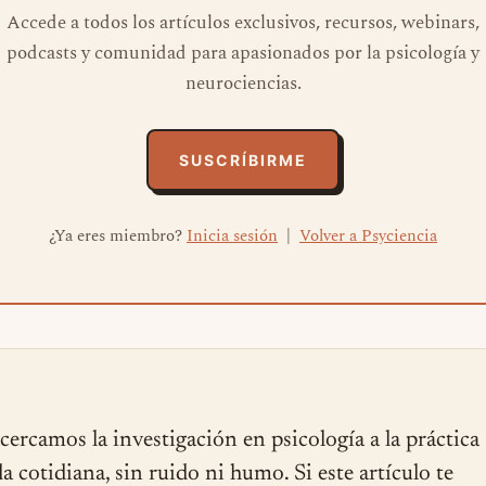
Accede a todos los artículos exclusivos, recursos, webinars,
podcasts y comunidad para apasionados por la psicología y
neurociencias.
SUSCRÍBIRME
¿Ya eres miembro?
Inicia sesión
|
Volver a Psyciencia
cercamos la investigación en psicología a la práctica
ida cotidiana, sin ruido ni humo. Si este artículo te