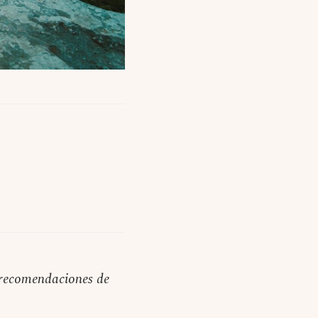
n recomendaciones de