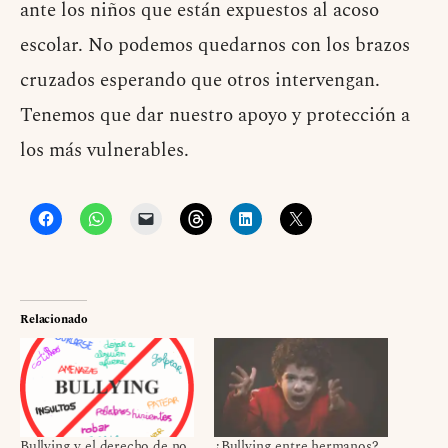
ante los niños que están expuestos al acoso
escolar. No podemos quedarnos con los brazos
cruzados esperando que otros intervengan.
Tenemos que dar nuestro apoyo y protección a
los más vulnerables.
Relacionado
Bullying y el derecho de no
¿Bullying entre hermanos?