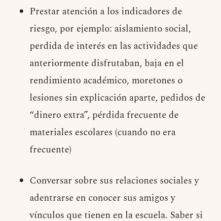
Prestar atención a los indicadores de
riesgo, por ejemplo: aislamiento social,
perdida de interés en las actividades que
anteriormente disfrutaban, baja en el
rendimiento académico, moretones o
lesiones sin explicación aparte, pedidos de
“dinero extra”, pérdida frecuente de
materiales escolares (cuando no era
frecuente)
Conversar sobre sus relaciones sociales y
adentrarse en conocer sus amigos y
vínculos que tienen en la escuela. Saber si