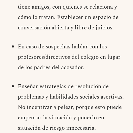
tiene amigos, con quienes se relaciona y
cómo lo tratan. Establecer un espacio de
conversación abierta y libre de juicios.
En caso de sospechas hablar con los
profesores/directivos del colegio en lugar
de los padres del acosador.
Enseñar estrategias de resolución de
problemas y habilidades sociales asertivas.
No incentivar a pelear, porque esto puede
empeorar la situación y ponerlo en
situación de riesgo innecesaria.