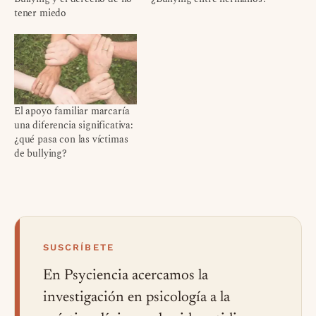
tener miedo
El apoyo familiar marcaría
una diferencia significativa:
¿qué pasa con las víctimas
de bullying?
SUSCRÍBETE
En Psyciencia acercamos la
investigación en psicología a la