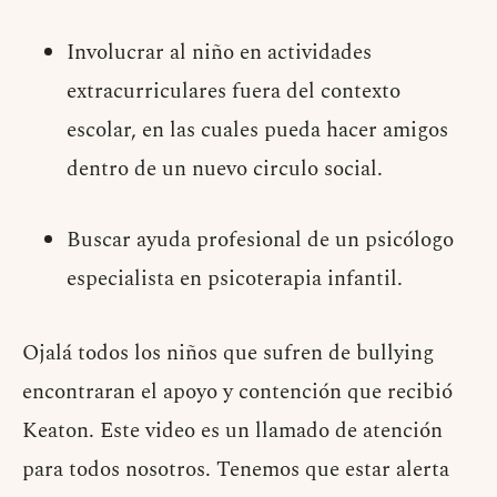
Involucrar al niño en actividades
extracurriculares fuera del contexto
escolar, en las cuales pueda hacer amigos
dentro de un nuevo circulo social.
Buscar ayuda profesional de un psicólogo
especialista en psicoterapia infantil.
Ojalá todos los niños que sufren de bullying
encontraran el apoyo y contención que recibió
Keaton. Este video es un llamado de atención
para todos nosotros. Tenemos que estar alerta