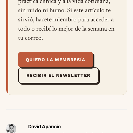
práctica clínica y a la vida cotidiana,
sin ruido ni humo. Si este artículo te
sirvió, hacete miembro para acceder a
todo o recibí lo mejor de la semana en
tu correo.
QUIERO LA MEMBRESÍA
RECIBIR EL NEWSLETTER
David Aparicio