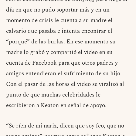
día en que no pudo soportar más y en un
momento de crisis le cuenta a su madre el
calvario que pasaba e intenta encontrar el
“porqué” de las burlas. En ese momento su
madre lo grabó y compartió el video en su
cuenta de Facebook para que otros padres y
amigos entendieran el sufrimiento de su hijo.
Con el pasar de las horas el video se viralizó al
punto de que muchas celebridades le
escribieron a Keaton en señal de apoyo.
“Se ríen de mi nariz, dicen que soy feo, que no