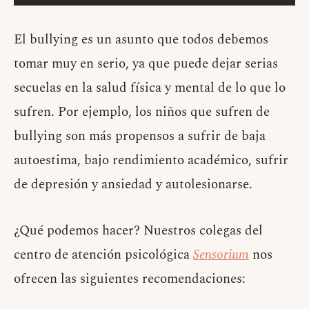
El bullying es un asunto que todos debemos
tomar muy en serio, ya que puede dejar serias
secuelas en la salud física y mental de lo que lo
sufren. Por ejemplo, los niños que sufren de
bullying son más propensos a sufrir de baja
autoestima, bajo rendimiento académico, sufrir
de depresión y ansiedad y autolesionarse.
¿Qué podemos hacer? Nuestros colegas del
centro de atención psicológica
Sensorium
nos
ofrecen las siguientes recomendaciones: