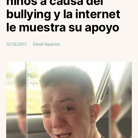
niños a causa del
bullying y la internet
le muestra su apoyo
12/12/2017
David Aparicio