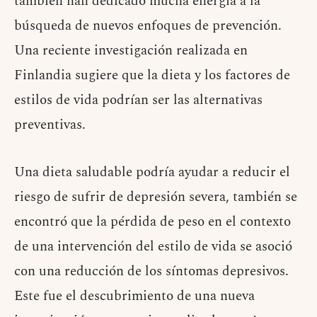
también han dedicado mucha energía a la
búsqueda de nuevos enfoques de prevención.
Una reciente investigación realizada en
Finlandia sugiere que la dieta y los factores de
estilos de vida podrían ser las alternativas
preventivas.
Una dieta saludable podría ayudar a reducir el
riesgo de sufrir de depresión severa, también se
encontró que la pérdida de peso en el contexto
de una intervención del estilo de vida se asoció
con una reducción de los síntomas depresivos.
Este fue el descubrimiento de una nueva