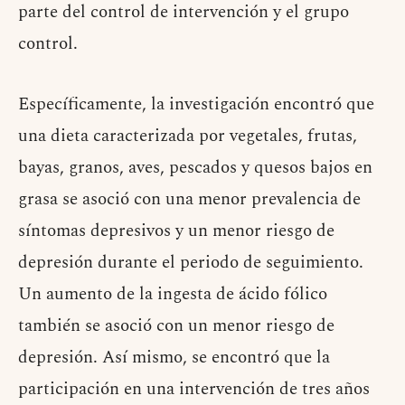
parte del control de intervención y el grupo
control.
Específicamente, la investigación encontró que
una dieta caracterizada por vegetales, frutas,
bayas, granos, aves, pescados y quesos bajos en
grasa se asoció con una menor prevalencia de
síntomas depresivos y un menor riesgo de
depresión durante el periodo de seguimiento.
Un aumento de la ingesta de ácido fólico
también se asoció con un menor riesgo de
depresión. Así mismo, se encontró que la
participación en una intervención de tres años