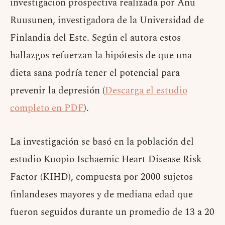
investigación prospectiva realizada por Anu
Ruusunen, investigadora de la Universidad de
Finlandia del Este. Según el autora estos
hallazgos refuerzan la hipótesis de que una
dieta sana podría tener el potencial para
prevenir la depresión (
Descarga el estudio
completo en PDF
).
La investigación se basó en la población del
estudio Kuopio Ischaemic Heart Disease Risk
Factor (KIHD), compuesta por 2000 sujetos
finlandeses mayores y de mediana edad que
fueron seguidos durante un promedio de 13 a 20