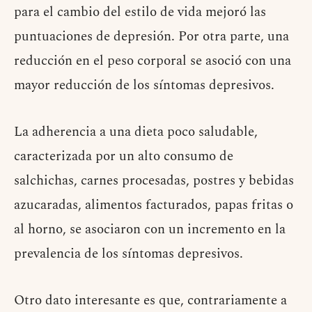
para el cambio del estilo de vida mejoró las
puntuaciones de depresión. Por otra parte, una
reducción en el peso corporal se asoció con una
mayor reducción de los síntomas depresivos.
La adherencia a una dieta poco saludable,
caracterizada por un alto consumo de
salchichas, carnes procesadas, postres y bebidas
azucaradas, alimentos facturados, papas fritas o
al horno, se asociaron con un incremento en la
prevalencia de los síntomas depresivos.
Otro dato interesante es que, contrariamente a