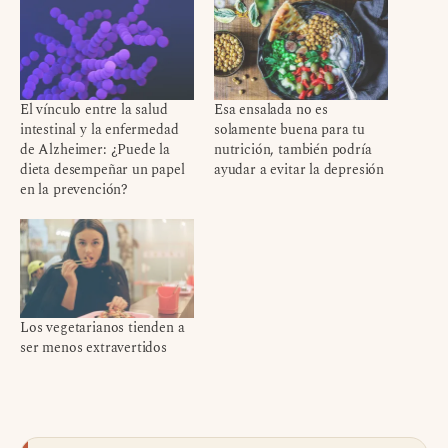
El vínculo entre la salud
Esa ensalada no es
intestinal y la enfermedad
solamente buena para tu
de Alzheimer: ¿Puede la
nutrición, también podría
dieta desempeñar un papel
ayudar a evitar la depresión
en la prevención?
Los vegetarianos tienden a
ser menos extravertidos