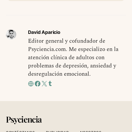
David Aparicio
Editor general y cofundador de
Psyciencia.com. Me especializo en la
atención clínica de adultos con
problemas de depresión, ansiedad y
desregulación emocional.
Psyciencia