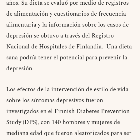
años. Su dieta se evaluó por medio de registros
de alimentación y cuestionarios de frecuencia
alimentaria y la información sobre los casos de
depresión se obtuvo a través del Registro
Nacional de Hospitales de Finlandia. Una dieta
sana podría tener el potencial para prevenir la
depresión.
Los efectos de la intervención de estilo de vida
sobre los síntomas depresivos fueron
investigados en el Finnish Diabetes Prevention
Study (DPS), con 140 hombres y mujeres de
mediana edad que fueron aleatorizados para ser