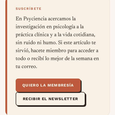
SUSCRÍBETE
En Psyciencia acercamos la
investigación en psicología a la
práctica clínica y a la vida cotidiana,
sin ruido ni humo. Si este artículo te
sirvió, hacete miembro para acceder a
todo o recibí lo mejor de la semana en
tu correo.
QUIERO LA MEMBRESÍA
RECIBIR EL NEWSLETTER