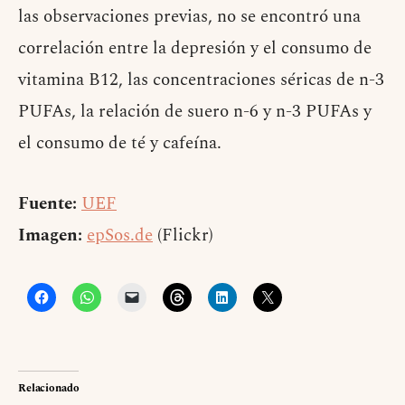
las observaciones previas, no se encontró una
correlación entre la depresión y el consumo de
vitamina B12, las concentraciones séricas de n-3
PUFAs, la relación de suero n-6 y n-3 PUFAs y
el consumo de té y cafeína.
Fuente:
UEF
Imagen:
epSos.de
(Flickr)
Relacionado