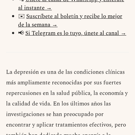
al instante →
✉️
Suscríbete al boletín y recibe lo mejor
de la semana →
📢
Si Telegram es lo tuyo, únete al canal →
La depresión es una de las condiciones clínicas
más ampliamente reconocidas por sus fuertes
repercusiones en la salud pública, la economía y
la calidad de vida. En los últimos años las
investigaciones se han preocupado por
encontrar y aplicar tratamientos efectivos, pero