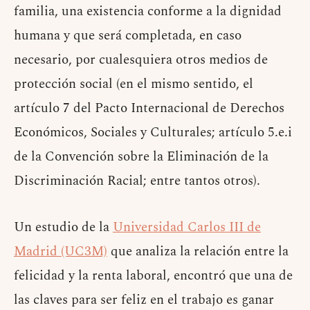
familia, una existencia conforme a la dignidad
humana y que será completada, en caso
necesario, por cualesquiera otros medios de
protección social (en el mismo sentido, el
artículo 7 del Pacto Internacional de Derechos
Económicos, Sociales y Culturales; artículo 5.e.i
de la Convención sobre la Eliminación de la
Discriminación Racial; entre tantos otros).
Un estudio de la
Universidad Carlos III de
Madrid (UC3M)
que analiza la relación entre la
felicidad y la renta laboral, encontró que una de
las claves para ser feliz en el trabajo es ganar