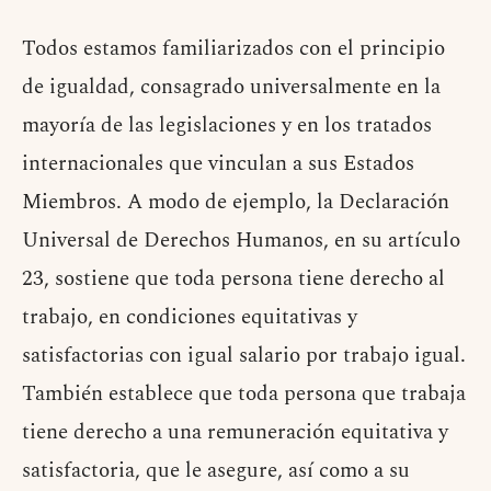
Todos estamos familiarizados con el principio
de igualdad, consagrado universalmente en la
mayoría de las legislaciones y en los tratados
internacionales que vinculan a sus Estados
Miembros. A modo de ejemplo, la Declaración
Universal de Derechos Humanos, en su artículo
23, sostiene que toda persona tiene derecho al
trabajo, en condiciones equitativas y
satisfactorias con igual salario por trabajo igual.
También establece que toda persona que trabaja
tiene derecho a una remuneración equitativa y
satisfactoria, que le asegure, así como a su