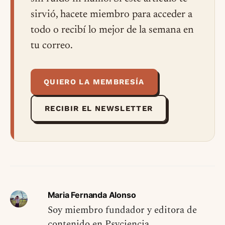
sirvió, hacete miembro para acceder a
todo o recibí lo mejor de la semana en
tu correo.
QUIERO LA MEMBRESÍA
RECIBIR EL NEWSLETTER
Maria Fernanda Alonso
Soy miembro fundador y editora de
contenido en Psyciencia.