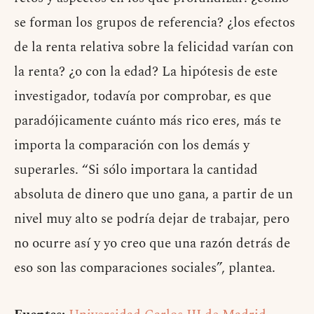
se forman los grupos de referencia? ¿los efectos
de la renta relativa sobre la felicidad varían con
la renta? ¿o con la edad? La hipótesis de este
investigador, todavía por comprobar, es que
paradójicamente cuánto más rico eres, más te
importa la comparación con los demás y
superarles. “Si sólo importara la cantidad
absoluta de dinero que uno gana, a partir de un
nivel muy alto se podría dejar de trabajar, pero
no ocurre así y yo creo que una razón detrás de
eso son las comparaciones sociales”, plantea.