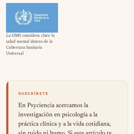
La OMS considera clave la
salud mental dentro de la
Cobertura Sanitaria
Universal
SUSCRÍBETE
En Psyciencia acercamos la
investigación en psicología a la
práctica clínica y a la vida cotidiana,
sin ruido ni humo. Si este artículo te