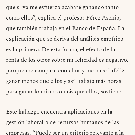
que si yo me esfuerzo acabaré ganando tanto
como ellos”, explica el profesor Pérez Asenjo,
que también trabaja en el Banco de España. La
explicación que se deriva del análisis empírico
es la primera. De esta forma, el efecto de la
renta de los otros sobre mi felicidad es negativo,
porque me comparo con ellos y me hace infeliz
ganar menos que ellos y así trabajo más horas
para ganar lo mismo o más que ellos, sostiene.
Este hallazgo encuentra aplicaciones en la
gestión laboral o de recursos humanos de las
empresas. “Puede ser un criterio relevante a la