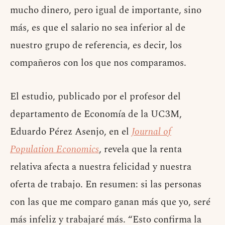
mucho dinero, pero igual de importante, sino
más, es que el salario no sea inferior al de
nuestro grupo de referencia, es decir, los
compañeros con los que nos comparamos.
El estudio, publicado por el profesor del
departamento de Economía de la UC3M,
Eduardo Pérez Asenjo, en el
Journal of
Population Economics
, revela que la renta
relativa afecta a nuestra felicidad y nuestra
oferta de trabajo. En resumen: si las personas
con las que me comparo ganan más que yo, seré
más infeliz y trabajaré más. “Esto confirma la