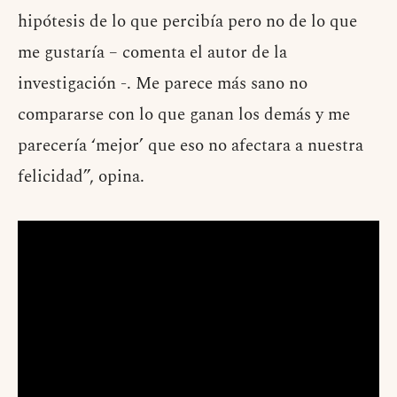
hipótesis de lo que percibía pero no de lo que
me gustaría – comenta el autor de la
investigación -. Me parece más sano no
compararse con lo que ganan los demás y me
parecería ‘mejor’ que eso no afectara a nuestra
felicidad”, opina.