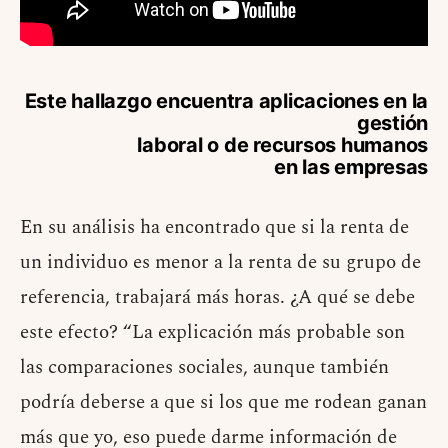
Este hallazgo encuentra aplicaciones en la
gestión
laboral o de recursos humanos
en las empresas
En su análisis ha encontrado que si la renta de
un individuo es menor a la renta de su grupo de
referencia, trabajará más horas. ¿A qué se debe
este efecto? “La explicación más probable son
las comparaciones sociales, aunque también
podría deberse a que si los que me rodean ganan
más que yo, eso puede darme información de