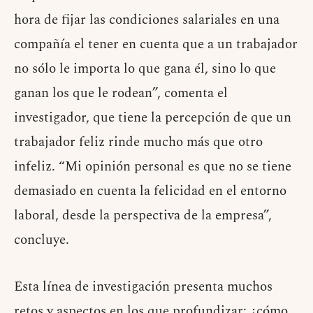
hora de fijar las condiciones salariales en una
compañía el tener en cuenta que a un trabajador
no sólo le importa lo que gana él, sino lo que
ganan los que le rodean”, comenta el
investigador, que tiene la percepción de que un
trabajador feliz rinde mucho más que otro
infeliz. “Mi opinión personal es que no se tiene
demasiado en cuenta la felicidad en el entorno
laboral, desde la perspectiva de la empresa”,
concluye.
Esta línea de investigación presenta muchos
retos y aspectos en los que profundizar: ¿cómo