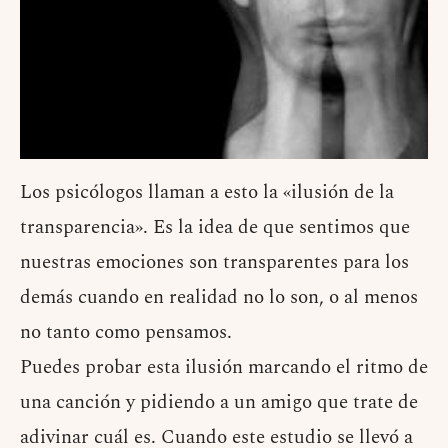
Los psicólogos llaman a esto la «ilusión de la
transparencia». Es la idea de que sentimos que
nuestras emociones son transparentes para los
demás cuando en realidad no lo son, o al menos
no tanto como pensamos.
Puedes probar esta ilusión marcando el ritmo de
una canción y pidiendo a un amigo que trate de
adivinar cuál es. Cuando este estudio se llevó a