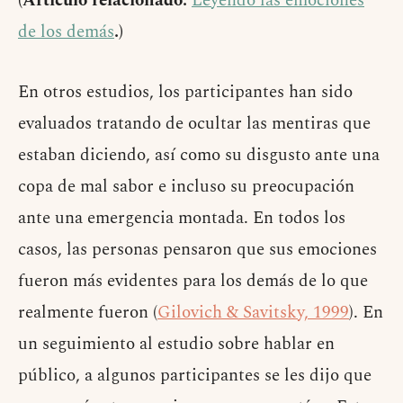
(Artículo relacionado:
Leyendo las emociones
de los demás
.)
En otros estudios, los participantes han sido
evaluados tratando de ocultar las mentiras que
estaban diciendo, así como su disgusto ante una
copa de mal sabor e incluso su preocupación
ante una emergencia montada. En todos los
casos, las personas pensaron que sus emociones
fueron más evidentes para los demás de lo que
realmente fueron (
Gilovich & Savitsky, 1999
). En
un seguimiento al estudio sobre hablar en
público, a algunos participantes se les dijo que