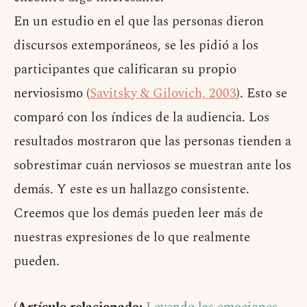
En un estudio en el que las personas dieron
discursos extemporáneos, se les pidió a los
participantes que calificaran su propio
nerviosismo (
Savitsky & Gilovich, 2003
). Esto se
comparó con los índices de la audiencia. Los
resultados mostraron que las personas tienden a
sobrestimar cuán nerviosos se muestran ante los
demás. Y este es un hallazgo consistente.
Creemos que los demás pueden leer más de
nuestras expresiones de lo que realmente
pueden.