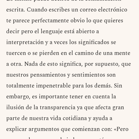
escrita. Cuando escribes un correo electrónico
te parece perfectamente obvio lo que quieres
decir pero el lenguaje está abierto a
interpretación y a veces los significados se
tuercen o se pierden en el camino de una mente
a otra. Nada de esto significa, por supuesto, que
nuestros pensamientos y sentimientos son
totalmente impenetrable para los demás. Sin
embargo, es importante tener en cuenta la
ilusión de la transparencia ya que afecta gran
parte de nuestra vida cotidiana y ayuda a
explicar argumentos que comienzan con: «Pero