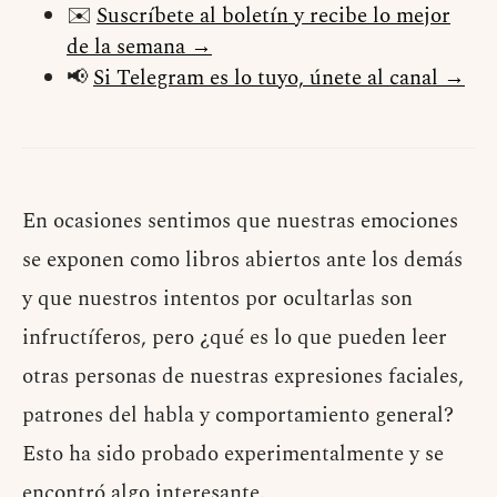
✉️
Suscríbete al boletín y recibe lo mejor
de la semana →
📢
Si Telegram es lo tuyo, únete al canal →
En ocasiones sentimos que nuestras emociones
se exponen como libros abiertos ante los demás
y que nuestros intentos por ocultarlas son
infructíferos, pero ¿qué es lo que pueden leer
otras personas de nuestras expresiones faciales,
patrones del habla y comportamiento general?
Esto ha sido probado experimentalmente y se
encontró algo interesante.