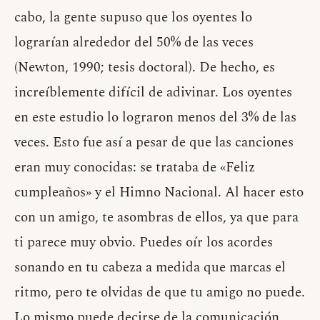
cabo, la gente supuso que los oyentes lo
lograrían alrededor del 50% de las veces
(Newton, 1990; tesis doctoral). De hecho, es
increíblemente difícil de adivinar. Los oyentes
en este estudio lo lograron menos del 3% de las
veces. Esto fue así a pesar de que las canciones
eran muy conocidas: se trataba de «Feliz
cumpleaños» y el Himno Nacional. Al hacer esto
con un amigo, te asombras de ellos, ya que para
ti parece muy obvio. Puedes oír los acordes
sonando en tu cabeza a medida que marcas el
ritmo, pero te olvidas de que tu amigo no puede.
Lo mismo puede decirse de la comunicación