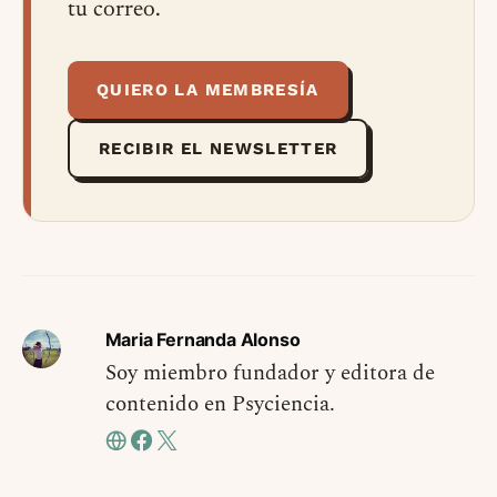
tu correo.
QUIERO LA MEMBRESÍA
RECIBIR EL NEWSLETTER
Maria Fernanda Alonso
Soy miembro fundador y editora de
contenido en Psyciencia.