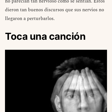
no parecían tan nervioso como se sentían. Estos
dieron tan buenos discursos que sus nervios no
llegaron a perturbarlos.
Toca una canción