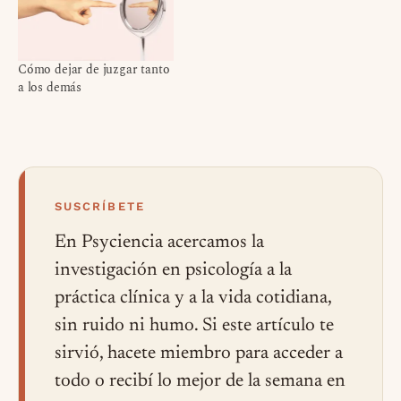
Cómo dejar de juzgar tanto
a los demás
SUSCRÍBETE
En Psyciencia acercamos la
investigación en psicología a la
práctica clínica y a la vida cotidiana,
sin ruido ni humo. Si este artículo te
sirvió, hacete miembro para acceder a
todo o recibí lo mejor de la semana en