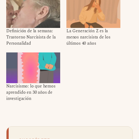
Definición de la semana:
La Generación Z es la
Trastorno Narcisista de la
menos narcisista de los
Personalidad
últimos 40 años
Narcisismo: lo que hemos
aprendido en 30 años de
investigación