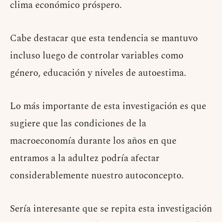
clima económico próspero.
Cabe destacar que esta tendencia se mantuvo
incluso luego de controlar variables como
género, educación y niveles de autoestima.
Lo más importante de esta investigación es que
sugiere que las condiciones de la
macroeconomía durante los años en que
entramos a la adultez podría afectar
considerablemente nuestro autoconcepto.
Sería interesante que se repita esta investigación