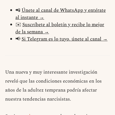
📲
Únete al canal de WhatsApp y entérate
al instante →
✉️
Suscríbete al boletín y recibe lo mejor
de la semana →
📢
Si Telegram es lo tuyo, únete al canal →
Una nueva y muy interesante investigación
reveló que las condiciones económicas en los
años de la adultez temprana podría afectar
nuestra tendencias narcisistas.