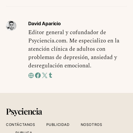
David Aparicio
Editor general y cofundador de
Psyciencia.com. Me especializo en la
atención clínica de adultos con
problemas de depresión, ansiedad y
desregulación emocional.
Psyciencia
CONTÁCTANOS
PUBLICIDAD
NOSOTROS
PUBLICA