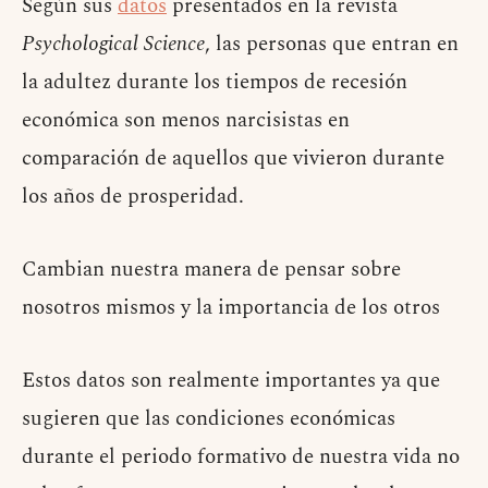
Según sus
datos
presentados en la revista
Psychological Science
, las personas que entran en
la adultez durante los tiempos de recesión
económica son menos narcisistas en
comparación de aquellos que vivieron durante
los años de prosperidad.
Cambian nuestra manera de pensar sobre
nosotros mismos y la importancia de los otros
Estos datos son realmente importantes ya que
sugieren que las condiciones económicas
durante el periodo formativo de nuestra vida no