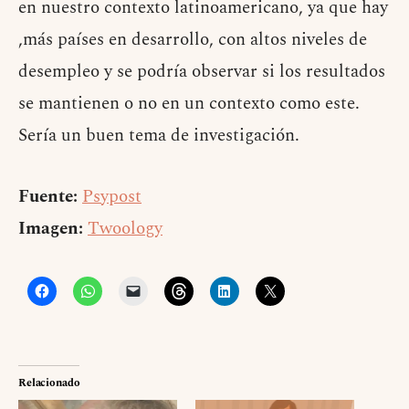
en nuestro contexto latinoamericano, ya que hay
,más países en desarrollo, con altos niveles de
desempleo y se podría observar si los resultados
se mantienen o no en un contexto como este.
Sería un buen tema de investigación.
Fuente:
Psypost
Imagen:
Twoology
Relacionado