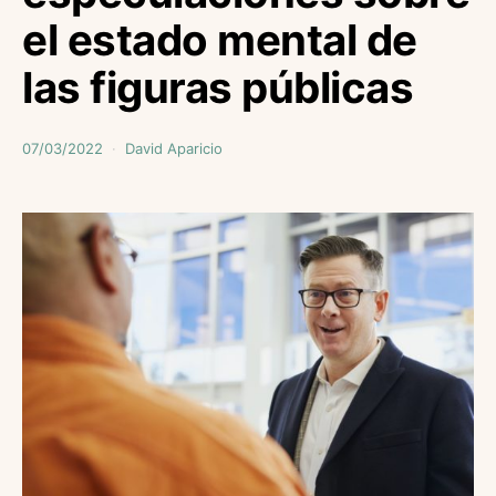
el estado mental de
las figuras públicas
07/03/2022
David Aparicio