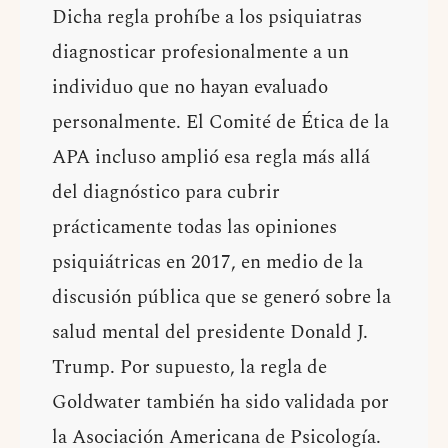
Dicha regla prohíbe a los psiquiatras
diagnosticar profesionalmente a un
individuo que no hayan evaluado
personalmente. El Comité de Ética de la
APA incluso amplió esa regla más allá
del diagnóstico para cubrir
prácticamente todas las opiniones
psiquiátricas en 2017, en medio de la
discusión pública que se generó sobre la
salud mental del presidente Donald J.
Trump. Por supuesto, la regla de
Goldwater también ha sido validada por
la Asociación Americana de Psicología.