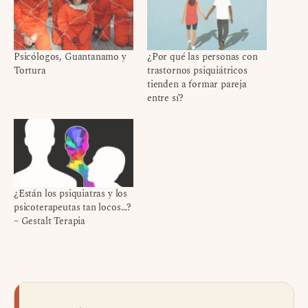
Psicólogos, Guantanamo y
¿Por qué las personas con
Tortura
trastornos psiquiátricos
tienden a formar pareja
entre sí?
¿Están los psiquiatras y los
psicoterapeutas tan locos…?
– Gestalt Terapia