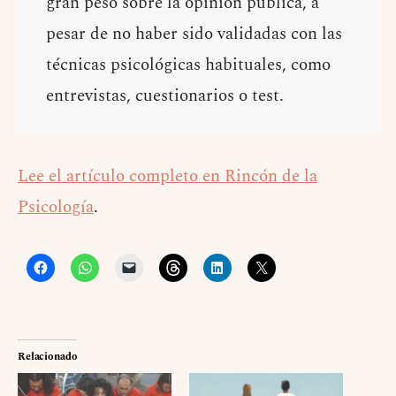
gran peso sobre la opinión pública, a
pesar de no haber sido validadas con las
técnicas psicológicas habituales, como
entrevistas, cuestionarios o test.
Lee el artículo completo en Rincón de la
Psicología
.
Relacionado