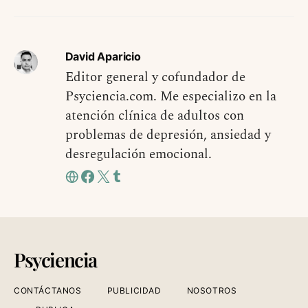
David Aparicio
Editor general y cofundador de
Psyciencia.com. Me especializo en la
atención clínica de adultos con
problemas de depresión, ansiedad y
desregulación emocional.
Psyciencia
CONTÁCTANOS
PUBLICIDAD
NOSOTROS