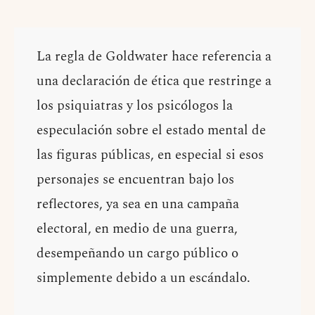
La regla de Goldwater hace referencia a
una declaración de ética que restringe a
los psiquiatras y los psicólogos la
especulación sobre el estado mental de
las figuras públicas, en especial si esos
personajes se encuentran bajo los
reflectores, ya sea en una campaña
electoral, en medio de una guerra,
desempeñando un cargo público o
simplemente debido a un escándalo.