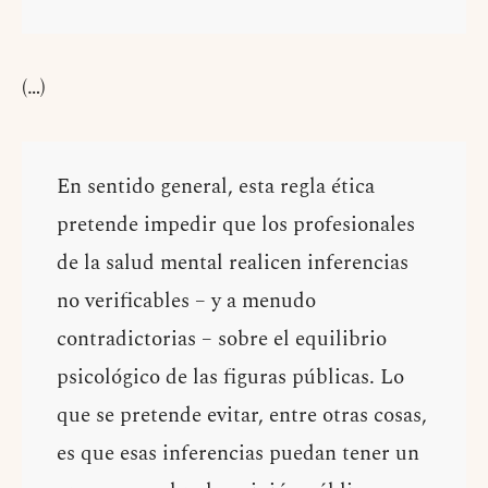
(…)
En sentido general, esta regla ética
pretende impedir que los profesionales
de la salud mental realicen inferencias
no verificables – y a menudo
contradictorias – sobre el equilibrio
psicológico de las figuras públicas. Lo
que se pretende evitar, entre otras cosas,
es que esas inferencias puedan tener un