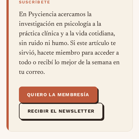
SUSCRÍBETE
En Psyciencia acercamos la
investigación en psicología a la
práctica clínica y a la vida cotidiana,
sin ruido ni humo. Si este artículo te
sirvió, hacete miembro para acceder a
todo o recibí lo mejor de la semana en
tu correo.
QUIERO LA MEMBRESÍA
RECIBIR EL NEWSLETTER