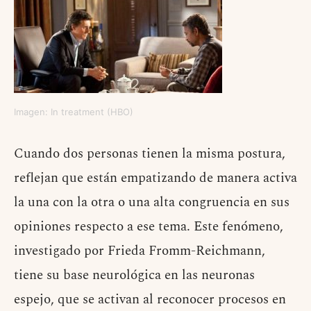
Imagen: In treatment (HBO)
Cuando dos personas tienen la misma postura,
reflejan que están empatizando de manera activa
la una con la otra o una alta congruencia en sus
opiniones respecto a ese tema. Este fenómeno,
investigado por Frieda Fromm-Reichmann,
tiene su base neurológica en las neuronas
espejo, que se activan al reconocer procesos en