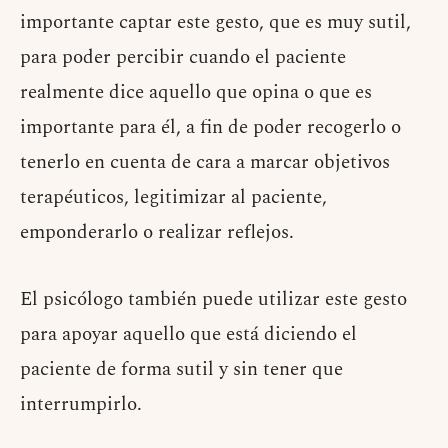
importante captar este gesto, que es muy sutil,
para poder percibir cuando el paciente
realmente dice aquello que opina o que es
importante para él, a fin de poder recogerlo o
tenerlo en cuenta de cara a marcar objetivos
terapéuticos, legitimizar al paciente,
emponderarlo o realizar reflejos.
El psicólogo también puede utilizar este gesto
para apoyar aquello que está diciendo el
paciente de forma sutil y sin tener que
interrumpirlo.