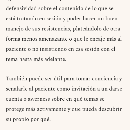
defensividad sobre el contenido de lo que se
está tratando en sesión y poder hacer un buen
manejo de sus resistencias, plateándolo de otra
forma menos amenazante o que le encaje más al
paciente o no insistiendo en esa sesión con el
tema hasta más adelante.
También puede ser útil para tomar conciencia y
señalarle al paciente como invitación a un darse
cuenta o awerness sobre en qué temas se
protege más activamente y que pueda descubrir
su propio por qué.