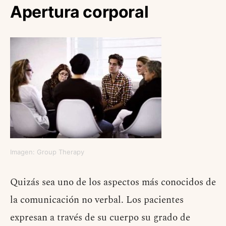
Apertura corporal
Imagen: Group Therapy
Quizás sea uno de los aspectos más conocidos de
la comunicación no verbal. Los pacientes
expresan a través de su cuerpo su grado de