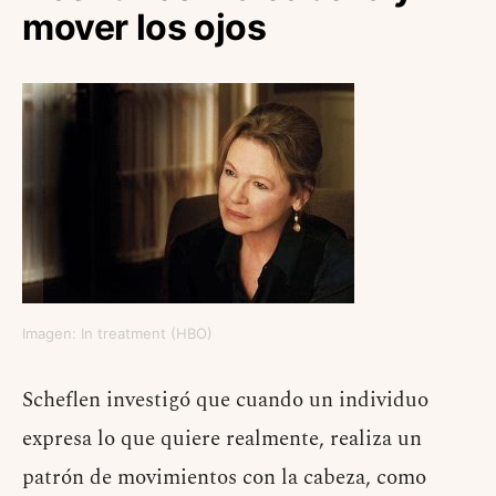
mover los ojos
Imagen: In treatment (HBO)
Scheflen investigó que cuando un individuo
expresa lo que quiere realmente, realiza un
patrón de movimientos con la cabeza, como