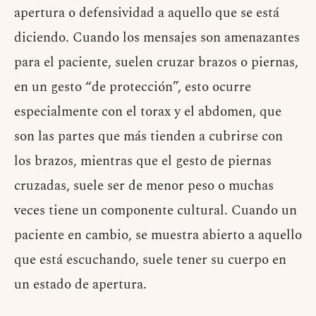
apertura o defensividad a aquello que se está
diciendo. Cuando los mensajes son amenazantes
para el paciente, suelen cruzar brazos o piernas,
en un gesto “de protección”, esto ocurre
especialmente con el torax y el abdomen, que
son las partes que más tienden a cubrirse con
los brazos, mientras que el gesto de piernas
cruzadas, suele ser de menor peso o muchas
veces tiene un componente cultural. Cuando un
paciente en cambio, se muestra abierto a aquello
que está escuchando, suele tener su cuerpo en
un estado de apertura.