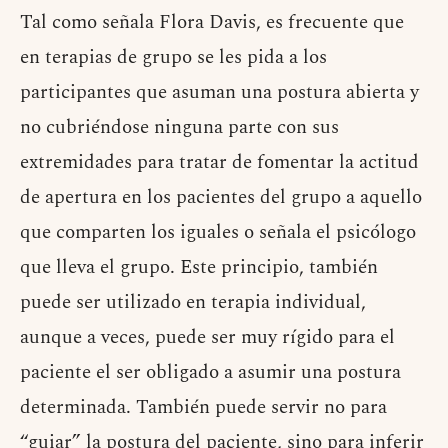
Tal como señala Flora Davis, es frecuente que
en terapias de grupo se les pida a los
participantes que asuman una postura abierta y
no cubriéndose ninguna parte con sus
extremidades para tratar de fomentar la actitud
de apertura en los pacientes del grupo a aquello
que comparten los iguales o señala el psicólogo
que lleva el grupo. Este principio, también
puede ser utilizado en terapia individual,
aunque a veces, puede ser muy rígido para el
paciente el ser obligado a asumir una postura
determinada. También puede servir no para
“guiar” la postura del paciente, sino para inferir