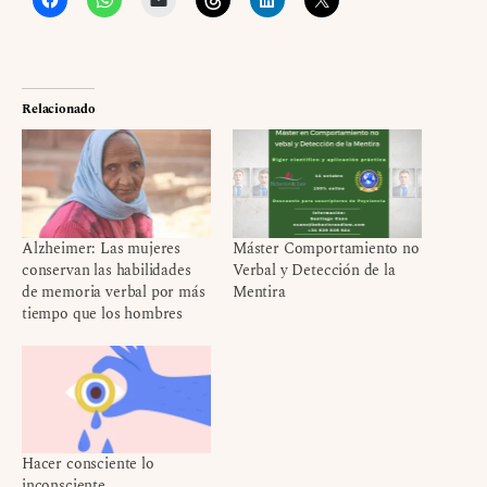
Relacionado
Alzheimer: Las mujeres
Máster Comportamiento no
conservan las habilidades
Verbal y Detección de la
de memoria verbal por más
Mentira
tiempo que los hombres
Hacer consciente lo
inconsciente