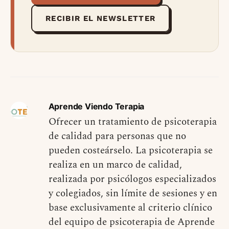
RECIBIR EL NEWSLETTER
Aprende Viendo Terapia
Ofrecer un tratamiento de psicoterapia
de calidad para personas que no
pueden costeárselo. La psicoterapia se
realiza en un marco de calidad,
realizada por psicólogos especializados
y colegiados, sin límite de sesiones y en
base exclusivamente al criterio clínico
del equipo de psicoterapia de Aprende