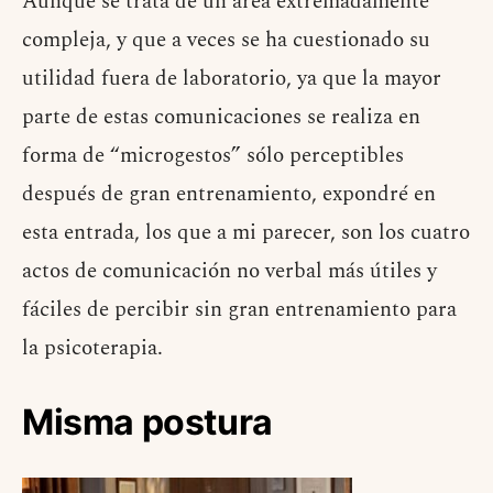
Aunque se trata de un área extremadamente
compleja, y que a veces se ha cuestionado su
utilidad fuera de laboratorio, ya que la mayor
parte de estas comunicaciones se realiza en
forma de “microgestos” sólo perceptibles
después de gran entrenamiento, expondré en
esta entrada, los que a mi parecer, son los cuatro
actos de comunicación no verbal más útiles y
fáciles de percibir sin gran entrenamiento para
la psicoterapia.
Misma postura