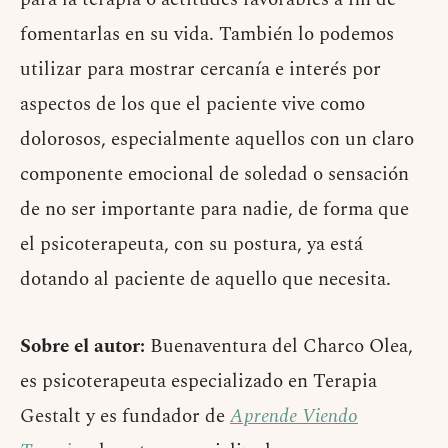
fomentarlas en su vida. También lo podemos
utilizar para mostrar cercanía e interés por
aspectos de los que el paciente vive como
dolorosos, especialmente aquellos con un claro
componente emocional de soledad o sensación
de no ser importante para nadie, de forma que
el psicoterapeuta, con su postura, ya está
dotando al paciente de aquello que necesita.
Sobre el autor:
Buenaventura del Charco Olea,
es psicoterapeuta especializado en Terapia
Gestalt y es fundador de
Aprende Viendo