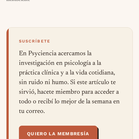
SUSCRÍBETE
En Psyciencia acercamos la
investigación en psicología a la
práctica clínica y a la vida cotidiana,
sin ruido ni humo. Si este artículo te
sirvió, hacete miembro para acceder a
todo o recibí lo mejor de la semana en
tu correo.
QUIERO LA MEMBRESÍA