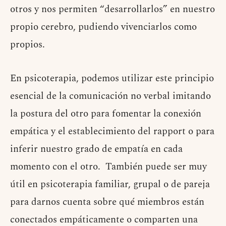
otros y nos permiten “desarrollarlos” en nuestro
propio cerebro, pudiendo vivenciarlos como
propios.
En psicoterapia, podemos utilizar este principio
esencial de la comunicación no verbal imitando
la postura del otro para fomentar la conexión
empática y el establecimiento del rapport o para
inferir nuestro grado de empatía en cada
momento con el otro. También puede ser muy
útil en psicoterapia familiar, grupal o de pareja
para darnos cuenta sobre qué miembros están
conectados empáticamente o comparten una