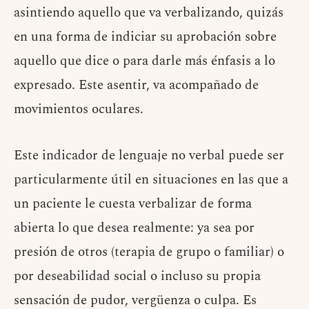
asintiendo aquello que va verbalizando, quizás
en una forma de indiciar su aprobación sobre
aquello que dice o para darle más énfasis a lo
expresado. Este asentir, va acompañado de
movimientos oculares.
Este indicador de lenguaje no verbal puede ser
particularmente útil en situaciones en las que a
un paciente le cuesta verbalizar de forma
abierta lo que desea realmente: ya sea por
presión de otros (terapia de grupo o familiar) o
por deseabilidad social o incluso su propia
sensación de pudor, vergüenza o culpa. Es