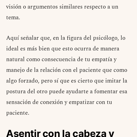
visión o argumentos similares respecto a un
tema.
Aquí señalar que, en la figura del psicólogo, lo
ideal es más bien que esto ocurra de manera
natural como consecuencia de tu empatía y
manejo de la relación con el paciente que como
algo forzado, pero sí que es cierto que imitar la
postura del otro puede ayudarte a fomentar esa
sensación de conexión y empatizar con tu
paciente.
Asentir con la cabeza y