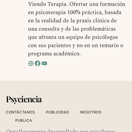
Viendo Terapia. Ofertar una formación
en psicoterapia 100% práctica, basada
en la realidad de la praxis clínica de
una consulta y de las problemáticas
que afronta un equipo de psicólogos
con sus pacientes y no en un temario o
programa académico.
Psyciencia
CONTÁCTANOS
PUBLICIDAD
NOSOTROS
PUBLICA
Orgullosamente desarrollado por psicólogos