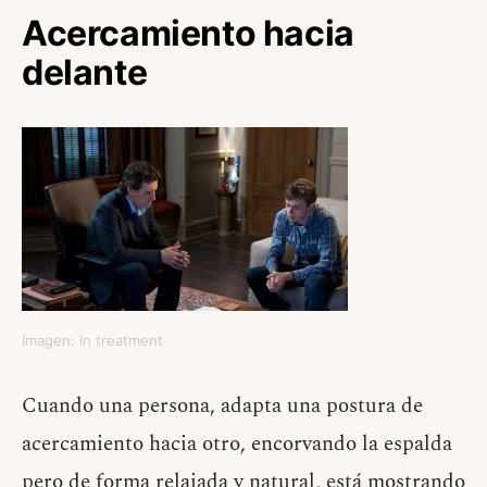
Acercamiento hacia
delante
Imagen: In treatment
Cuando una persona, adapta una postura de
acercamiento hacia otro, encorvando la espalda
pero de forma relajada y natural, está mostrando