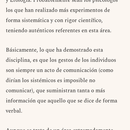
y Etología. Probablemente sean los psicólogos
los que han realizado más experimentos de
forma sistemática y con rigor científico,
teniendo auténticos referentes en esta área.
Básicamente, lo que ha demostrado esta
disciplina, es que los gestos de los individuos
son siempre un acto de comunicación (como
dirían los sistémicos es imposible no
comunicar), que suministran tanta o más
información que aquello que se dice de forma
verbal.