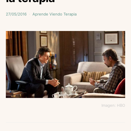
27/05/2016
Aprende Viendo Terapia
Imagen: HBO