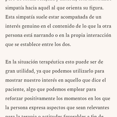
simpatía hacia aquél al que orienta su figura.
Esta simpatía suele estar acompañada de un
interés genuino en el contenido de lo que la otra
persona está narrando o en la propia interacción
que se establece entre los dos.
En la situación terapéutica esto puede ser de
gran utilidad, ya que podemos utilizarlo para
mostrar nuestro interés en aquello que dice el
paciente, algo que podemos emplear para
reforzar positivamente los momentos en los que
la persona expresa aspectos que sean relevantes
para la terapia o actitudes favorables a fin de