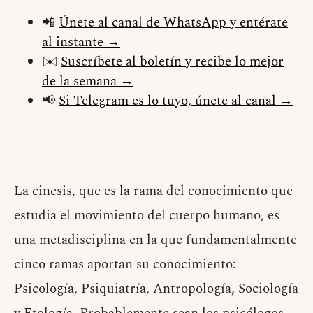
📲
Únete al canal de WhatsApp y entérate
al instante →
✉️
Suscríbete al boletín y recibe lo mejor
de la semana →
📢
Si Telegram es lo tuyo, únete al canal →
La cinesis, que es la rama del conocimiento que
estudia el movimiento del cuerpo humano, es
una metadisciplina en la que fundamentalmente
cinco ramas aportan su conocimiento:
Psicología, Psiquiatría, Antropología, Sociología