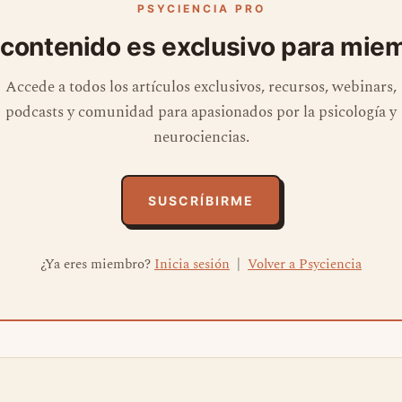
PSYCIENCIA PRO
 contenido es exclusivo para mie
Accede a todos los artículos exclusivos, recursos, webinars,
podcasts y comunidad para apasionados por la psicología y
neurociencias.
SUSCRÍBIRME
¿Ya eres miembro?
Inicia sesión
|
Volver a Psyciencia