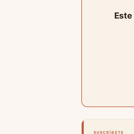
Este
SUSCRÍBETE