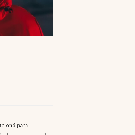
ucionó para