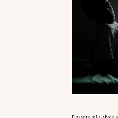
Durante mi trabajo e