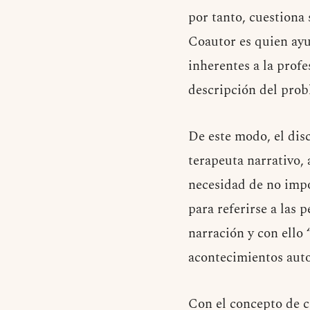
por tanto, cuestiona 
Coautor es quien ayu
inherentes a la profes
descripción del prob
De este modo, el disc
terapeuta narrativo, 
necesidad de no impon
para referirse a las 
narración y con ello 
acontecimientos auto 
Con el concepto de c