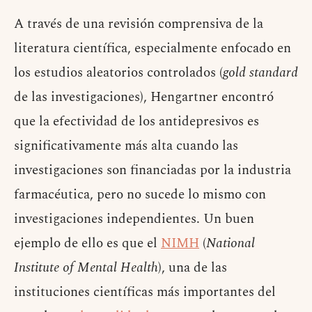
A través de una revisión comprensiva de la
literatura científica, especialmente enfocado en
los estudios aleatorios controlados (
gold standard
de las investigaciones), Hengartner encontró
que la efectividad de los antidepresivos es
significativamente más alta cuando las
investigaciones son financiadas por la industria
farmacéutica, pero no sucede lo mismo con
investigaciones independientes. Un buen
ejemplo de ello es que el
NIMH
(
National
Institute of Mental Health
), una de las
instituciones científicas más importantes del