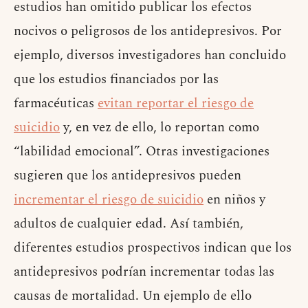
estudios han omitido publicar los efectos
nocivos o peligrosos de los antidepresivos. Por
ejemplo, diversos investigadores han concluido
que los estudios financiados por las
farmacéuticas
evitan reportar el riesgo de
suicidio
y, en vez de ello, lo reportan como
“labilidad emocional”. Otras investigaciones
sugieren que los antidepresivos pueden
incrementar el riesgo de suicidio
en niños y
adultos de cualquier edad. Así también,
diferentes estudios prospectivos indican que los
antidepresivos podrían incrementar todas las
causas de mortalidad. Un ejemplo de ello