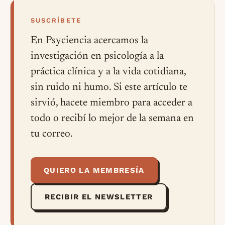
SUSCRÍBETE
En Psyciencia acercamos la
investigación en psicología a la
práctica clínica y a la vida cotidiana,
sin ruido ni humo. Si este artículo te
sirvió, hacete miembro para acceder a
todo o recibí lo mejor de la semana en
tu correo.
QUIERO LA MEMBRESÍA
RECIBIR EL NEWSLETTER