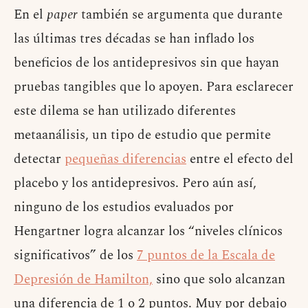
En el
paper
también se argumenta que durante
las últimas tres décadas se han inflado los
beneficios de los antidepresivos sin que hayan
pruebas tangibles que lo apoyen. Para esclarecer
este dilema se han utilizado diferentes
metaanálisis, un tipo de estudio que permite
detectar
pequeñas diferencias
entre el efecto del
placebo y los antidepresivos. Pero aún así,
ninguno de los estudios evaluados por
Hengartner logra alcanzar los “niveles clínicos
significativos” de los
7 puntos de la Escala de
Depresión de Hamilton,
sino que solo alcanzan
una diferencia de 1 o 2 puntos. Muy por debajo