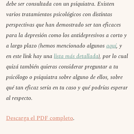
debe ser consultada con un psiquiatra. Existen
varios tratamientos psicológicos con distintas
perspectivas que han demostrado ser tan eficaces
para la depresión como los antidepresivos a corto y
a largo plazo (hemos mencionado algunos
aquí
, y
en este link hay una
lista más detallada
), por lo cual
quizá también quieras considerar preguntar a tu
psicólogo o psiquiatra sobre alguno de ellos, sobre
qué tan eficaz sería en tu caso y qué podrías esperar
al respecto.
Descarga el PDF completo
.