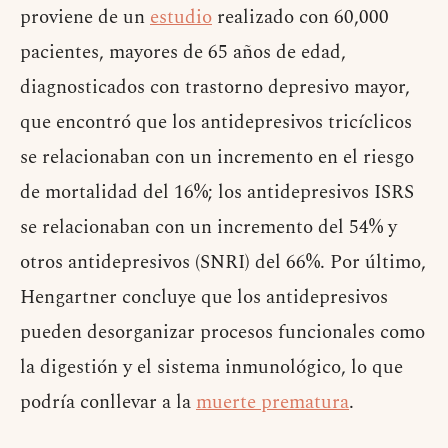
proviene de un
estudio
realizado con 60,000
pacientes, mayores de 65 años de edad,
diagnosticados con trastorno depresivo mayor,
que encontró que los antidepresivos tricíclicos
se relacionaban con un incremento en el riesgo
de mortalidad del 16%; los antidepresivos ISRS
se relacionaban con un incremento del 54% y
otros antidepresivos (SNRI) del 66%. Por último,
Hengartner concluye que los antidepresivos
pueden desorganizar procesos funcionales como
la digestión y el sistema inmunológico, lo que
podría conllevar a la
muerte prematura
.