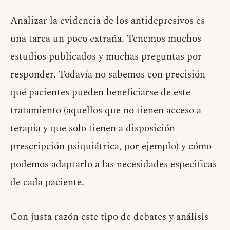
Analizar la evidencia de los antidepresivos es
una tarea un poco extraña. Tenemos muchos
estudios publicados y muchas preguntas por
responder. Todavía no sabemos con precisión
qué pacientes pueden beneficiarse de este
tratamiento (aquellos que no tienen acceso a
terapia y que solo tienen a disposición
prescripción psiquiátrica, por ejemplo) y cómo
podemos adaptarlo a las necesidades especificas
de cada paciente.
Con justa razón este tipo de debates y análisis