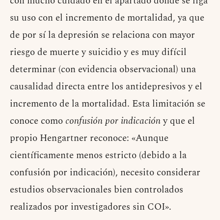
con mucho cuidado en el apartado donde se liga
su uso con el incremento de mortalidad, ya que
de por sí la depresión se relaciona con mayor
riesgo de muerte y suicidio y es muy difícil
determinar (con evidencia observacional) una
causalidad directa entre los antidepresivos y el
incremento de la mortalidad. Esta limitación se
conoce como
confusión por indicación
y que el
propio Hengartner reconoce: «Aunque
científicamente menos estricto (debido a la
confusión por indicación), necesito considerar
estudios observacionales bien controlados
realizados por investigadores sin COI».