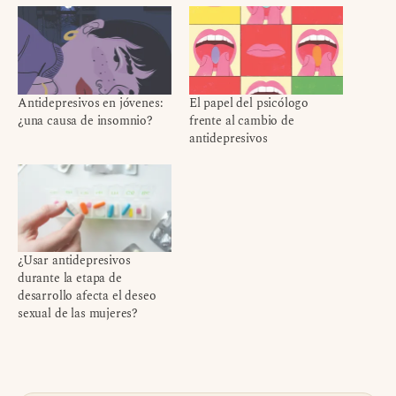
Antidepresivos en jóvenes:
El papel del psicólogo
¿una causa de insomnio?
frente al cambio de
antidepresivos
¿Usar antidepresivos
durante la etapa de
desarrollo afecta el deseo
sexual de las mujeres?