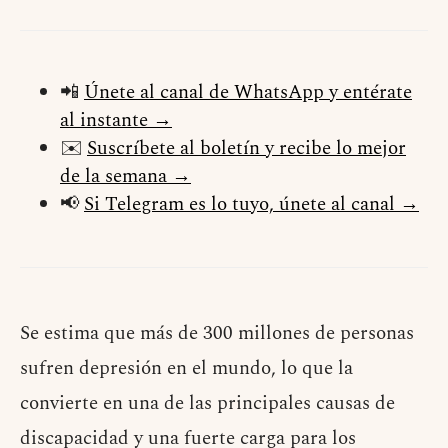
📲
Únete al canal de WhatsApp y entérate
al instante →
✉️
Suscríbete al boletín y recibe lo mejor
de la semana →
📢
Si Telegram es lo tuyo, únete al canal →
Se estima que más de 300 millones de personas
sufren depresión en el mundo, lo que la
convierte en una de las principales causas de
discapacidad y una fuerte carga para los