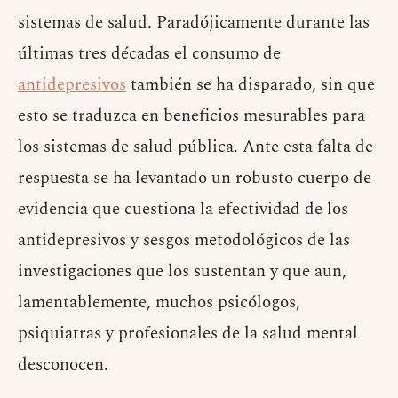
sistemas de salud. Paradójicamente durante las
últimas tres décadas el consumo de
antidepresivos
también se ha disparado, sin que
esto se traduzca en beneficios mesurables para
los sistemas de salud pública. Ante esta falta de
respuesta se ha levantado un robusto cuerpo de
evidencia que cuestiona la efectividad de los
antidepresivos y sesgos metodológicos de las
investigaciones que los sustentan y que aun,
lamentablemente, muchos psicólogos,
psiquiatras y profesionales de la salud mental
desconocen.