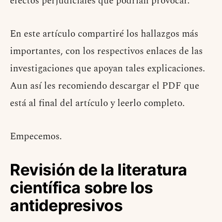
efectos perjudiciales que podrían provocar.
En este artículo compartiré los hallazgos más
importantes, con los respectivos enlaces de las
investigaciones que apoyan tales explicaciones.
Aun así les recomiendo descargar el PDF que
está al final del artículo y leerlo completo.
Empecemos.
Revisión de la literatura
científica sobre los
antidepresivos