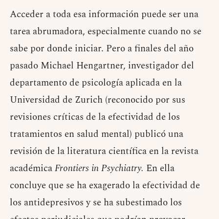
Acceder a toda esa información puede ser una
tarea abrumadora, especialmente cuando no se
sabe por donde iniciar. Pero a finales del año
pasado Michael Hengartner, investigador del
departamento de psicología aplicada en la
Universidad de Zurich (reconocido por sus
revisiones críticas de la efectividad de los
tratamientos en salud mental) publicó una
revisión de la literatura científica en la revista
académica
Frontiers in Psychiatry.
En ella
concluye que se ha exagerado la efectividad de
los antidepresivos y se ha subestimado los