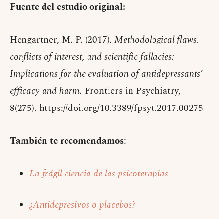
Fuente del estudio original:
Hengartner, M. P. (2017).
Methodological flaws,
conflicts of interest, and scientific fallacies:
Implications for the evaluation of antidepressants’
efficacy and harm.
Frontiers in Psychiatry,
8(275). https://doi.org/10.3389/fpsyt.2017.00275
También te recomendamos
:
La frágil ciencia de las psicoterapias
¿Antidepresivos o placebos?