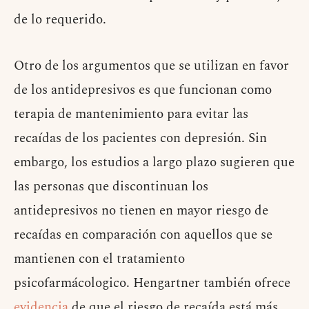
de lo requerido.
Otro de los argumentos que se utilizan en favor
de los antidepresivos es que funcionan como
terapia de mantenimiento para evitar las
recaídas de los pacientes con depresión. Sin
embargo, los estudios a largo plazo sugieren que
las personas que discontinuan los
antidepresivos no tienen en mayor riesgo de
recaídas en comparación con aquellos que se
mantienen con el tratamiento
psicofarmácologico. Hengartner también ofrece
evidencia
de que el riesgo de recaída está más