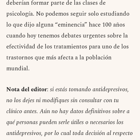
deberían formar parte de las clases de
psicología. No podemos seguir solo estudiando
lo que dijo alguna “eminencia” hace 100 años
cuando hoy tenemos debates urgentes sobre la
efectividad de los tratamientos para uno de los
trastornos que más afecta a la población
mundial.
Nota del editor
:
si estás tomando antidepresivos,
no los dejes ni modifiques sin consultar con tu
clínico antes. Aún no hay datos definitivos sobre a
qué personas pueden serle útiles o necesarios los
antidepresivos, por lo cual toda decisión al respecto