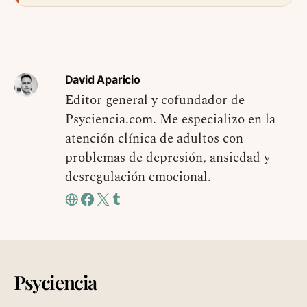
David Aparicio
Editor general y cofundador de
Psyciencia.com. Me especializo en la
atención clínica de adultos con
problemas de depresión, ansiedad y
desregulación emocional.
Psyciencia