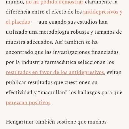
mundo,
no ha podido demostrar
claramente la
diferencia entre el efecto de los
antidepresivos y
el placebo
— aun cuando sus estudios han
utilizado una metodología robusta y tamaños de
muestra adecuados. Así también se ha
encontrado que las investigaciones financiadas
por la industria farmacéutica seleccionan los
resultados en favor de los antidepresivos
, evitan
publicar resultados que cuestionen su
efectividad y “maquillan” los hallazgos para que
parezcan positivos
.
Hengartner también sostiene que muchos