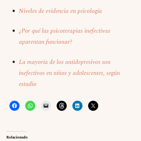
Niveles de evidencia en psicología
¿Por qué las psicoterapias inefectivas
aparentan funcionar?
La mayoría de los antidepresivos son
inefectivos en niños y adolescentes, según
estudio
Relacionado