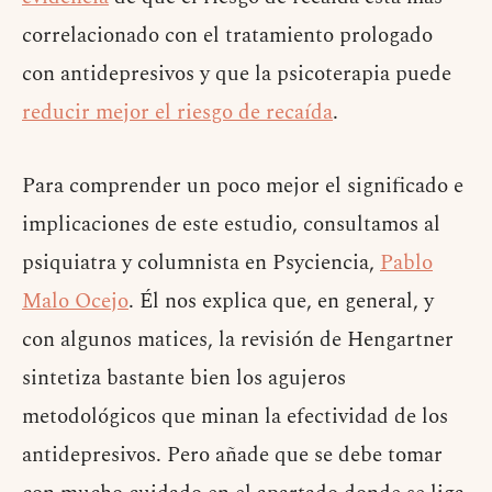
correlacionado con el tratamiento prologado
con antidepresivos y que la psicoterapia puede
reducir mejor el riesgo de recaída
.
Para comprender un poco mejor el significado e
implicaciones de este estudio, consultamos al
psiquiatra y columnista en Psyciencia,
Pablo
Malo Ocejo
. Él nos explica que, en general, y
con algunos matices, la revisión de Hengartner
sintetiza bastante bien los agujeros
metodológicos que minan la efectividad de los
antidepresivos. Pero añade que se debe tomar