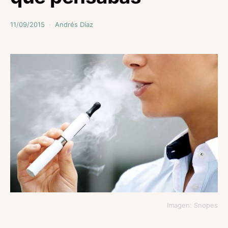
11/09/2015
Andrés Díaz
Imagen: Snopes