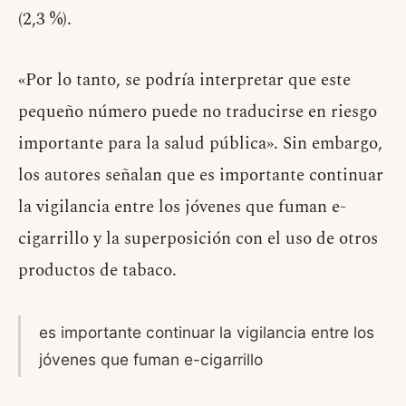
(2,3 %).
«Por lo tanto, se podría interpretar que este
pequeño número puede no traducirse en riesgo
importante para la salud pública». Sin embargo,
los autores señalan que es importante continuar
la vigilancia entre los jóvenes que fuman e-
cigarrillo y la superposición con el uso de otros
productos de tabaco.
es importante continuar la vigilancia entre los
jóvenes que fuman e-cigarrillo