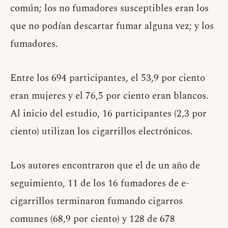
común; los no fumadores susceptibles eran los
que no podían descartar fumar alguna vez; y los
fumadores.
Entre los 694 participantes, el 53,9 por ciento
eran mujeres y el 76,5 por ciento eran blancos.
Al inicio del estudio, 16 participantes (2,3 por
ciento) utilizan los cigarrillos electrónicos.
Los autores encontraron que el de un año de
seguimiento, 11 de los 16 fumadores de e-
cigarrillos terminaron fumando cigarros
comunes (68,9 por ciento) y 128 de 678