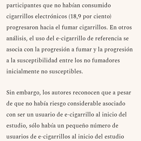
participantes que no habían consumido
cigarrillos electrónicos (18,9 por ciento)
progresaron hacia el fumar cigarrillos. En otros
análisis, el uso del e-cigarrillo de referencia se
asocia con la progresión a fumar y la progresión
a la susceptibilidad entre los no fumadores
inicialmente no susceptibles.
Sin embargo, los autores reconocen que a pesar
de que no había riesgo considerable asociado
con ser un usuario de e-cigarrillo al inicio del
estudio, sólo había un pequeño número de
usuarios de e-cigarrillos al inicio del estudio