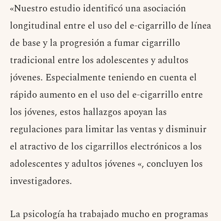
«Nuestro estudio identificó una asociación
longitudinal entre el uso del e-cigarrillo de línea
de base y la progresión a fumar cigarrillo
tradicional entre los adolescentes y adultos
jóvenes. Especialmente teniendo en cuenta el
rápido aumento en el uso del e-cigarrillo entre
los jóvenes, estos hallazgos apoyan las
regulaciones para limitar las ventas y disminuir
el atractivo de los cigarrillos electrónicos a los
adolescentes y adultos jóvenes «, concluyen los
investigadores.
La psicología ha trabajado mucho en programas