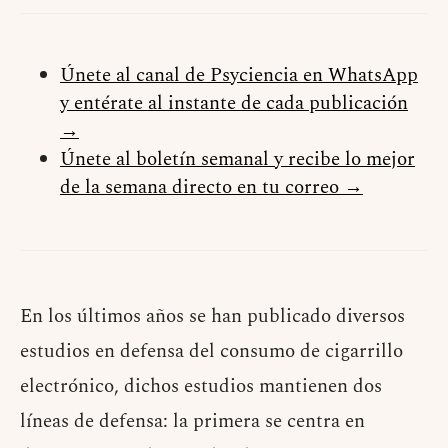
Únete al canal de Psyciencia en WhatsApp
y entérate al instante de cada publicación
→
Únete al boletín semanal y recibe lo mejor
de la semana directo en tu correo →
En los últimos años se han publicado diversos
estudios en defensa del consumo de cigarrillo
electrónico, dichos estudios mantienen dos
líneas de defensa: la primera se centra en