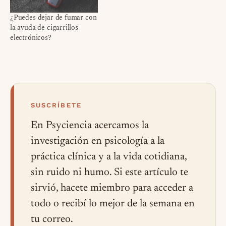
¿Puedes dejar de fumar con
la ayuda de cigarrillos
electrónicos?
SUSCRÍBETE
En Psyciencia acercamos la
investigación en psicología a la
práctica clínica y a la vida cotidiana,
sin ruido ni humo. Si este artículo te
sirvió, hacete miembro para acceder a
todo o recibí lo mejor de la semana en
tu correo.