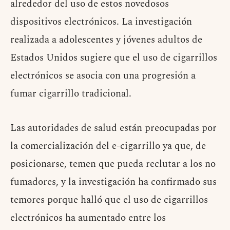
alrededor del uso de estos novedosos
dispositivos electrónicos. La investigación
realizada a adolescentes y jóvenes adultos de
Estados Unidos sugiere que el uso de cigarrillos
electrónicos se asocia con una progresión a
fumar cigarrillo tradicional.
Las autoridades de salud están preocupadas por
la comercialización del e-cigarrillo ya que, de
posicionarse, temen que pueda reclutar a los no
fumadores, y la investigación ha confirmado sus
temores porque halló que el uso de cigarrillos
electrónicos ha aumentado entre los