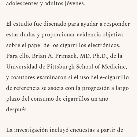
adolescentes y adultos jóvenes.
El estudio fue diseñado para ayudar a responder
estas dudas y proporcionar evidencia objetiva
sobre el papel de los cigarrillos electrónicos.
Para ello, Brian A. Primack, MD, Ph.D., de la
Universidad de Pittsburgh School of Medicine,
y coautores examinaron si el uso del e-cigarrillo
de referencia se asocia con la progresión a largo
plazo del consumo de cigarrillos un año
después.
La investigación incluyó encuestas a partir de