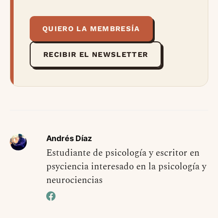
QUIERO LA MEMBRESÍA
RECIBIR EL NEWSLETTER
Andrés Díaz
Estudiante de psicología y escritor en
psyciencia interesado en la psicología y
neurociencias