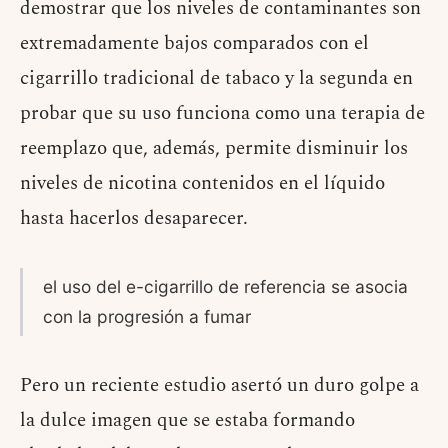
demostrar que los niveles de contaminantes son
extremadamente bajos comparados con el
cigarrillo tradicional de tabaco y la segunda en
probar que su uso funciona como una terapia de
reemplazo que, además, permite disminuir los
niveles de nicotina contenidos en el líquido
hasta hacerlos desaparecer.
el uso del e-cigarrillo de referencia se asocia
con la progresión a fumar
Pero un reciente estudio asertó un duro golpe a
la dulce imagen que se estaba formando