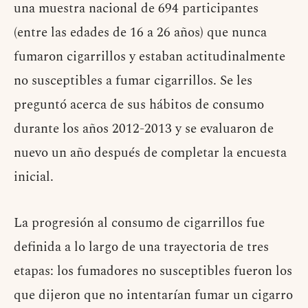
una muestra nacional de 694 participantes
(entre las edades de 16 a 26 años) que nunca
fumaron cigarrillos y estaban actitudinalmente
no susceptibles a fumar cigarrillos. Se les
preguntó acerca de sus hábitos de consumo
durante los años 2012-2013 y se evaluaron de
nuevo un año después de completar la encuesta
inicial.
La progresión al consumo de cigarrillos fue
definida a lo largo de una trayectoria de tres
etapas: los fumadores no susceptibles fueron los
que dijeron que no intentarían fumar un cigarro