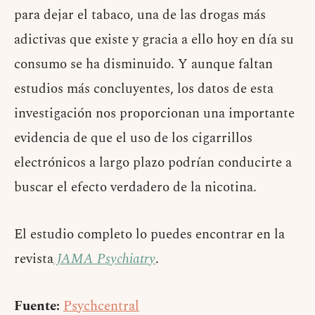
para dejar el tabaco, una de las drogas más
adictivas que existe y gracia a ello hoy en día su
consumo se ha disminuido. Y aunque faltan
estudios más concluyentes, los datos de esta
investigación nos proporcionan una importante
evidencia de que el uso de los cigarrillos
electrónicos a largo plazo podrían conducirte a
buscar el efecto verdadero de la nicotina.
El estudio completo lo puedes encontrar en la
revista
JAMA Psychiatry
.
Fuente:
Psychcentral