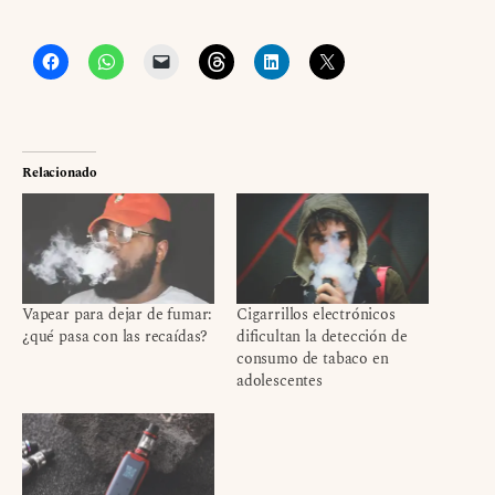
Relacionado
Vapear para dejar de fumar:
Cigarrillos electrónicos
¿qué pasa con las recaídas?
dificultan la detección de
consumo de tabaco en
adolescentes