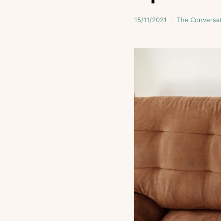
15/11/2021
The Conversa