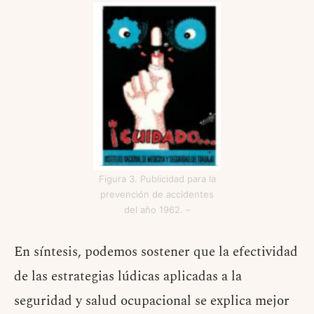
Figura 3. Publicidad para la
prevención de accidentes
del año 1962. –
En síntesis, podemos sostener que la efectividad
de las estrategias lúdicas aplicadas a la
seguridad y salud ocupacional se explica mejor