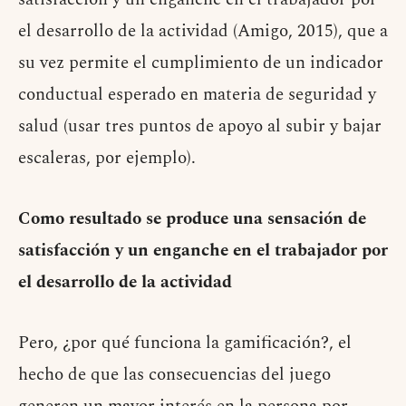
el desarrollo de la actividad (Amigo, 2015), que a
su vez permite el cumplimiento de un indicador
conductual esperado en materia de seguridad y
salud (usar tres puntos de apoyo al subir y bajar
escaleras, por ejemplo).
Como resultado se produce una sensación de
satisfacción y un enganche en el trabajador por
el desarrollo de la actividad
Pero, ¿por qué funciona la gamificación?, el
hecho de que las consecuencias del juego