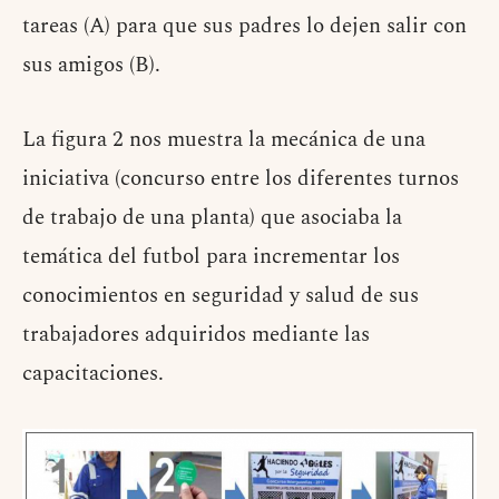
tareas (A) para que sus padres lo dejen salir con
sus amigos (B).
La figura 2 nos muestra la mecánica de una
iniciativa (concurso entre los diferentes turnos
de trabajo de una planta) que asociaba la
temática del futbol para incrementar los
conocimientos en seguridad y salud de sus
trabajadores adquiridos mediante las
capacitaciones.