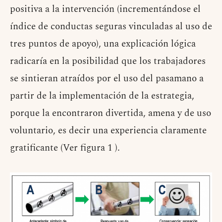
positiva a la intervención (incrementándose el
índice de conductas seguras vinculadas al uso de
tres puntos de apoyo), una explicación lógica
radicaría en la posibilidad que los trabajadores
se sintieran atraídos por el uso del pasamano a
partir de la implementación de la estrategia,
porque la encontraron divertida, amena y de uso
voluntario, es decir una experiencia claramente
gratificante (Ver figura 1 ).