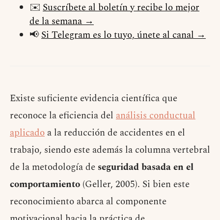
✉️
Suscríbete al boletín y recibe lo mejor
de la semana →
📢
Si Telegram es lo tuyo, únete al canal →
Existe suficiente evidencia científica que
reconoce la eficiencia del
análisis conductual
aplicado
a la reducción de accidentes en el
trabajo, siendo este además la columna vertebral
de la metodología de
seguridad basada en el
comportamiento
(Geller, 2005). Si bien este
reconocimiento abarca al componente
motivacional hacia la práctica de