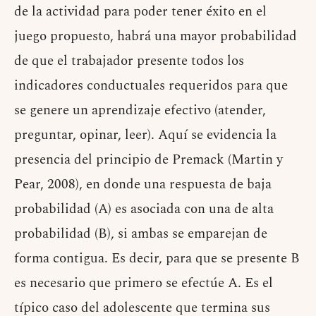
de la actividad para poder tener éxito en el
juego propuesto, habrá una mayor probabilidad
de que el trabajador presente todos los
indicadores conductuales requeridos para que
se genere un aprendizaje efectivo (atender,
preguntar, opinar, leer). Aquí se evidencia la
presencia del principio de Premack (Martin y
Pear, 2008), en donde una respuesta de baja
probabilidad (A) es asociada con una de alta
probabilidad (B), si ambas se emparejan de
forma contigua. Es decir, para que se presente B
es necesario que primero se efectúe A. Es el
típico caso del adolescente que termina sus