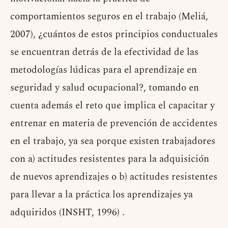
comportamientos seguros en el trabajo (Meliá,
2007), ¿cuántos de estos principios conductuales
se encuentran detrás de la efectividad de las
metodologías lúdicas para el aprendizaje en
seguridad y salud ocupacional?, tomando en
cuenta además el reto que implica el capacitar y
entrenar en materia de prevención de accidentes
en el trabajo, ya sea porque existen trabajadores
con a) actitudes resistentes para la adquisición
de nuevos aprendizajes o b) actitudes resistentes
para llevar a la práctica los aprendizajes ya
adquiridos (INSHT, 1996) .