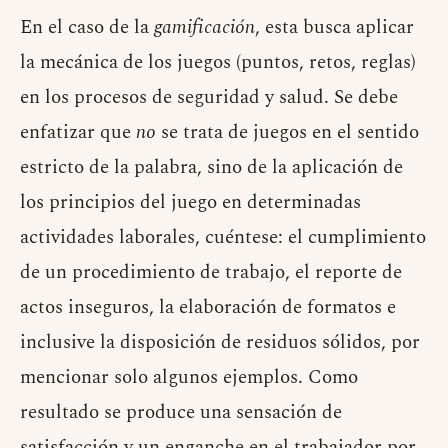
En el caso de la
gamificación
, esta busca aplicar
la mecánica de los juegos (puntos, retos, reglas)
en los procesos de seguridad y salud. Se debe
enfatizar que
no
se trata de juegos en el sentido
estricto de la palabra, sino de la aplicación de
los principios del juego en determinadas
actividades laborales, cuéntese: el cumplimiento
de un procedimiento de trabajo, el reporte de
actos inseguros, la elaboración de formatos e
inclusive la disposición de residuos sólidos, por
mencionar solo algunos ejemplos. Como
resultado se produce una sensación de
satisfacción y un enganche en el trabajador por