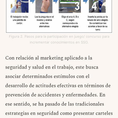
Figura 2. Pasos para la participación en juego/ concurso para
incrementar conocimientos en SSO.
Con relación al marketing aplicado a la
seguridad y salud en el trabajo, este busca
asociar determinados estímulos con el
desarrollo de actitudes efectivas en términos de
prevención de accidentes y enfermedades. En
ese sentido, se ha pasado de las tradicionales
estrategias en seguridad como presentar carteles