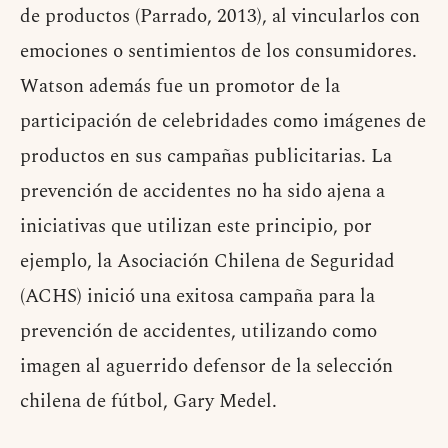
de productos (Parrado, 2013), al vincularlos con
emociones o sentimientos de los consumidores.
Watson además fue un promotor de la
participación de celebridades como imágenes de
productos en sus campañas publicitarias. La
prevención de accidentes no ha sido ajena a
iniciativas que utilizan este principio, por
ejemplo, la Asociación Chilena de Seguridad
(ACHS) inició una exitosa campaña para la
prevención de accidentes, utilizando como
imagen al aguerrido defensor de la selección
chilena de fútbol, Gary Medel.