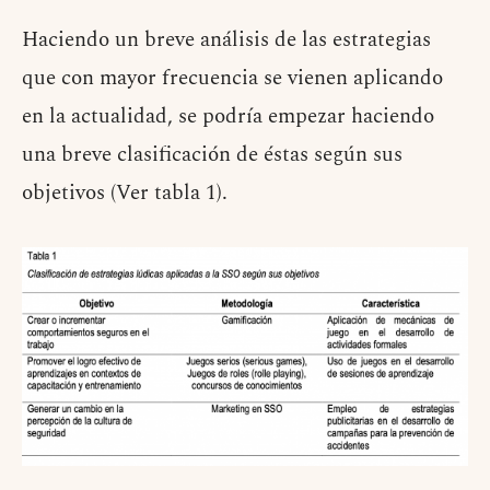
Haciendo un breve análisis de las estrategias
que con mayor frecuencia se vienen aplicando
en la actualidad, se podría empezar haciendo
una breve clasificación de éstas según sus
objetivos (Ver tabla 1).