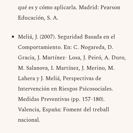
qué es y cómo aplicarla. Madrid: Pearson
Educación, S. A.
Meliá, J. (2007). Seguridad Basada en el
Comportamiento. En: C. Nogareda, D.
Gracia, J. Martínez- Losa, J. Peiró, A. Duro,
M. Salanova, I. Martínez, J. Merino, M.
Lahera y J. Meliá, Perspectivas de
Intervención en Riesgos Psicosociales.
Medidas Preventivas (pp. 157-180).
Valencia, España: Foment del treball
nacional.