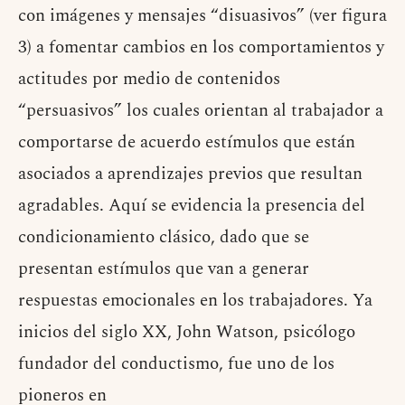
con imágenes y mensajes “disuasivos” (ver figura
3) a fomentar cambios en los comportamientos y
actitudes por medio de contenidos
“persuasivos” los cuales orientan al trabajador a
comportarse de acuerdo estímulos que están
asociados a aprendizajes previos que resultan
agradables. Aquí se evidencia la presencia del
condicionamiento clásico, dado que se
presentan estímulos que van a generar
respuestas emocionales en los trabajadores. Ya
inicios del siglo XX, John Watson, psicólogo
fundador del conductismo, fue uno de los
pioneros en