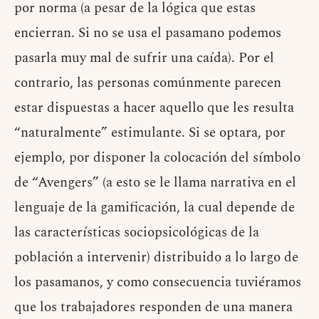
por norma (a pesar de la lógica que estas
encierran. Si no se usa el pasamano podemos
pasarla muy mal de sufrir una caída). Por el
contrario, las personas comúnmente parecen
estar dispuestas a hacer aquello que les resulta
“naturalmente” estimulante. Si se optara, por
ejemplo, por disponer la colocación del símbolo
de “Avengers” (a esto se le llama narrativa en el
lenguaje de la gamificación, la cual depende de
las características sociopsicológicas de la
población a intervenir) distribuido a lo largo de
los pasamanos, y como consecuencia tuviéramos
que los trabajadores responden de una manera