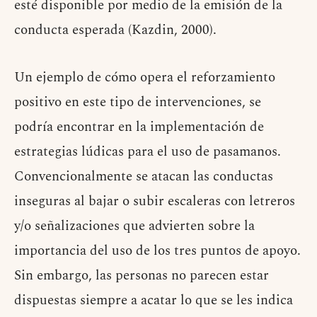
esté disponible por medio de la emisión de la
conducta esperada (Kazdin, 2000).
Un ejemplo de cómo opera el reforzamiento
positivo en este tipo de intervenciones, se
podría encontrar en la implementación de
estrategias lúdicas para el uso de pasamanos.
Convencionalmente se atacan las conductas
inseguras al bajar o subir escaleras con letreros
y/o señalizaciones que advierten sobre la
importancia del uso de los tres puntos de apoyo.
Sin embargo, las personas no parecen estar
dispuestas siempre a acatar lo que se les indica