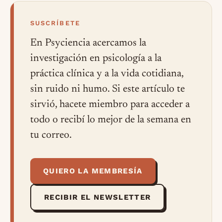
SUSCRÍBETE
En Psyciencia acercamos la
investigación en psicología a la
práctica clínica y a la vida cotidiana,
sin ruido ni humo. Si este artículo te
sirvió, hacete miembro para acceder a
todo o recibí lo mejor de la semana en
tu correo.
QUIERO LA MEMBRESÍA
RECIBIR EL NEWSLETTER