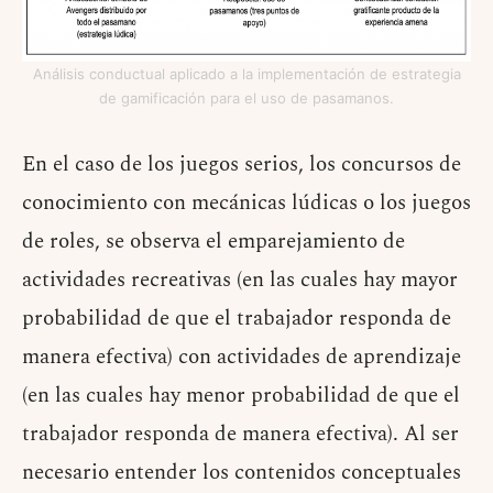
Análisis conductual aplicado a la implementación de estrategia
de gamificación para el uso de pasamanos.
En el caso de los juegos serios, los concursos de
conocimiento con mecánicas lúdicas o los juegos
de roles, se observa el emparejamiento de
actividades recreativas (en las cuales hay mayor
probabilidad de que el trabajador responda de
manera efectiva) con actividades de aprendizaje
(en las cuales hay menor probabilidad de que el
trabajador responda de manera efectiva). Al ser
necesario entender los contenidos conceptuales