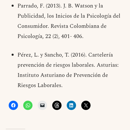
Parrado, F. (2013). J. B. Watson y la
Publicidad, los Inicios de la Psicología del
Consumidor. Revista Colombiana de
Psicología, 22 (2), 401- 406.
Pérez, L. y Sancho, T. (2016). Cartelería
prevención de riesgos laborales. Asturias:
Instituto Asturiano de Prevención de
Riesgos Laborales.