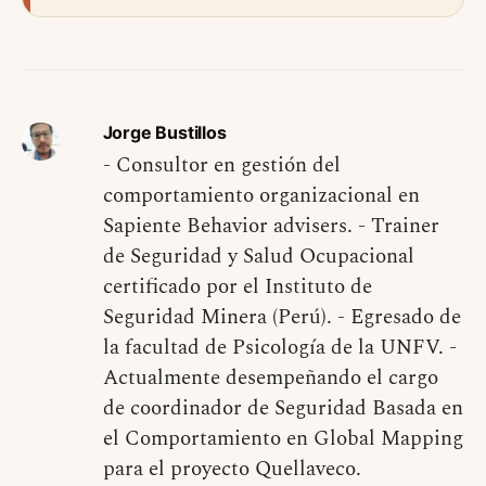
Jorge Bustillos
- Consultor en gestión del
comportamiento organizacional en
Sapiente Behavior advisers. - Trainer
de Seguridad y Salud Ocupacional
certificado por el Instituto de
Seguridad Minera (Perú). - Egresado de
la facultad de Psicología de la UNFV. -
Actualmente desempeñando el cargo
de coordinador de Seguridad Basada en
el Comportamiento en Global Mapping
para el proyecto Quellaveco.