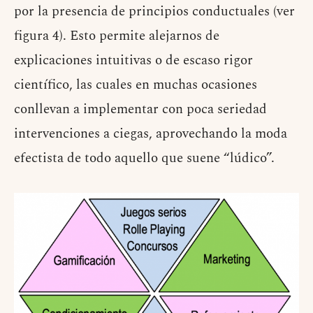
por la presencia de principios conductuales (ver
figura 4). Esto permite alejarnos de
explicaciones intuitivas o de escaso rigor
científico, las cuales en muchas ocasiones
conllevan a implementar con poca seriedad
intervenciones a ciegas, aprovechando la moda
efectista de todo aquello que suene “lúdico”.