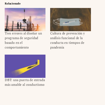
Relacionado
Tres errores al diseñar un
Cultura de prevención y
programa de seguridad
análisis funcional de la
basado en el
conducta en tiempos de
comportamiento
pandemia
DBT: una puerta de entrada
más amable al conductismo