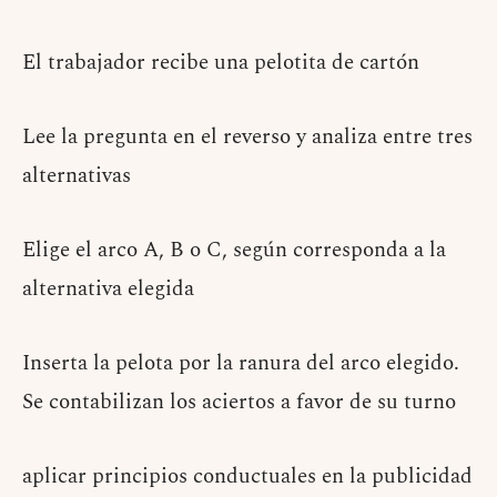
El trabajador recibe una pelotita de cartón
Lee la pregunta en el reverso y analiza entre tres
alternativas
Elige el arco A, B o C, según corresponda a la
alternativa elegida
Inserta la pelota por la ranura del arco elegido.
Se contabilizan los aciertos a favor de su turno
aplicar principios conductuales en la publicidad