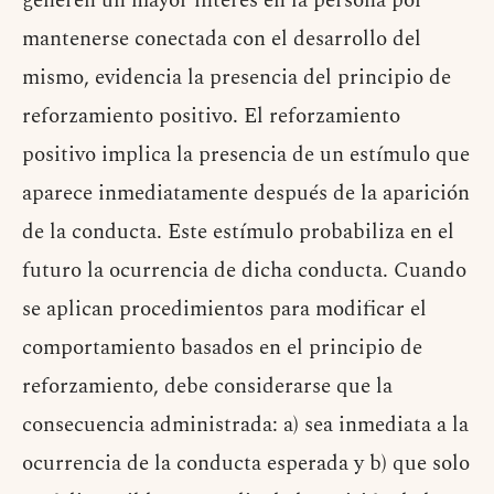
generen un mayor interés en la persona por
mantenerse conectada con el desarrollo del
mismo, evidencia la presencia del principio de
reforzamiento positivo. El reforzamiento
positivo implica la presencia de un estímulo que
aparece inmediatamente después de la aparición
de la conducta. Este estímulo probabiliza en el
futuro la ocurrencia de dicha conducta. Cuando
se aplican procedimientos para modificar el
comportamiento basados en el principio de
reforzamiento, debe considerarse que la
consecuencia administrada: a) sea inmediata a la
ocurrencia de la conducta esperada y b) que solo