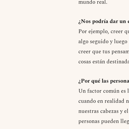
mundo real.
¿Nos podría dar un 
Por ejemplo, creer q
algo seguido y luego
creer que tus pensam
cosas están destinad
¿Por qué las persona
Un factor común es 
cuando en realidad no
nuestras cabezas y el
personas pueden lleg