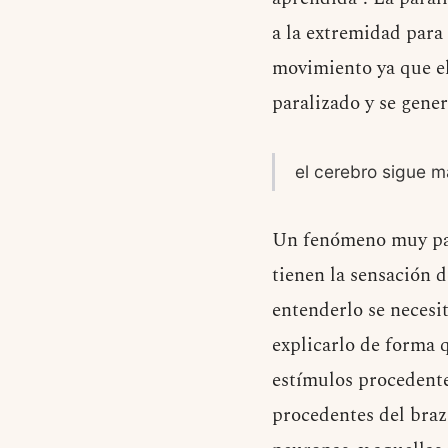
a la extremidad para
movimiento ya que el 
paralizado y se gener
el cerebro sigue 
Un fenómeno muy part
tienen la sensación 
entenderlo se necesit
explicarlo de forma 
estímulos procedentes
procedentes del braz