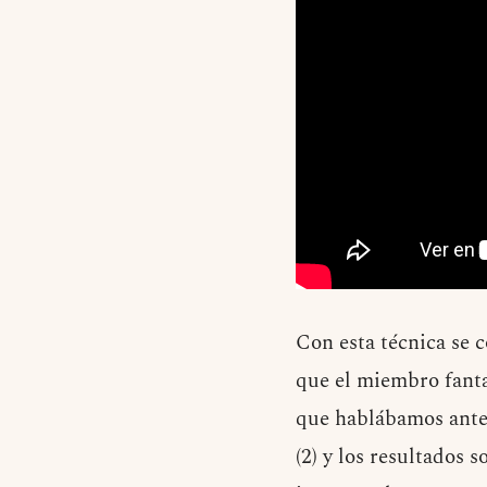
Con esta técnica se 
que el miembro fanta
que hablábamos antes
(2) y los resultados