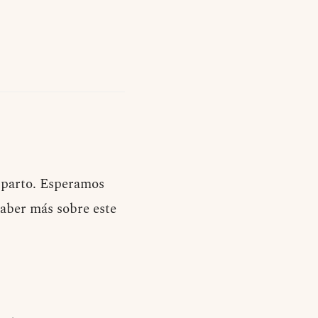
osparto. Esperamos
aber más sobre este