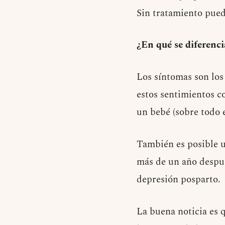
Sin tratamiento pued
¿En qué se diferenc
Los síntomas son los
estos sentimientos c
un bebé (sobre todo 
También es posible u
más de un año despu
depresión posparto.
La buena noticia es q