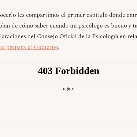
cerlo les compartimos el primer capítulo donde entr
ablan de cómo saber cuando un psicólogo es bueno y 
laraciones del Consejo Oficial de la Psicología en rel
ue prepara el Gobierno
.