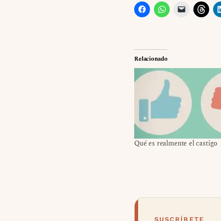
Relacionado
Qué es realmente el castigo
SUSCRÍBETE