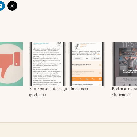
El inconsciente según la ciencia
Podcast reco
(podcast)
chorradas