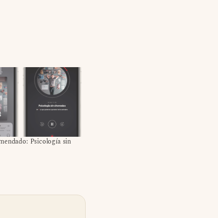
mendado: Psicología sin