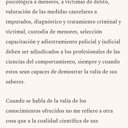
psicológica a menores, a víctimas de delito,
valoración de las medidas cautelares a
imputados, diagnóstico y tratamiento criminal y
victimal, custodia de menores, selección
capacitación y adiestramiento policial y judicial
deben ser adjudicados a los profesionales de las
ciencias del comportamiento, siempre y cuando
estos sean capaces de demostrar la valía de sus
saberes.
Cuando se habla de la valía de los
conocimientos ofrecidos no me refiero a otra
cosa que a la cualidad científica de sus