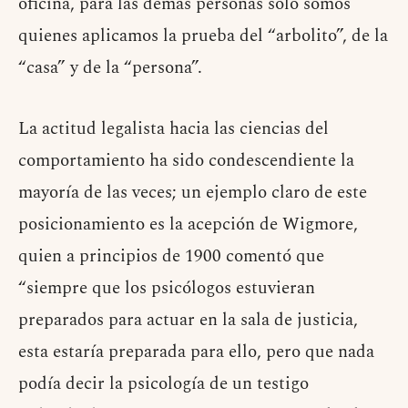
oficina, para las demás personas solo somos
quienes aplicamos la prueba del “arbolito”, de la
“casa” y de la “persona”.
La actitud legalista hacia las ciencias del
comportamiento ha sido condescendiente la
mayoría de las veces; un ejemplo claro de este
posicionamiento es la acepción de Wigmore,
quien a principios de 1900 comentó que
“siempre que los psicólogos estuvieran
preparados para actuar en la sala de justicia,
esta estaría preparada para ello, pero que nada
podía decir la psicología de un testigo