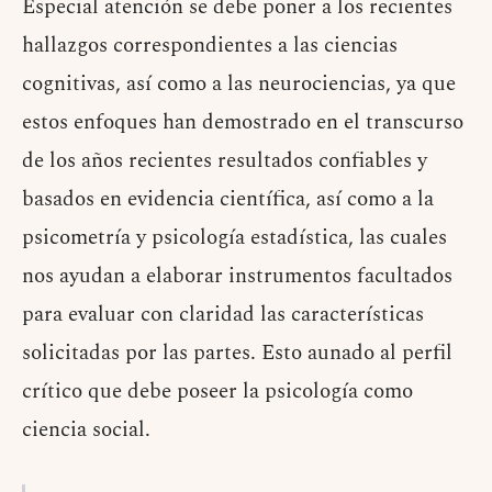
Especial atención se debe poner a los recientes
hallazgos correspondientes a las ciencias
cognitivas, así como a las neurociencias, ya que
estos enfoques han demostrado en el transcurso
de los años recientes resultados confiables y
basados en evidencia científica, así como a la
psicometría y psicología estadística, las cuales
nos ayudan a elaborar instrumentos facultados
para evaluar con claridad las características
solicitadas por las partes. Esto aunado al perfil
crítico que debe poseer la psicología como
ciencia social.