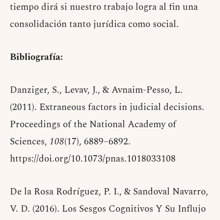
tiempo dirá si nuestro trabajo logra al fin una
consolidación tanto jurídica como social.
Bibliografía:
Danziger, S., Levav, J., & Avnaim-Pesso, L.
(2011). Extraneous factors in judicial decisions.
Proceedings of the National Academy of
Sciences,
108
(17), 6889–6892.
https://doi.org/10.1073/pnas.1018033108
De la Rosa Rodríguez, P. I., & Sandoval Navarro,
V. D. (2016). Los Sesgos Cognitivos Y Su Influjo