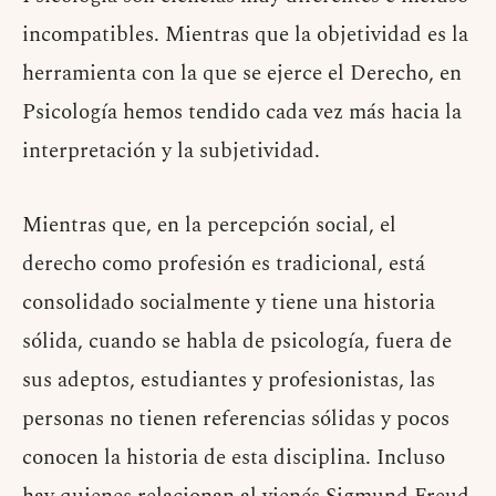
incompatibles. Mientras que la objetividad es la
herramienta con la que se ejerce el Derecho, en
Psicología hemos tendido cada vez más hacia la
interpretación y la subjetividad.
Mientras que, en la percepción social, el
derecho como profesión es tradicional, está
consolidado socialmente y tiene una historia
sólida, cuando se habla de psicología, fuera de
sus adeptos, estudiantes y profesionistas, las
personas no tienen referencias sólidas y pocos
conocen la historia de esta disciplina. Incluso