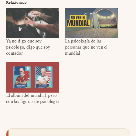
Relacionado
Ya no digo que soy
La psicología de las
psicólogo, digo que soy
personas que no ven el
contador
mundial
El albúm del mundial, pero
con las figuras de psicología