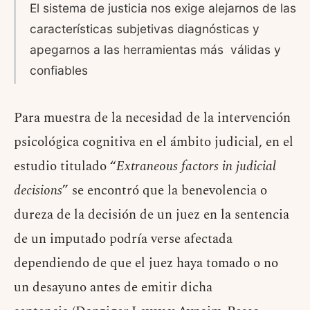
El sistema de justicia nos exige alejarnos de las
características subjetivas diagnósticas y
apegarnos a las herramientas más válidas y
confiables
Para muestra de la necesidad de la intervención
psicológica cognitiva en el ámbito judicial, en el
estudio titulado “
Extraneous factors in judicial
decisions
” se encontró que la benevolencia o
dureza de la decisión de un juez en la sentencia
de un imputado podría verse afectada
dependiendo de que el juez haya tomado o no
un desayuno antes de emitir dicha