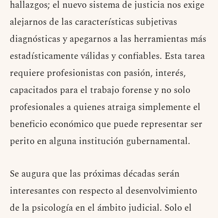
hallazgos; el nuevo sistema de justicia nos exige
alejarnos de las características subjetivas
diagnósticas y apegarnos a las herramientas más
estadísticamente válidas y confiables. Esta tarea
requiere profesionistas con pasión, interés,
capacitados para el trabajo forense y no solo
profesionales a quienes atraiga simplemente el
beneficio económico que puede representar ser
perito en alguna institución gubernamental.
Se augura que las próximas décadas serán
interesantes con respecto al desenvolvimiento
de la psicología en el ámbito judicial. Solo el