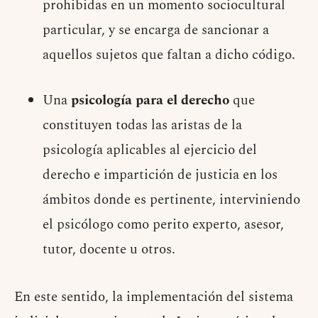
prohibidas en un momento sociocultural
particular, y se encarga de sancionar a
aquellos sujetos que faltan a dicho código.
Una
psicología para el derecho
que
constituyen todas las aristas de la
psicología aplicables al ejercicio del
derecho e impartición de justicia en los
ámbitos donde es pertinente, interviniendo
el psicólogo como perito experto, asesor,
tutor, docente u otros.
En este sentido, la implementación del sistema