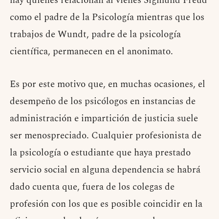
hay quienes relacionan al vienés Sigmund Freud
como el padre de la Psicología mientras que los
trabajos de Wundt, padre de la psicología
científica, permanecen en el anonimato.
Es por este motivo que, en muchas ocasiones, el
desempeño de los psicólogos en instancias de
administración e impartición de justicia suele
ser menospreciado. Cualquier profesionista de
la psicología o estudiante que haya prestado
servicio social en alguna dependencia se habrá
dado cuenta que, fuera de los colegas de
profesión con los que es posible coincidir en la