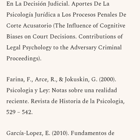
En La Decisión Judicial. Aportes De La
Psicología Jurídica a Los Procesos Penales De
Corte Acusatorio (The Influence of Cognitive
Biases on Court Decisions. Contributions of
Legal Psychology to the Adversary Criminal
Proceedings).
Farina, F., Arce, R., & Jokuskin, G. (2000).
Psicologia y Ley: Notas sobre una realidad
reciente. Revista de Historia de la Psicologia,
529 – 542.
García-Lopez, E. (2010). Fundamentos de