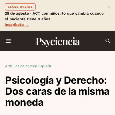
×
CLASE ONLINE
25 de agosto
· ACT con niños: lo que cambia cuando
el paciente tiene 8 años
Inscríbete →
Psyciencia
Artículos de opinión (Op-ed)
Psicología y Derecho:
Dos caras de la misma
moneda