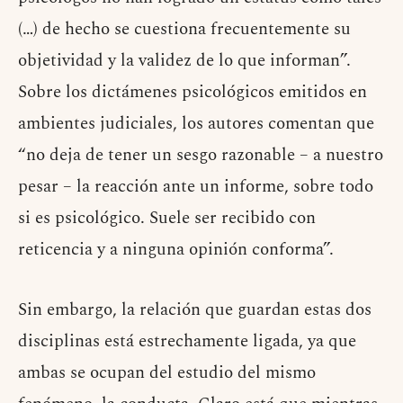
(…) de hecho se cuestiona frecuentemente su
objetividad y la validez de lo que informan”.
Sobre los dictámenes psicológicos emitidos en
ambientes judiciales, los autores comentan que
“no deja de tener un sesgo razonable – a nuestro
pesar – la reacción ante un informe, sobre todo
si es psicológico. Suele ser recibido con
reticencia y a ninguna opinión conforma”.
Sin embargo, la relación que guardan estas dos
disciplinas está estrechamente ligada, ya que
ambas se ocupan del estudio del mismo