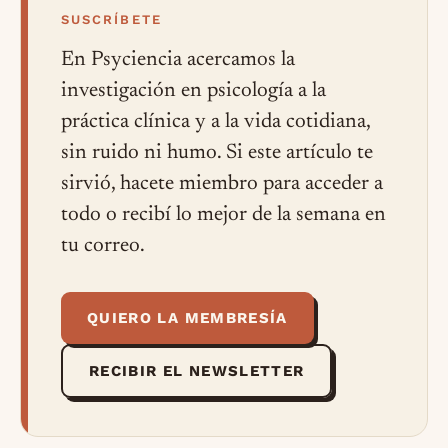
SUSCRÍBETE
En Psyciencia acercamos la
investigación en psicología a la
práctica clínica y a la vida cotidiana,
sin ruido ni humo. Si este artículo te
sirvió, hacete miembro para acceder a
todo o recibí lo mejor de la semana en
tu correo.
QUIERO LA MEMBRESÍA
RECIBIR EL NEWSLETTER