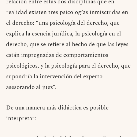
relación entre estas dos disciplinas que en
realidad existen tres psicologías inmiscuidas en
el derecho: “una psicología del derecho, que
explica la esencia jurídica; la psicología en el
derecho, que se refiere al hecho de que las leyes
están impregnadas de comportamientos
psicológicos, y la psicología para el derecho, que
supondría la intervención del experto
asesorando al juez”.
De una manera más didáctica es posible
interpretar: