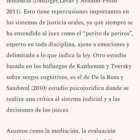
sentencia
(Danziger,Levav y Avnaim-Pesso
2011)
. Esto tiene repercusiones importantes en
los sistemas de justicia orales, ya que siempre se
ha entendido al juez como el “perito de peritos”,
experto en toda disciplina, ajeno a emociones y
delimitado a lo que indica la ley. Otro estudio
basado en los hallazgos de Kanheman y Tversky
sobre sesgos cognitivos, es el de De la Rosa y
Sandoval (2010) estudio psicojurídico donde se
realiza una crítica al sistema judicial y a las
decisiones de los jueces.
Asuntos como la mediación, la evaluación