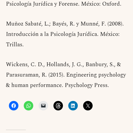
Psicología Jurídica y Forense. México: Oxford.
Muñoz Sabaté, L.; Bayés, R. y Munné, F. (2008).
Introducción a la Psicología Jurídica. México:
Trillas.
Wickens, C. D., Hollands, J. G., Banbury, S., &
Parasuraman, R. (2015). Engineering psychology
& human performance. Psychology Press.