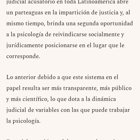
judicial acusatorio en toda Latinoamérica abre
un parteaguas en la impartición de justicia y, al
mismo tiempo, brinda una segunda oportunidad
a la psicología de reivindicarse socialmente y
jurídicamente posicionarse en el lugar que le
corresponde.
Lo anterior debido a que este sistema en el
papel resulta ser más transparente, más público
y más científico, lo que dota a la dinámica
judicial de variables con las que puede trabajar
la psicología.