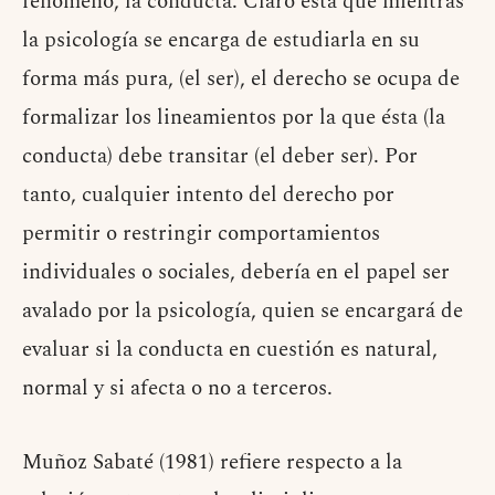
fenómeno, la conducta. Claro está que mientras
la psicología se encarga de estudiarla en su
forma más pura, (el ser), el derecho se ocupa de
formalizar los lineamientos por la que ésta (la
conducta) debe transitar (el deber ser). Por
tanto, cualquier intento del derecho por
permitir o restringir comportamientos
individuales o sociales, debería en el papel ser
avalado por la psicología, quien se encargará de
evaluar si la conducta en cuestión es natural,
normal y si afecta o no a terceros.
Muñoz Sabaté (1981) refiere respecto a la