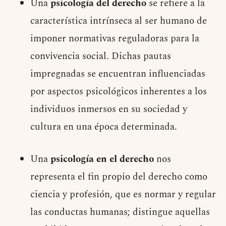
Una
psicología del derecho
se refiere a la
característica intrínseca al ser humano de
imponer normativas reguladoras para la
convivencia social. Dichas pautas
impregnadas se encuentran influenciadas
por aspectos psicológicos inherentes a los
individuos inmersos en su sociedad y
cultura en una época determinada.
Una
psicología en el derecho
nos
representa el fin propio del derecho como
ciencia y profesión, que es normar y regular
las conductas humanas; distingue aquellas