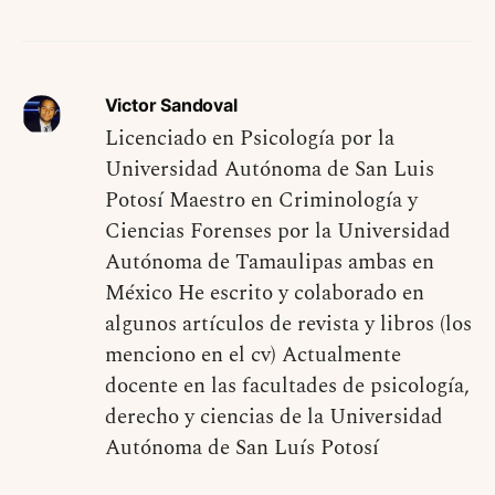
Victor Sandoval
Licenciado en Psicología por la
Universidad Autónoma de San Luis
Potosí Maestro en Criminología y
Ciencias Forenses por la Universidad
Autónoma de Tamaulipas ambas en
México He escrito y colaborado en
algunos artículos de revista y libros (los
menciono en el cv) Actualmente
docente en las facultades de psicología,
derecho y ciencias de la Universidad
Autónoma de San Luís Potosí