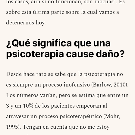
los casos, aún si no funcionan, son inocuas”. Es
sobre esta última parte sobre la cual vamos a
detenernos hoy.
¿Qué significa que una
psicoterapia cause daño?
Desde hace rato se sabe que la psicoterapia no
es siempre un proceso inofensivo (Barlow, 2010).
Los números varían, pero se estima que entre un
3 y un 10% de los pacientes empeoran al
atravesar un proceso psicoterapéutico (Mohr,
1995). Tengan en cuenta que no me estoy