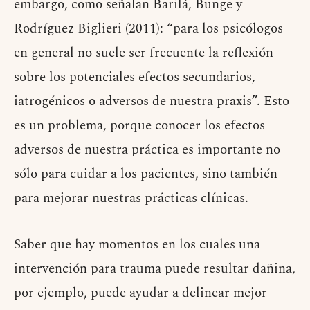
embargo, como señalan Barilá, Bunge y
Rodríguez Biglieri (2011): “para los psicólogos
en general no suele ser frecuente la reflexión
sobre los potenciales efectos secundarios,
iatrogénicos o adversos de nuestra praxis”. Esto
es un problema, porque conocer los efectos
adversos de nuestra práctica es importante no
sólo para cuidar a los pacientes, sino también
para mejorar nuestras prácticas clínicas.
Saber que hay momentos en los cuales una
intervención para trauma puede resultar dañina,
por ejemplo, puede ayudar a delinear mejor