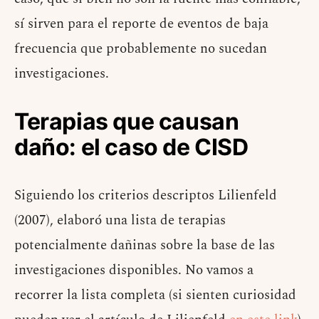
sí sirven para el reporte de eventos de baja
frecuencia que probablemente no sucedan
investigaciones.
Terapias que causan
daño: el caso de CISD
Siguiendo los criterios descriptos Lilienfeld
(2007), elaboró una lista de terapias
potencialmente dañinas sobre la base de las
investigaciones disponibles. No vamos a
recorrer la lista completa (si sienten curiosidad