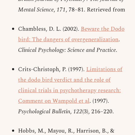
Mental Science
,
171
, 78–81. Retrieved from
Chambless, D. L. (2002).
Beware the Dodo
bird: The dangers of overgeneralization
.
Clinical Psychology: Science and Practice
.
Crits-Christoph, P. (1997).
Limitations of
the dodo bird verdict and the role of
clinical trials in psychotherapy research:
Comment on Wampold et al
. (1997).
Psychological Bulletin
,
122
(3), 216–220.
Hobbs, M., Mayou, R., Harrison, B., &