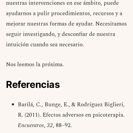
nuestras intervenciones en ese ámbito, puede
ayudarnos a pulir procedimientos, recursos y a
mejorar nuestras formas de ayudar. Necesitamos
seguir investigando, y desconfiar de nuestra
intuición cuando sea necesario.
Nos leemos la próxima.
Referencias
Barilá, C., Bunge, E., & Rodríguez Biglieri,
R. (2011). Efectos adversos en psicoterapia.
Encuentros
,
32
, 88–92.