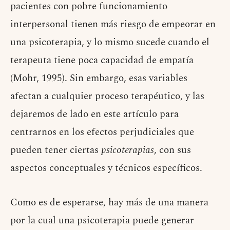
pacientes con pobre funcionamiento
interpersonal tienen más riesgo de empeorar en
una psicoterapia, y lo mismo sucede cuando el
terapeuta tiene poca capacidad de empatía
(Mohr, 1995). Sin embargo, esas variables
afectan a cualquier proceso terapéutico, y las
dejaremos de lado en este artículo para
centrarnos en los efectos perjudiciales que
pueden tener ciertas
psicoterapias
, con sus
aspectos conceptuales y técnicos específicos.
Como es de esperarse, hay más de una manera
por la cual una psicoterapia puede generar