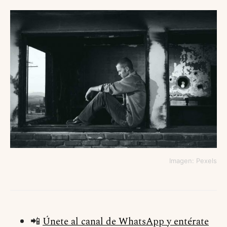
Imagen: Pexels
📲
Únete al canal de WhatsApp y entérate