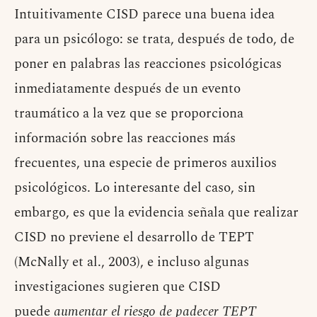
Intuitivamente CISD parece una buena idea
para un psicólogo: se trata, después de todo, de
poner en palabras las reacciones psicológicas
inmediatamente después de un evento
traumático a la vez que se proporciona
información sobre las reacciones más
frecuentes, una especie de primeros auxilios
psicológicos. Lo interesante del caso, sin
embargo, es que la evidencia señala que realizar
CISD no previene el desarrollo de TEPT
(McNally et al., 2003), e incluso algunas
investigaciones sugieren que CISD
puede
aumentar el riesgo de padecer TEPT