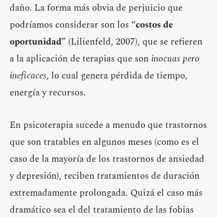
daño. La forma más obvia de perjuicio que
podríamos considerar son los “
costos de
oportunidad
” (Lilienfeld, 2007), que se refieren
a la aplicación de terapias que son
inocuas pero
ineficaces
, lo cual genera pérdida de tiempo,
energía y recursos.
En psicoterapia sucede a menudo que trastornos
que son tratables en algunos meses (como es el
caso de la mayoría de los trastornos de ansiedad
y depresión), reciben tratamientos de duración
extremadamente prolongada. Quizá el caso más
dramático sea el del tratamiento de las fobias