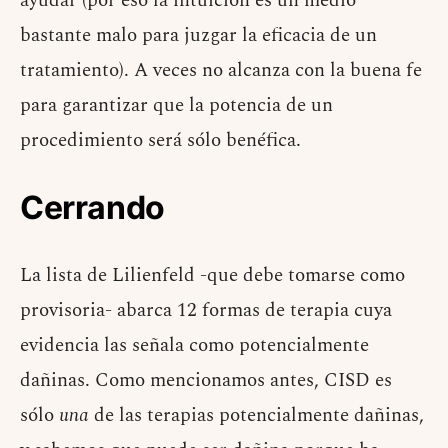
ayudar (por eso la intuición es un medio
bastante malo para juzgar la eficacia de un
tratamiento). A veces no alcanza con la buena fe
para garantizar que la potencia de un
procedimiento será sólo benéfica.
Cerrando
La lista de Lilienfeld -que debe tomarse como
provisoria- abarca 12 formas de terapia cuya
evidencia las señala como potencialmente
dañinas. Como mencionamos antes, CISD es
sólo
una
de las terapias potencialmente dañinas,