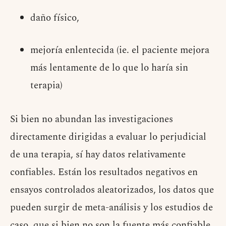
daño físico,
mejoría enlentecida (ie. el paciente mejora
más lentamente de lo que lo haría sin
terapia)
Si bien no abundan las investigaciones
directamente dirigidas a evaluar lo perjudicial
de una terapia, sí hay datos relativamente
confiables. Están los resultados negativos en
ensayos controlados aleatorizados, los datos que
pueden surgir de meta-análisis y los estudios de
caso, que si bien no son la fuente más confiable,