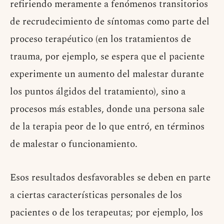
refiriendo meramente a fenómenos transitorios
de recrudecimiento de síntomas como parte del
proceso terapéutico (en los tratamientos de
trauma, por ejemplo, se espera que el paciente
experimente un aumento del malestar durante
los puntos álgidos del tratamiento), sino a
procesos más estables, donde una persona sale
de la terapia peor de lo que entró, en términos
de malestar o funcionamiento.
Esos resultados desfavorables se deben en parte
a ciertas características personales de los
pacientes o de los terapeutas; por ejemplo, los