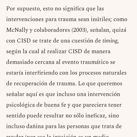
Por supuesto, esto no significa que las
intervenciones para trauma sean inútiles; como
McNally y colaboradores (2003), señalan, quizá
con CISD se trate de una cuestión de
timing
,
según la cual al realizar CISD de manera
demasiado cercana al evento traumático se
estaría interfiriendo con los procesos naturales
de recuperación de trauma. Lo que queremos
señalar aquí es que incluso una intervención
psicológica de buena fe y que pareciera tener
sentido puede resultar no sólo ineficaz, sino
incluso dañina para las personas que trata de