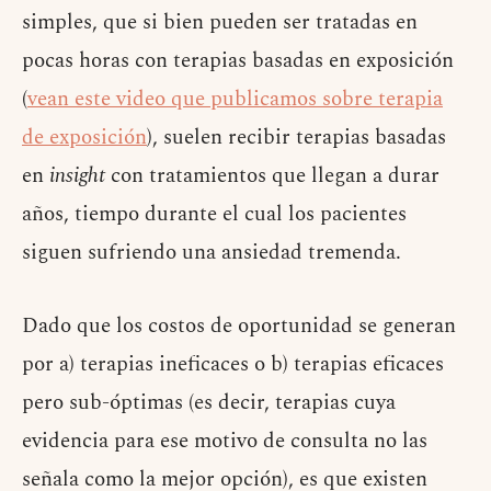
simples, que si bien pueden ser tratadas en
pocas horas con terapias basadas en exposición
(
vean este video que publicamos sobre terapia
de exposición
), suelen recibir terapias basadas
en
insight
con tratamientos que llegan a durar
años, tiempo durante el cual los pacientes
siguen sufriendo una ansiedad tremenda.
Dado que los costos de oportunidad se generan
por a) terapias ineficaces o b) terapias eficaces
pero sub-óptimas (es decir, terapias cuya
evidencia para ese motivo de consulta no las
señala como la mejor opción), es que existen