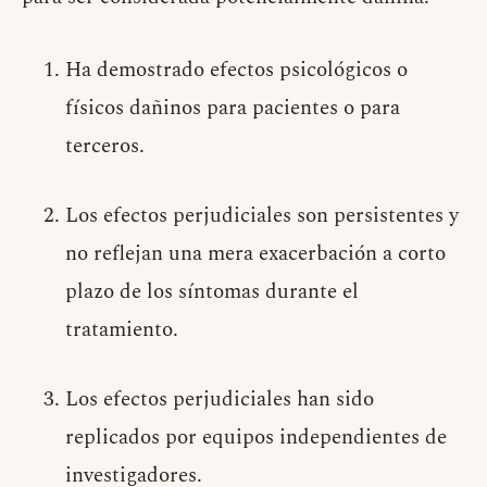
Ha demostrado efectos psicológicos o
físicos dañinos para pacientes o para
terceros.
Los efectos perjudiciales son persistentes y
no reflejan una mera exacerbación a corto
plazo de los síntomas durante el
tratamiento.
Los efectos perjudiciales han sido
replicados por equipos independientes de
investigadores.