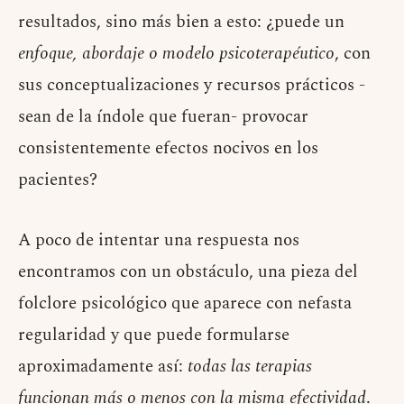
resultados, sino más bien a esto: ¿puede un
enfoque, abordaje o modelo psicoterapéutico
, con
sus conceptualizaciones y recursos prácticos -
sean de la índole que fueran- provocar
consistentemente efectos nocivos en los
pacientes?
A poco de intentar una respuesta nos
encontramos con un obstáculo, una pieza del
folclore psicológico que aparece con nefasta
regularidad y que puede formularse
aproximadamente así:
todas las terapias
funcionan más o menos con la misma efectividad
.