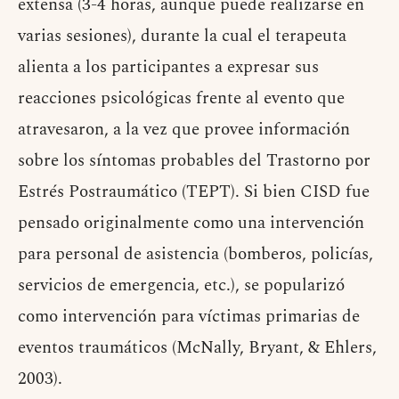
extensa (3-4 horas, aunque puede realizarse en
varias sesiones), durante la cual el terapeuta
alienta a los participantes a expresar sus
reacciones psicológicas frente al evento que
atravesaron, a la vez que provee información
sobre los síntomas probables del Trastorno por
Estrés Postraumático (TEPT). Si bien CISD fue
pensado originalmente como una intervención
para personal de asistencia (bomberos, policías,
servicios de emergencia, etc.), se popularizó
como intervención para víctimas primarias de
eventos traumáticos (McNally, Bryant, & Ehlers,
2003).