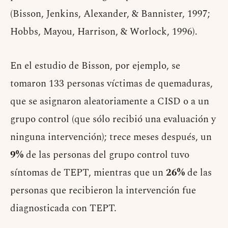
(Bisson, Jenkins, Alexander, & Bannister, 1997;
Hobbs, Mayou, Harrison, & Worlock, 1996).
En el estudio de Bisson, por ejemplo, se
tomaron 133 personas víctimas de quemaduras,
que se asignaron aleatoriamente a CISD o a un
grupo control (que sólo recibió una evaluación y
ninguna intervención); trece meses después, un
9%
de las personas del grupo control tuvo
síntomas de TEPT, mientras que un
26%
de las
personas que recibieron la intervención fue
diagnosticada con TEPT.