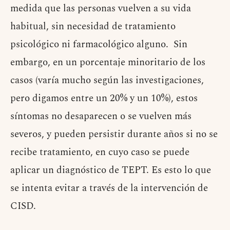
medida que las personas vuelven a su vida
habitual, sin necesidad de tratamiento
psicológico ni farmacológico alguno. Sin
embargo, en un porcentaje minoritario de los
casos (varía mucho según las investigaciones,
pero digamos entre un 20% y un 10%), estos
síntomas no desaparecen o se vuelven más
severos, y pueden persistir durante años si no se
recibe tratamiento, en cuyo caso se puede
aplicar un diagnóstico de TEPT. Es esto lo que
se intenta evitar a través de la intervención de
CISD.