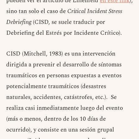
pueden ver el artículo de Lilienfeld
en este link
),
sino tan solo el caso de
Critical Incident Stress
Debriefing
(CISD, se suele traducir por
Debriefing del Estrés por Incidente Crítico).
CISD (Mitchell, 1983) es una intervención
dirigida a prevenir el desarrollo de síntomas
traumáticos en personas expuestas a eventos
potencialmente traumáticos (desastres
naturales, accidentes, catástrofes, etc.). Se
realiza casi inmediatamente luego del evento
(más o menos, dentro de los 10 días de
ocurrido), y consiste en una sesión grupal