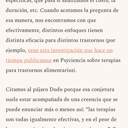
específicas, qué pasa si analizamos el costo, la
duración, etc. Cuando acotamos la pregunta de
esa manera, nos encontramos con que
efectivamente, distintos enfoques tienen
distinta eficacia para distintos trastornos (por
ejemplo,
vean esta investigación que hace un
tiempo publicamos
en Psyciencia sobre terapias
para trastornos alimentarios).
Citamos al pájaro Dodo porque esa conjetura
suele estar acompañada de una creencia que se
puede enunciar más o menos así: “las terapias
son todas igualmente efectivas, y en el peor de