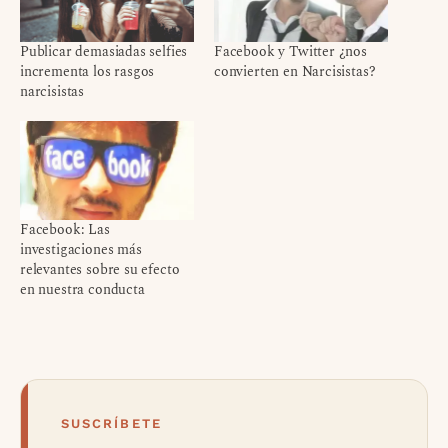
Publicar demasiadas selfies
Facebook y Twitter ¿nos
incrementa los rasgos
convierten en Narcisistas?
narcisistas
Facebook: Las
investigaciones más
relevantes sobre su efecto
en nuestra conducta
SUSCRÍBETE