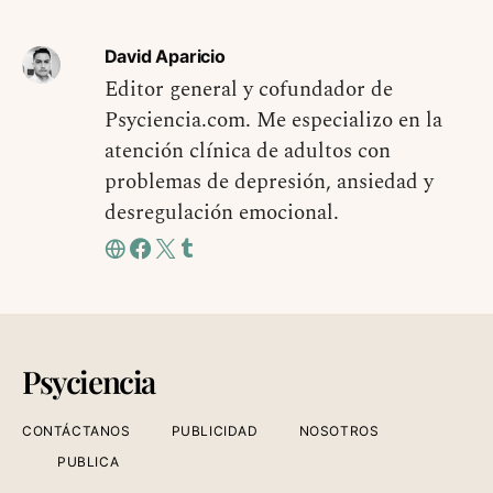
David Aparicio
Editor general y cofundador de
Psyciencia.com. Me especializo en la
atención clínica de adultos con
problemas de depresión, ansiedad y
desregulación emocional.
Psyciencia
CONTÁCTANOS
PUBLICIDAD
NOSOTROS
PUBLICA