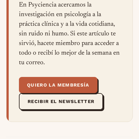
En Psyciencia acercamos la
investigación en psicología a la
práctica clínica y a la vida cotidiana,
sin ruido ni humo. Si este artículo te
sirvió, hacete miembro para acceder a
todo o recibí lo mejor de la semana en
tu correo.
QUIERO LA MEMBRESÍA
RECIBIR EL NEWSLETTER