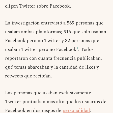
eligen Twitter sobre Facebook.
La investigación entrevistó a 569 personas que
usaban ambas plataformas; 516 que solo usaban
Facebook pero no Twitter y 32 personas que
1
usaban Twitter pero no Facebook
. Todos
reportaron con cuanta frecuencia publicaban,
qué temas abarcaban y la cantidad de likes y
retweets que recibían.
Las personas que usaban exclusivamente
Twitter puntuaban más alto que los usuarios de
Facebook en dos rasgos de
personalidad
: