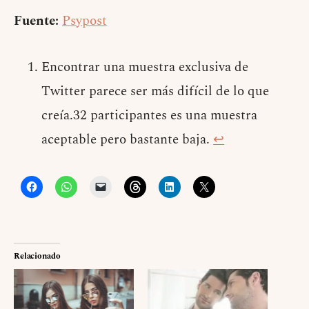
Fuente:
Psypost
Encontrar una muestra exclusiva de
Twitter parece ser más difícil de lo que
creía.32 participantes es una muestra
aceptable pero bastante baja.
↩
Relacionado