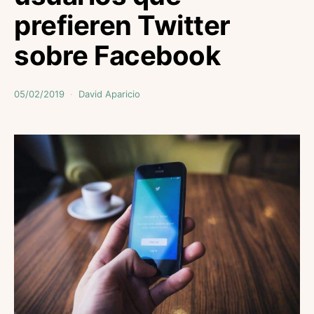
prefieren Twitter
sobre Facebook
05/02/2019
David Aparicio