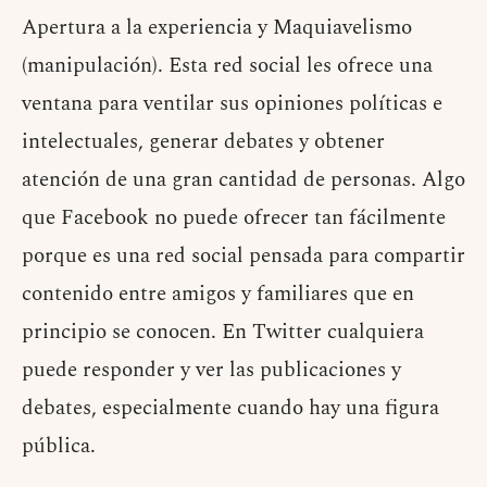
Apertura a la experiencia y Maquiavelismo
(manipulación). Esta red social les ofrece una
ventana para ventilar sus opiniones políticas e
intelectuales, generar debates y obtener
atención de una gran cantidad de personas. Algo
que Facebook no puede ofrecer tan fácilmente
porque es una red social pensada para compartir
contenido entre amigos y familiares que en
principio se conocen. En Twitter cualquiera
puede responder y ver las publicaciones y
debates, especialmente cuando hay una figura
pública.