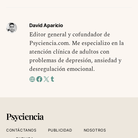
David Aparicio
Editor general y cofundador de
Psyciencia.com. Me especializo en la
atención clínica de adultos con
problemas de depresión, ansiedad y
desregulación emocional.
Psyciencia
CONTÁCTANOS
PUBLICIDAD
NOSOTROS