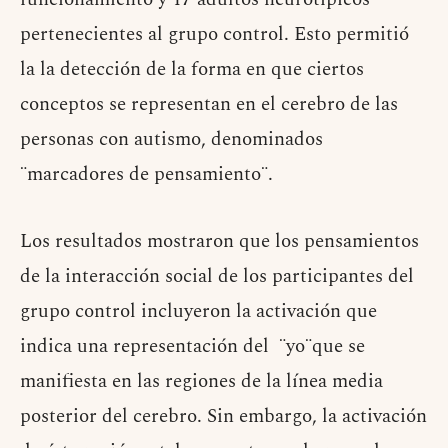
pertenecientes al grupo control. Esto permitió
la la detección de la forma en que ciertos
conceptos se representan en el cerebro de las
personas con autismo, denominados
¨marcadores de pensamiento¨.
Los resultados mostraron que los pensamientos
de la interacción social de los participantes del
grupo control incluyeron la activación que
indica una representación del ¨yo¨que se
manifiesta en las regiones de la línea media
posterior del cerebro. Sin embargo, la activación