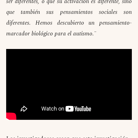
ser diferentes, o que su activación es diferente, sino
que también sus pensamientos sociales son
diferentes. Hemos descubierto un pensamiento-
marcador biológico para el autismo.¨