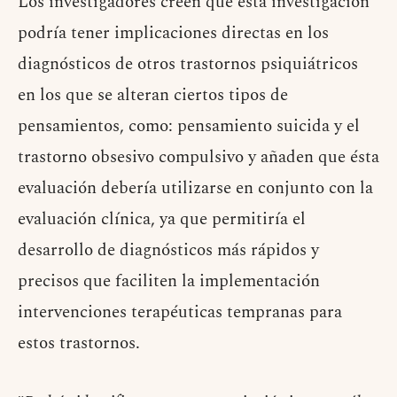
Los investigadores creen que esta investigación
podría tener implicaciones directas en los
diagnósticos de otros trastornos psiquiátricos
en los que se alteran ciertos tipos de
pensamientos, como: pensamiento suicida y el
trastorno obsesivo compulsivo y añaden que ésta
evaluación debería utilizarse en conjunto con la
evaluación clínica, ya que permitiría el
desarrollo de diagnósticos más rápidos y
precisos que faciliten la implementación
intervenciones terapéuticas tempranas para
estos trastornos.