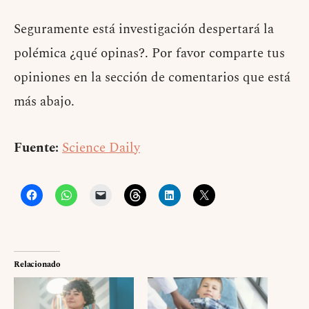
Seguramente está investigación despertará la
polémica ¿qué opinas?. Por favor comparte tus
opiniones en la sección de comentarios que está
más abajo.
Fuente:
Science Daily
Relacionado