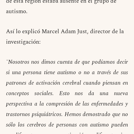
de ésta región estaba ausente en el grupo de
autismo.
Así lo explicó Marcel Adam Just, director de la
investigación:
¨Nosotros nos dimos cuenta de que podíamos decir
si una persona tiene autismo o no a través de sus
patrones de activación cerebral cuando piensan en
conceptos sociales. Esto nos da una nueva
perspectiva a la compresión de las enfermedades y
trastornos psiquiátricos. Hemos demostrado que no
sólo los cerebros de personas con autismo pueden