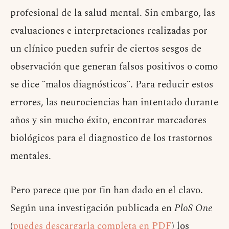
profesional de la salud mental. Sin embargo, las
evaluaciones e interpretaciones realizadas por
un clínico pueden sufrir de ciertos sesgos de
observación que generan falsos positivos o como
se dice ¨malos diagnósticos¨. Para reducir estos
errores, las neurociencias han intentado durante
años y sin mucho éxito, encontrar marcadores
biológicos para el diagnostico de los trastornos
mentales.
Pero parece que por fin han dado en el clavo.
Según una investigación publicada en
PloS One
(
puedes descargarla completa en PDF
) los