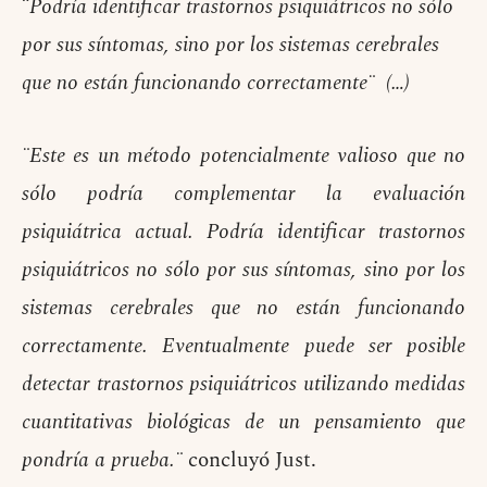
¨
Podría identificar trastornos psiquiátricos no sólo
por sus síntomas, sino por los sistemas cerebrales
que no están funcionando correctamente¨ (…)
¨Este es un método potencialmente valioso que no
sólo podría complementar la evaluación
psiquiátrica actual. Podría identificar trastornos
psiquiátricos no sólo por sus síntomas, sino por los
sistemas cerebrales que no están funcionando
correctamente. Eventualmente puede ser posible
detectar trastornos psiquiátricos utilizando medidas
cuantitativas biológicas de un pensamiento que
pondría a prueba.¨
concluyó Just.