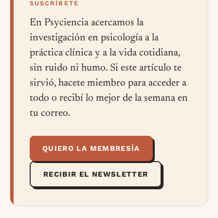
SUSCRÍBETE
En Psyciencia acercamos la
investigación en psicología a la
práctica clínica y a la vida cotidiana,
sin ruido ni humo. Si este artículo te
sirvió, hacete miembro para acceder a
todo o recibí lo mejor de la semana en
tu correo.
QUIERO LA MEMBRESÍA
RECIBIR EL NEWSLETTER