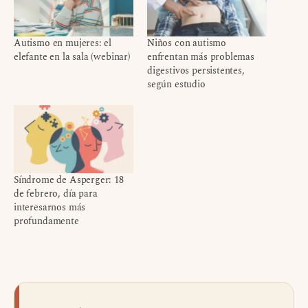
Autismo en mujeres: el
Niños con autismo
elefante en la sala (webinar)
enfrentan más problemas
digestivos persistentes,
según estudio
Síndrome de Asperger: 18
de febrero, día para
interesarnos más
profundamente