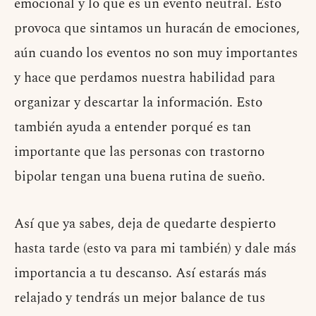
emocional y lo que es un evento neutral. Esto
provoca que sintamos un huracán de emociones,
aún cuando los eventos no son muy importantes
y hace que perdamos nuestra habilidad para
organizar y descartar la información. Esto
también ayuda a entender porqué es tan
importante que las personas con trastorno
bipolar tengan una buena rutina de sueño.
Así que ya sabes, deja de quedarte despierto
hasta tarde (esto va para mi también) y dale más
importancia a tu descanso. Así estarás más
relajado y tendrás un mejor balance de tus