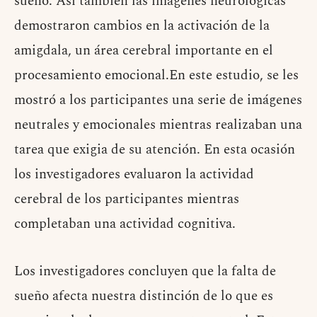
sueño. Así también las imágenes neurológicas
demostraron cambios en la activación de la
amigdala, un área cerebral importante en el
procesamiento emocional.En este estudio, se les
mostró a los participantes una serie de imágenes
neutrales y emocionales mientras realizaban una
tarea que exigia de su atención. En esta ocasión
los investigadores evaluaron la actividad
cerebral de los participantes mientras
completaban una actividad cognitiva.
Los investigadores concluyen que la falta de
sueño afecta nuestra distinción de lo que es