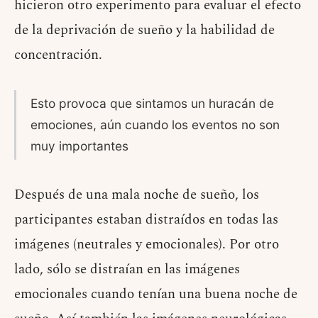
hicieron otro experimento para evaluar el efecto
de la deprivación de sueño y la habilidad de
concentración.
Esto provoca que sintamos un huracán de
emociones, aún cuando los eventos no son
muy importantes
Después de una mala noche de sueño, los
participantes estaban distraídos en todas las
imágenes (neutrales y emocionales). Por otro
lado, sólo se distraían en las imágenes
emocionales cuando tenían una buena noche de