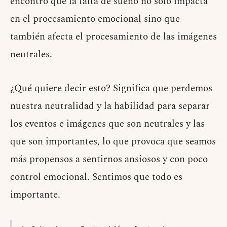
encontró que la falta de sueño no solo impacta
en el procesamiento emocional sino que
también afecta el procesamiento de las imágenes
neutrales.
¿Qué quiere decir esto? Significa que perdemos
nuestra neutralidad y la habilidad para separar
los eventos e imágenes que son neutrales y las
que son importantes, lo que provoca que seamos
más propensos a sentirnos ansiosos y con poco
control emocional. Sentimos que todo es
importante.