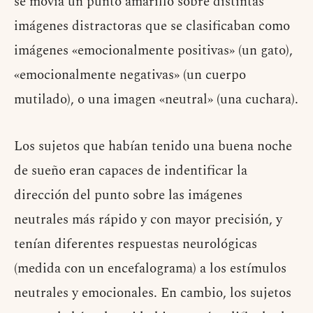
se movia un punto amarillo sobre distintas
imágenes distractoras que se clasificaban como
imágenes «emocionalmente positivas» (un gato),
«emocionalmente negativas» (un cuerpo
mutilado), o una imagen «neutral» (una cuchara).
Los sujetos que habían tenido una buena noche
de sueño eran capaces de indentificar la
dirección del punto sobre las imágenes
neutrales más rápido y con mayor precisión, y
tenían diferentes respuestas neurológicas
(medida con un encefalograma) a los estímulos
neutrales y emocionales. En cambio, los sujetos