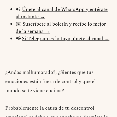
📲
Únete al canal de WhatsApp y entérate
al instante →
✉️
Suscríbete al boletín y recibe lo mejor
de la semana →
📢
Si Telegram es lo tuyo, únete al canal →
¿Andas malhumorado?, ¿Sientes que tus
emociones están fuera de control y que el
mundo se te viene encima?
Probablemente la causa de tu descontrol