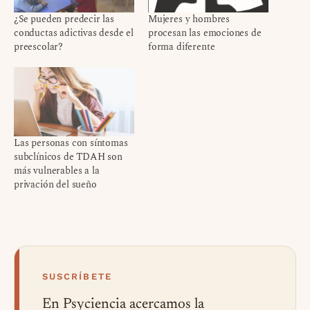
¿Se pueden predecir las
Mujeres y hombres
conductas adictivas desde el
procesan las emociones de
preescolar?
forma diferente
Las personas con síntomas
subclínicos de TDAH son
más vulnerables a la
privación del sueño
SUSCRÍBETE
En Psyciencia acercamos la