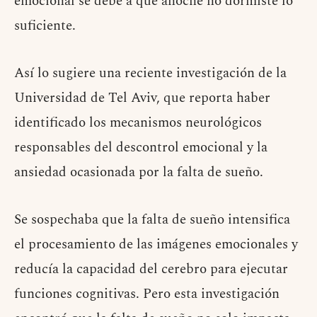
emocional se debe a que anoche no dormiste lo
suficiente.
Así lo sugiere una reciente investigación de la
Universidad de Tel Aviv, que reporta haber
identificado los mecanismos neurológicos
responsables del descontrol emocional y la
ansiedad ocasionada por la falta de sueño.
Se sospechaba que la falta de sueño intensifica
el procesamiento de las imágenes emocionales y
reducía la capacidad del cerebro para ejecutar
funciones cognitivas. Pero esta investigación