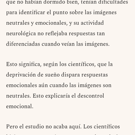
que no habían dormido bien, tenían dificultades
para identificar el punto sobre las imágenes
neutrales y emocionales, y su actividad
neurológica no reflejaba respuestas tan
diferenciadas cuando veían las imágenes.
Esto significa, según los científicos, que la
deprivación de sueño dispara respuestas
emocionales aún cuando las imágenes son
neutrales. Esto explicaría el descontrol
emocional.
Pero el estudio no acaba aquí. Los científicos