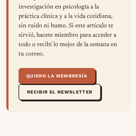
investigación en psicología a la
práctica clínica y a la vida cotidiana,
sin ruido ni humo. Si este artículo te
sirvió, hacete miembro para acceder a
todo o recibí lo mejor de la semana en
tu correo.
QUIERO LA MEMBRESÍA
RECIBIR EL NEWSLETTER