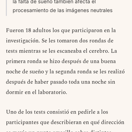
la falta de sueño también afecta el
procesamiento de las imágenes neutrales
Fueron 18 adultos los que participaron en la
investigación. Se les tomaron dos rondas de
tests mientras se les escaneaba el cerebro. La
primera ronda se hizo después de una buena
noche de sueño y la segunda ronda se les realizó
después de haber pasado toda una noche sin
dormir en el laboratorio.
Uno de los tests consistió en pedirle a los
participantes que describieran en qué dirección