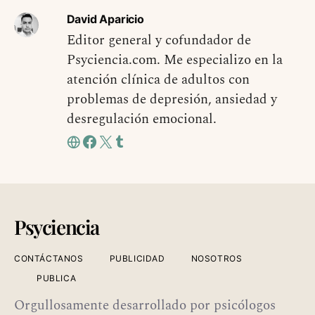
David Aparicio
Editor general y cofundador de
Psyciencia.com. Me especializo en la
atención clínica de adultos con
problemas de depresión, ansiedad y
desregulación emocional.
Psyciencia
CONTÁCTANOS
PUBLICIDAD
NOSOTROS
PUBLICA
Orgullosamente desarrollado por psicólogos