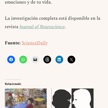
emociones y de tu vida.
La investigación completa está disponible en la
revista
Journal of Neuroscience
.
Fuente:
ScienceDaily
Relacionado