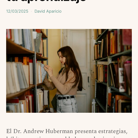
12/03/2025
David Aparicio
El Dr. Andrew Huberman presenta estrategias,