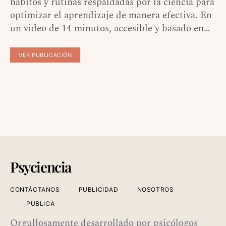
hábitos y rutinas respaldadas por la ciencia para
optimizar el aprendizaje de manera efectiva. En
un video de 14 minutos, accesible y basado en…
VER PUBLICACIÓN
Psyciencia
CONTÁCTANOS
PUBLICIDAD
NOSOTROS
PUBLICA
Orgullosamente desarrollado por psicólogos