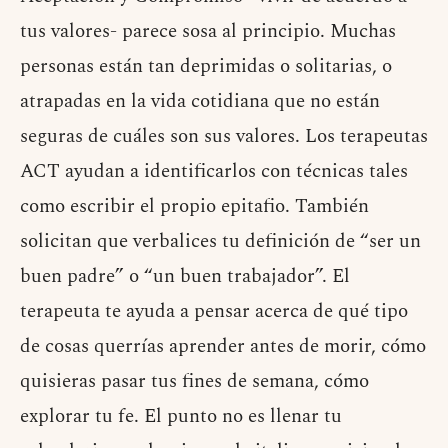
tus valores- parece sosa al principio. Muchas
personas están tan deprimidas o solitarias, o
atrapadas en la vida cotidiana que no están
seguras de cuáles son sus valores. Los terapeutas
ACT ayudan a identificarlos con técnicas tales
como escribir el propio epitafio. También
solicitan que verbalices tu definición de “ser un
buen padre” o “un buen trabajador”. El
terapeuta te ayuda a pensar acerca de qué tipo
de cosas querrías aprender antes de morir, cómo
quisieras pasar tus fines de semana, cómo
explorar tu fe. El punto no es llenar tu