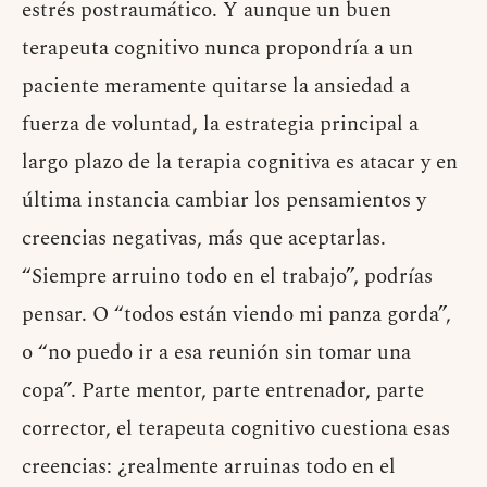
estrés postraumático. Y aunque un buen
terapeuta cognitivo nunca propondría a un
paciente meramente quitarse la ansiedad a
fuerza de voluntad, la estrategia principal a
largo plazo de la terapia cognitiva es atacar y en
última instancia cambiar los pensamientos y
creencias negativas, más que aceptarlas.
“Siempre arruino todo en el trabajo”, podrías
pensar. O “todos están viendo mi panza gorda”,
o “no puedo ir a esa reunión sin tomar una
copa”. Parte mentor, parte entrenador, parte
corrector, el terapeuta cognitivo cuestiona esas
creencias: ¿realmente arruinas todo en el