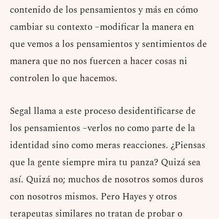
contenido de los pensamientos y más en cómo
cambiar su contexto –modificar la manera en
que vemos a los pensamientos y sentimientos de
manera que no nos fuercen a hacer cosas ni
controlen lo que hacemos.
Segal llama a este proceso desidentificarse de
los pensamientos –verlos no como parte de la
identidad sino como meras reacciones. ¿Piensas
que la gente siempre mira tu panza? Quizá sea
así. Quizá no; muchos de nosotros somos duros
con nosotros mismos. Pero Hayes y otros
terapeutas similares no tratan de probar o