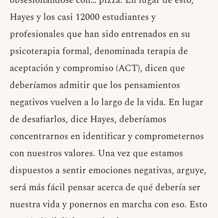
obsesionándose con… pizza. En lugar de esto,
Hayes y los casi 12000 estudiantes y
profesionales que han sido entrenados en su
psicoterapia formal, denominada terapia de
aceptación y compromiso (ACT), dicen que
deberíamos admitir que los pensamientos
negativos vuelven a lo largo de la vida. En lugar
de desafiarlos, dice Hayes, deberíamos
concentrarnos en identificar y comprometernos
con nuestros valores. Una vez que estamos
dispuestos a sentir emociones negativas, arguye,
será más fácil pensar acerca de qué debería ser
nuestra vida y ponernos en marcha con eso. Esto