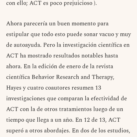
con ello; ACT es poco prejuicioso ).
Ahora parecería un buen momento para
estipular que todo esto puede sonar vacuo y muy
de autoayuda. Pero la investigación científica en
ACT ha mostrado resultados notables hasta
ahora. En la edición de enero de la revista
científica Behavior Research and Therapy,
Hayes y cuatro coautores resumen 13
investigaciones que comparan la efectividad de
ACT con la de otros tratamientos luego de un
tiempo que llega a un año. En 12 de 13, ACT
superó a otros abordajes. En dos de los estudios,