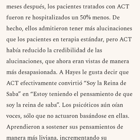
meses después, los pacientes tratados con ACT
fueron re hospitalizados un 50% menos. De
hecho, ellos admitieron tener más alucinaciones
que los pacientes en terapia estándar, pero ACT
había reducido la credibilidad de las
alucinaciones, que ahora eran vistas de manera
más desapasionada. A Hayes le gusta decir que
ACT efectivamente convirtió “Soy la Reina de
Saba” en “Estoy teniendo el pensamiento de que
soy la reina de saba”. Los psicóticos aún oían
voces, sólo que no actuaron basándose en ellas.
Aprendieron a sostener sus pensamientos de
manera más liviana, incrementando su