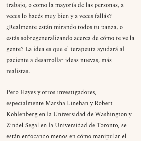
trabajo, o como la mayoría de las personas, a
veces lo hacés muy bien y a veces fallás?
¿Realmente están mirando todos tu panza, o
estás sobregeneralizando acerca de cómo te ve la
gente? La idea es que el terapeuta ayudará al
paciente a desarrollar ideas nuevas, más
realistas.
Pero Hayes y otros investigadores,
especialmente Marsha Linehan y Robert
Kohlenberg en la Universidad de Washington y
Zindel Segal en la Universidad de Toronto, se
están enfocando menos en cómo manipular el