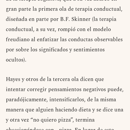
gran parte la primera ola de terapia conductual,
diseñada en parte por B.F. Skinner (la terapia
conductual, a su vez, rompió con el modelo
freudiano al enfatizar las conductas observables
por sobre los significados y sentimientos
ocultos).
Hayes y otros de la tercera ola dicen que
intentar corregir pensamientos negativos puede,
paradójicamente, intensificarlos, de la misma
manera que alguien haciendo dieta y se dice una
y otra vez “no quiero pizza”, termina