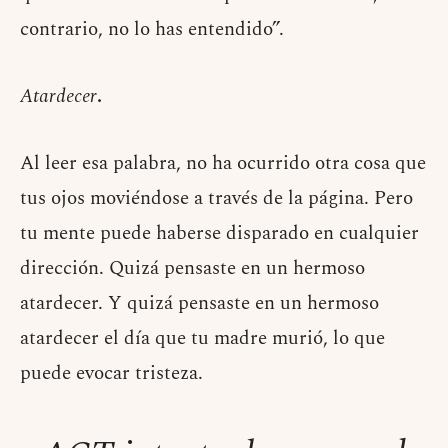
contrario, no lo has entendido”.
Atardecer
.
Al leer esa palabra, no ha ocurrido otra cosa que
tus ojos moviéndose a través de la página. Pero
tu mente puede haberse disparado en cualquier
dirección. Quizá pensaste en un hermoso
atardecer. Y quizá pensaste en un hermoso
atardecer el día que tu madre murió, lo que
puede evocar tristeza.