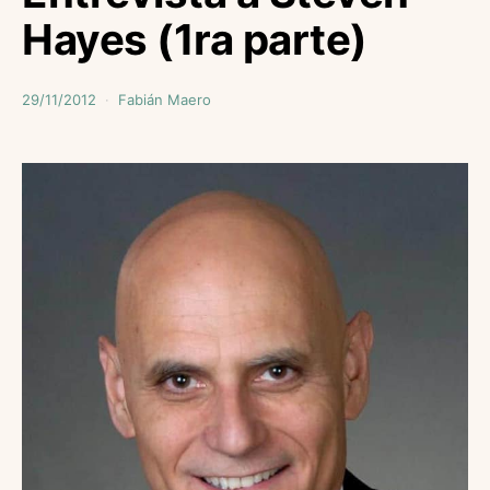
Hayes (1ra parte)
29/11/2012
Fabián Maero