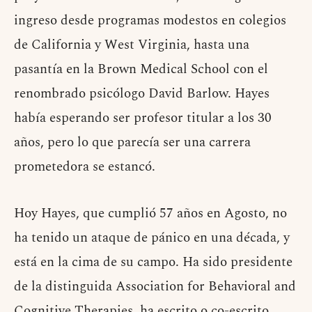
ingreso desde programas modestos en colegios
de California y West Virginia, hasta una
pasantía en la Brown Medical School con el
renombrado psicólogo David Barlow. Hayes
había esperando ser profesor titular a los 30
años, pero lo que parecía ser una carrera
prometedora se estancó.
Hoy Hayes, que cumplió 57 años en Agosto, no
ha tenido un ataque de pánico en una década, y
está en la cima de su campo. Ha sido presidente
de la distinguida Association for Behavioral and
Cognitive Therapies, ha escrito o co-escrito