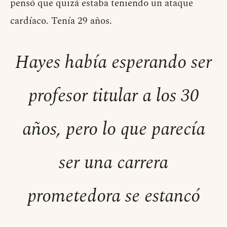
pensó que quizá estaba teniendo un ataque
cardíaco. Tenía 29 años.
Hayes había esperando ser
profesor titular a los 30
años, pero lo que parecía
ser una carrera
prometedora se estancó