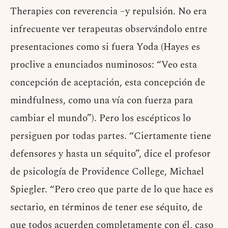
Therapies con reverencia –y repulsión. No era
infrecuente ver terapeutas observándolo entre
presentaciones como si fuera Yoda (Hayes es
proclive a enunciados numinosos: “Veo esta
concepción de aceptación, esta concepción de
mindfulness, como una vía con fuerza para
cambiar el mundo”). Pero los escépticos lo
persiguen por todas partes. “Ciertamente tiene
defensores y hasta un séquito”, dice el profesor
de psicología de Providence College, Michael
Spiegler. “Pero creo que parte de lo que hace es
sectario, en términos de tener ese séquito, de
que todos acuerden completamente con él, caso