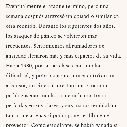
Eventualmente el ataque terminó, pero una
semana después atravesó un episodio similar en
otra reunión. Durante los siguientes dos años,
los ataques de pánico se volvieron más
frecuentes. Sentimientos abrumadores de
ansiedad llenaron más y más espacios de su vida.
Hacia 1980, podía dar clases con mucha
dificultad, y prácticamente nunca entró en un
ascensor, un cine o un restaurant. Como no
podía enseñar mucho, a menudo mostraba
películas en sus clases, y sus manos temblaban
tanto que apenas si podía poner el film en el
proyector. Como estudiante, se había ganado su