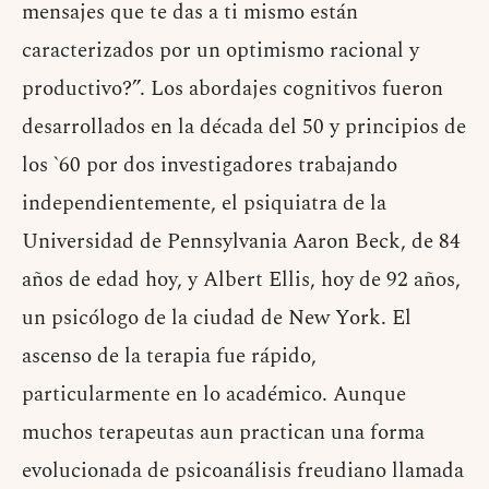
mensajes que te das a ti mismo están
caracterizados por un optimismo racional y
productivo?”. Los abordajes cognitivos fueron
desarrollados en la década del 50 y principios de
los `60 por dos investigadores trabajando
independientemente, el psiquiatra de la
Universidad de Pennsylvania Aaron Beck, de 84
años de edad hoy, y Albert Ellis, hoy de 92 años,
un psicólogo de la ciudad de New York. El
ascenso de la terapia fue rápido,
particularmente en lo académico. Aunque
muchos terapeutas aun practican una forma
evolucionada de psicoanálisis freudiano llamada