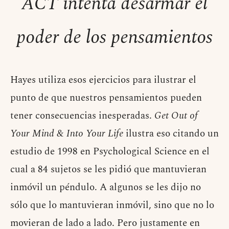
ACT intenta desarmar el
poder de los pensamientos
Hayes utiliza esos ejercicios para ilustrar el
punto de que nuestros pensamientos pueden
tener consecuencias inesperadas.
Get Out of
Your Mind & Into Your Life
ilustra eso citando un
estudio de 1998 en Psychological Science en el
cual a 84 sujetos se les pidió que mantuvieran
inmóvil un péndulo. A algunos se les dijo no
sólo que lo mantuvieran inmóvil, sino que no lo
movieran de lado a lado. Pero justamente en