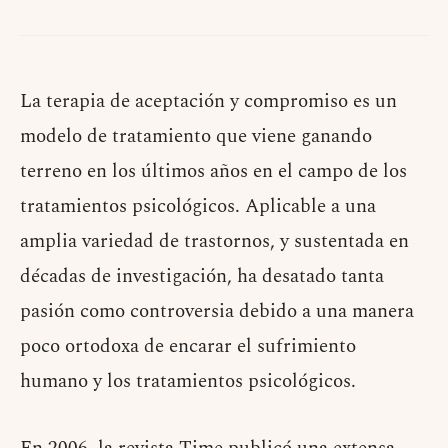
La terapia de aceptación y compromiso es un
modelo de tratamiento que viene ganando
terreno en los últimos años en el campo de los
tratamientos psicológicos. Aplicable a una
amplia variedad de trastornos, y sustentada en
décadas de investigación, ha desatado tanta
pasión como controversia debido a una manera
poco ortodoxa de encarar el sufrimiento
humano y los tratamientos psicológicos.