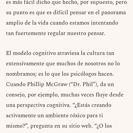
es más fácil dicho que hecho, por supuesto, pero
su punto es que es difícil pensar en el panorama
amplio de la vida cuando estamos intentando
tan fuertemente regular nuestro pensar.
El modelo cognitivo atraviesa la cultura tan
extensivamente que muchos de nosotros no lo
nombramos; es lo que los psicólogos hacen.
Cuando Phillip McGraw (“Dr. Phil”), da un
consejo, por ejemplo, muchas veces fluye desde
una perspectiva cognitiva. “¿Estás creando
activamente un ambiente tóxico para ti
mismo?”, pregunta en su sitio web. “¿O los