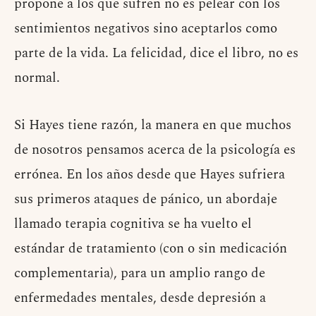
propone a los que sufren no es pelear con los
sentimientos negativos sino aceptarlos como
parte de la vida. La felicidad, dice el libro, no es
normal.
Si Hayes tiene razón, la manera en que muchos
de nosotros pensamos acerca de la psicología es
errónea. En los años desde que Hayes sufriera
sus primeros ataques de pánico, un abordaje
llamado terapia cognitiva se ha vuelto el
estándar de tratamiento (con o sin medicación
complementaria), para un amplio rango de
enfermedades mentales, desde depresión a