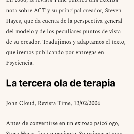
En 2006, la revista Time publicó una extensa
nota sobre ACT y su principal creador, Steven
Hayes, que da cuenta de la perspectiva general
del modelo y de los peculiares puntos de vista
de su creador. Tradujimos y adaptamos el texto,
que iremos publicando por entregas en
Psyciencia.
La tercera ola de terapia
John Cloud, Revista Time, 13/02/2006
Antes de convertirse en un exitoso psicólogo,
Steve Hayes fue un paciente. Su primer ataque