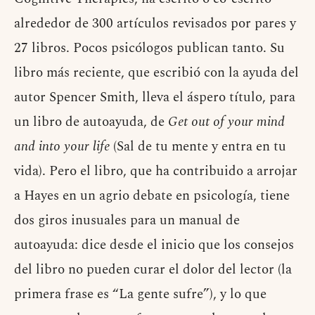
alrededor de 300 artículos revisados por pares y
27 libros. Pocos psicólogos publican tanto. Su
libro más reciente, que escribió con la ayuda del
autor Spencer Smith, lleva el áspero título, para
un libro de autoayuda, de
Get out of your mind
and into your life
(Sal de tu mente y entra en tu
vida). Pero el libro, que ha contribuido a arrojar
a Hayes en un agrio debate en psicología, tiene
dos giros inusuales para un manual de
autoayuda: dice desde el inicio que los consejos
del libro no pueden curar el dolor del lector (la
primera frase es “La gente sufre”), y lo que