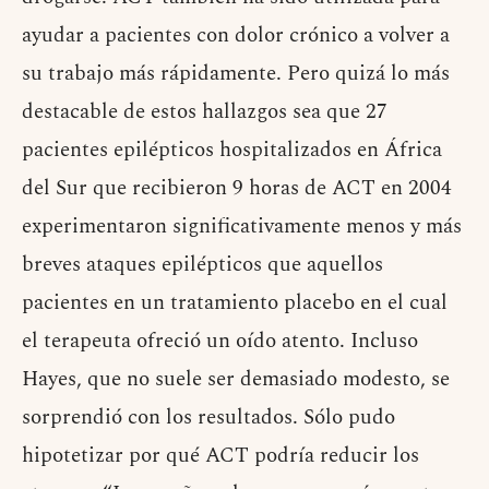
ayudar a pacientes con dolor crónico a volver a
su trabajo más rápidamente. Pero quizá lo más
destacable de estos hallazgos sea que 27
pacientes epilépticos hospitalizados en África
del Sur que recibieron 9 horas de ACT en 2004
experimentaron significativamente menos y más
breves ataques epilépticos que aquellos
pacientes en un tratamiento placebo en el cual
el terapeuta ofreció un oído atento. Incluso
Hayes, que no suele ser demasiado modesto, se
sorprendió con los resultados. Sólo pudo
hipotetizar por qué ACT podría reducir los