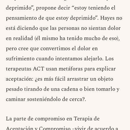
deprimido”, propone decir “estoy teniendo el
pensamiento de que estoy deprimido”. Hayes no
está diciendo que las personas no sientan dolor
en realidad (él mismo ha tenido mucho de eso),
pero cree que convertimos el dolor en
sufrimiento cuando intentamos alejarlo. Los
terapeutas ACT usan metáforas para explicar
aceptación: ¿es más fácil arrastrar un objeto
pesado tirando de una cadena o bien tomarlo y
caminar sosteniéndolo de cerca?.
La parte de compromiso en Terapia de
Aceptación y Compromiso –vivir de acuerdo a