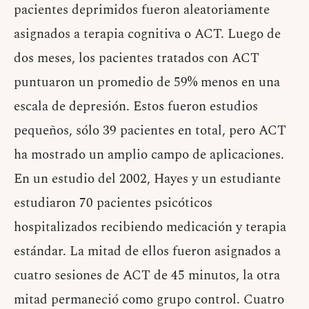
pacientes deprimidos fueron aleatoriamente
asignados a terapia cognitiva o ACT. Luego de
dos meses, los pacientes tratados con ACT
puntuaron un promedio de 59% menos en una
escala de depresión. Estos fueron estudios
pequeños, sólo 39 pacientes en total, pero ACT
ha mostrado un amplio campo de aplicaciones.
En un estudio del 2002, Hayes y un estudiante
estudiaron 70 pacientes psicóticos
hospitalizados recibiendo medicación y terapia
estándar. La mitad de ellos fueron asignados a
cuatro sesiones de ACT de 45 minutos, la otra
mitad permaneció como grupo control. Cuatro