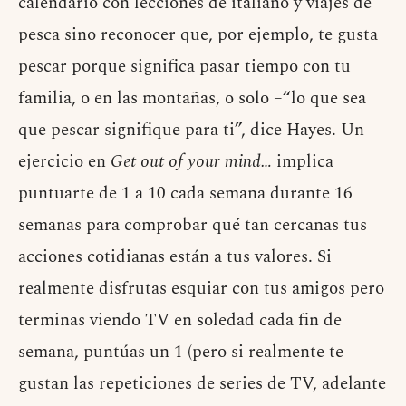
calendario con lecciones de italiano y viajes de
pesca sino reconocer que, por ejemplo, te gusta
pescar porque significa pasar tiempo con tu
familia, o en las montañas, o solo –“lo que sea
que pescar signifique para ti”, dice Hayes. Un
ejercicio en
Get out of your mind…
implica
puntuarte de 1 a 10 cada semana durante 16
semanas para comprobar qué tan cercanas tus
acciones cotidianas están a tus valores. Si
realmente disfrutas esquiar con tus amigos pero
terminas viendo TV en soledad cada fin de
semana, puntúas un 1 (pero si realmente te
gustan las repeticiones de series de TV, adelante