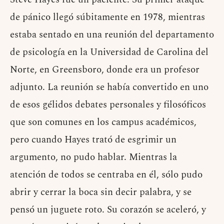
de pánico llegó súbitamente en 1978, mientras
estaba sentado en una reunión del departamento
de psicología en la Universidad de Carolina del
Norte, en Greensboro, donde era un profesor
adjunto. La reunión se había convertido en uno
de esos gélidos debates personales y filosóficos
que son comunes en los campus académicos,
pero cuando Hayes trató de esgrimir un
argumento, no pudo hablar. Mientras la
atención de todos se centraba en él, sólo pudo
abrir y cerrar la boca sin decir palabra, y se
pensó un juguete roto. Su corazón se aceleró, y