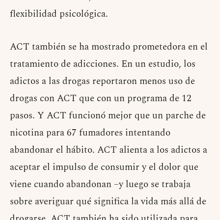
flexibilidad psicológica.
ACT también se ha mostrado prometedora en el
tratamiento de adicciones. En un estudio, los
adictos a las drogas reportaron menos uso de
drogas con ACT que con un programa de 12
pasos. Y ACT funcionó mejor que un parche de
nicotina para 67 fumadores intentando
abandonar el hábito. ACT alienta a los adictos a
aceptar el impulso de consumir y el dolor que
viene cuando abandonan –y luego se trabaja
sobre averiguar qué significa la vida más allá de
drogarse. ACT también ha sido utilizada para