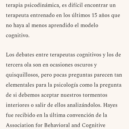
terapia psicodinámica, es difícil encontrar un
terapeuta entrenado en los últimos 15 años que
no haya al menos aprendido el modelo
cognitivo.
Los debates entre terapeutas cognitivos y los de
tercera ola son en ocasiones oscuros y
quisquillosos, pero pocas preguntas parecen tan
elementales para la psicología como la pregunta
de si debemos aceptar nuestros tormentos
interiores o salir de ellos analizándolos. Hayes
fue recibido en la última convención de la
Association for Behavioral and Cognitive