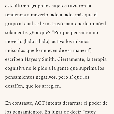
este último grupo los sujetos tuvieron la
tendencia a moverlo lado a lado, más que el
grupo al cual se le instruyó mantenerlo inmóvil
solamente. ¿Por qué? “Porque pensar en no
moverlo (lado a lado), activa los mismos
músculos que lo mueven de esa manera”,
escriben Hayes y Smith. Ciertamente, la terapia
cognitiva no le pide a la gente que suprima los
pensamientos negativos, pero sí que los
desafíen, que los arreglen.
En contraste, ACT intenta desarmar el poder de
los pensamientos. En lugar de decir “estoy