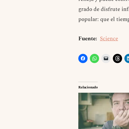
grado de disfrute in
popular: que el tiem
Fuente:
Science
Relacionado