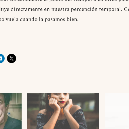
fluye directamente en nuestra percepción temporal. C
po vuela cuando la pasamos bien.