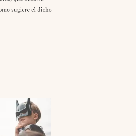
omo sugiere el dicho