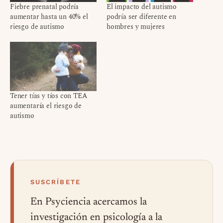
Fiebre prenatal podría
El impacto del autismo
aumentar hasta un 40% el
podría ser diferente en
riesgo de autismo
hombres y mujeres
Tener tías y tíos con TEA
aumentaría el riesgo de
autismo
SUSCRÍBETE
En Psyciencia acercamos la
investigación en psicología a la