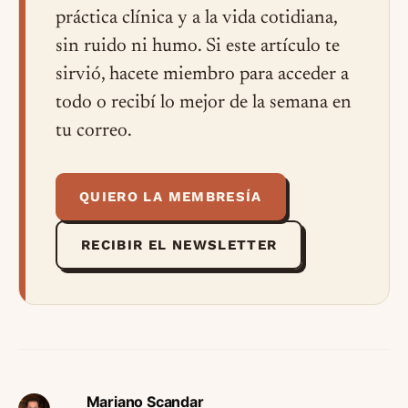
práctica clínica y a la vida cotidiana,
sin ruido ni humo. Si este artículo te
sirvió, hacete miembro para acceder a
todo o recibí lo mejor de la semana en
tu correo.
QUIERO LA MEMBRESÍA
RECIBIR EL NEWSLETTER
Mariano Scandar