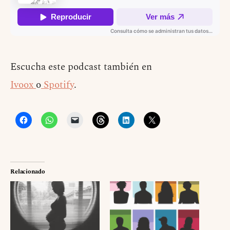
Escucha este podcast también en
Ivoox
o
Spotify
.
Relacionado