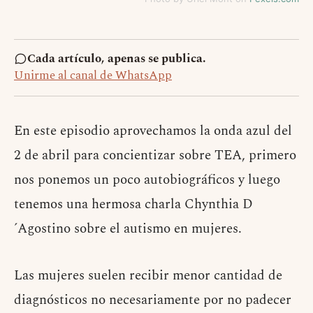
Cada artículo, apenas se publica.
Unirme al canal de WhatsApp
En este episodio aprovechamos la onda azul del
2 de abril para concientizar sobre TEA, primero
nos ponemos un poco autobiográficos y luego
tenemos una hermosa charla Chynthia D
´Agostino sobre el autismo en mujeres.
Las mujeres suelen recibir menor cantidad de
diagnósticos no necesariamente por no padecer