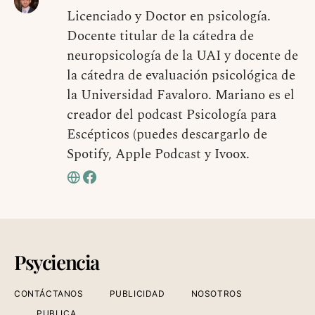
Licenciado y Doctor en psicología.
Docente titular de la cátedra de
neuropsicología de la UAI y docente de
la cátedra de evaluación psicológica de
la Universidad Favaloro. Mariano es el
creador del podcast Psicología para
Escépticos (puedes descargarlo de
Spotify, Apple Podcast y Ivoox.
Psyciencia
CONTÁCTANOS
PUBLICIDAD
NOSOTROS
PUBLICA