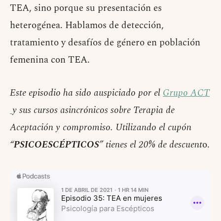
TEA, sino porque su presentación es
heterogénea. Hablamos de detección,
tratamiento y desafíos de género en población
femenina con TEA.
Este episodio ha sido auspiciado por el
Grupo ACT
y sus cursos asincrónicos sobre Terapia de
Aceptación y compromiso. Utilizando el cupón
“
PSICOESCÉPTICOS
” tienes el 20% de descuent
o.