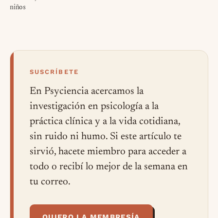
niños
SUSCRÍBETE
En Psyciencia acercamos la
investigación en psicología a la
práctica clínica y a la vida cotidiana,
sin ruido ni humo. Si este artículo te
sirvió, hacete miembro para acceder a
todo o recibí lo mejor de la semana en
tu correo.
QUIERO LA MEMBRESÍA