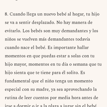
8. Cuando llega un nuevo bebé al hogar, tu hijo
se va a sentir desplazado. No hay manera de
evitarlo. Los bebés son muy demandantes y los
niños se vuelven más demandantes todavía
cuando nace el bebé. Es importante hallar
momentos en que puedas estar a solas con tu
hijo mayor, momentos en tu día o semana que tu
hijo sienta que te tiene para él solito. Es
fundamental que el niño tenga un momento
especial con su madre, ya sea aprovechando la
rutina de leer cuentos por media hora antes de
irse a dormir o ir a la plaza a jugar sin el bebé.