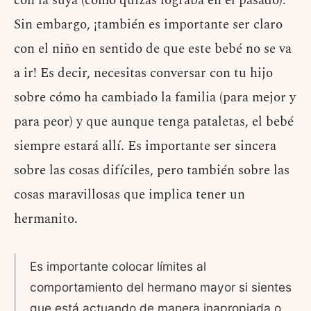
con la suya (como quizás lograba en el pasado).
Sin embargo, ¡también es importante ser claro
con el niño en sentido de que este bebé no se va
a ir! Es decir, necesitas conversar con tu hijo
sobre cómo ha cambiado la familia (para mejor y
para peor) y que aunque tenga pataletas, el bebé
siempre estará allí. Es importante ser sincera
sobre las cosas difíciles, pero también sobre las
cosas maravillosas que implica tener un
hermanito.
Es importante colocar límites al
comportamiento del hermano mayor si sientes
que está actuando de manera inapropiada o