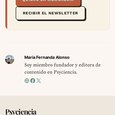
RECIBIR EL NEWSLETTER
Maria Fernanda Alonso
Soy miembro fundador y editora de
contenido en Psyciencia.
Psyciencia