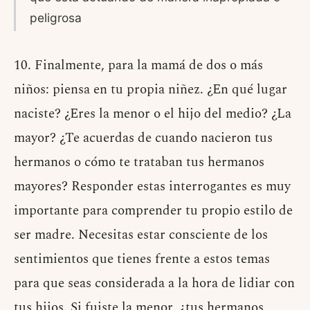
peligrosa
10. Finalmente, para la mamá de dos o más
niños: piensa en tu propia niñez. ¿En qué lugar
naciste? ¿Eres la menor o el hijo del medio? ¿La
mayor? ¿Te acuerdas de cuando nacieron tus
hermanos o cómo te trataban tus hermanos
mayores? Responder estas interrogantes es muy
importante para comprender tu propio estilo de
ser madre. Necesitas estar consciente de los
sentimientos que tienes frente a estos temas
para que seas considerada a la hora de lidiar con
tus hijos. Si fuiste la menor, ¿tus hermanos