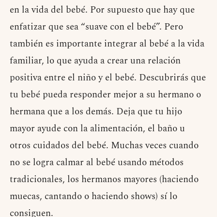
en la vida del bebé. Por supuesto que hay que
enfatizar que sea “suave con el bebé”. Pero
también es importante integrar al bebé a la vida
familiar, lo que ayuda a crear una relación
positiva entre el niño y el bebé. Descubrirás que
tu bebé pueda responder mejor a su hermano o
hermana que a los demás. Deja que tu hijo
mayor ayude con la alimentación, el baño u
otros cuidados del bebé. Muchas veces cuando
no se logra calmar al bebé usando métodos
tradicionales, los hermanos mayores (haciendo
muecas, cantando o haciendo shows) sí lo
consiguen.