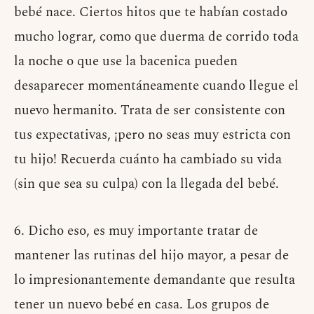
bebé nace. Ciertos hitos que te habían costado
mucho lograr, como que duerma de corrido toda
la noche o que use la bacenica pueden
desaparecer momentáneamente cuando llegue el
nuevo hermanito. Trata de ser consistente con
tus expectativas, ¡pero no seas muy estricta con
tu hijo! Recuerda cuánto ha cambiado su vida
(sin que sea su culpa) con la llegada del bebé.
6. Dicho eso, es muy importante tratar de
mantener las rutinas del hijo mayor, a pesar de
lo impresionantemente demandante que resulta
tener un nuevo bebé en casa. Los grupos de