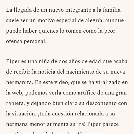
La llegada de un nuevo integrante a la familia
suele ser un motivo especial de alegría, aunque
puede haber quienes lo tomen como la peor
ofensa personal.
Piper es una niña de dos años de edad que acaba
de recibir la noticia del nacimiento de su nueva
hermanita. En este video, que se ha viralizado en
la web, podemos verla como artífice de una gran
rabieta, y dejando bien claro su descontento con
la situación: ¡toda cuestión relacionada a su
hermana menor aumenta su ira! Piper parece