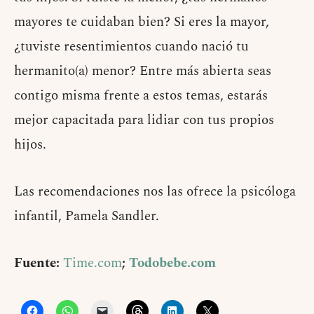
mayores te cuidaban bien? Si eres la mayor,
¿tuviste resentimientos cuando nació tu
hermanito(a) menor? Entre más abierta seas
contigo misma frente a estos temas, estarás
mejor capacitada para lidiar con tus propios
hijos.
Las recomendaciones nos las ofrece la psicóloga
infantil, Pamela Sandler.
Fuente:
Time.com
;
Todobebe.com