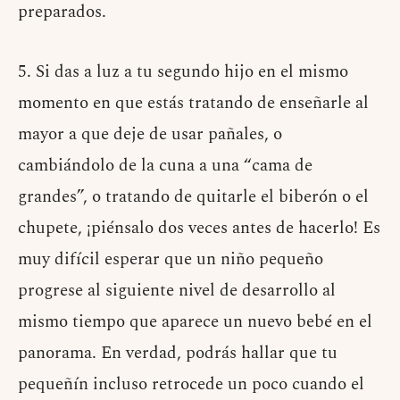
preparados.
5. Si das a luz a tu segundo hijo en el mismo
momento en que estás tratando de enseñarle al
mayor a que deje de usar pañales, o
cambiándolo de la cuna a una “cama de
grandes”, o tratando de quitarle el biberón o el
chupete, ¡piénsalo dos veces antes de hacerlo! Es
muy difícil esperar que un niño pequeño
progrese al siguiente nivel de desarrollo al
mismo tiempo que aparece un nuevo bebé en el
panorama. En verdad, podrás hallar que tu
pequeñín incluso retrocede un poco cuando el