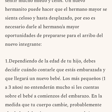
sentir mucho miedo y celos. Un nuevo
hermanito puede hacer que el hermano mayor se
sienta celoso y hasta desplazado, por eso es
necesario darle al hermano/a mayor
oportunidades de prepararse para el arribo del
nuevo integrante:
1.Dependiendo de la edad de tu hijo, debes
decidir cuándo contarle que estás embarazada y
que llegará un nuevo bebé. Los más pequeños (1
a 3 años) no entenderán mucho si les cuentas
sobre el bebé a comienzos del embarazo. En la
medida que tu cuerpo cambie, probablemente