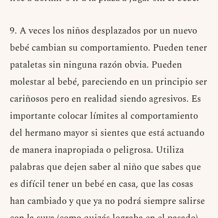
9. A veces los niños desplazados por un nuevo
bebé cambian su comportamiento. Pueden tener
pataletas sin ninguna razón obvia. Pueden
molestar al bebé, pareciendo en un principio ser
cariñosos pero en realidad siendo agresivos. Es
importante colocar límites al comportamiento
del hermano mayor si sientes que está actuando
de manera inapropiada o peligrosa. Utiliza
palabras que dejen saber al niño que sabes que
es difícil tener un bebé en casa, que las cosas
han cambiado y que ya no podrá siempre salirse