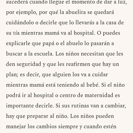
sucederá cuando llegue el momento de dar a luz,
por ejemplo, por qué la abuelita se quedará
cuidándolo o decirle que lo llevarás a la casa de
su tía mientras mamá va al hospital. O puedes
explicarle que papá o el abuelo lo pasarán a
buscar a la escuela. Los niños necesitan que les
den seguridad y que les reafirmen que hay un
plan; es decir, que alguien los va a cuidar
mientras mamá está teniendo al bebé. Si el niño
podrá ir al hospital o centro de maternidad es
importante decirle. Si sus rutinas van a cambiar,
hay que preparar al niño. Los niños pueden
manejar los cambios siempre y cuando estén