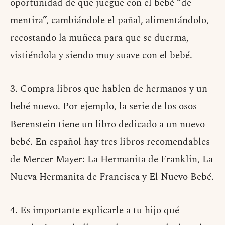
oportunidad de que juegue con el bebé “de
mentira”, cambiándole el pañal, alimentándolo,
recostando la muñeca para que se duerma,
vistiéndola y siendo muy suave con el bebé.
3. Compra libros que hablen de hermanos y un
bebé nuevo. Por ejemplo, la serie de los osos
Berenstein tiene un libro dedicado a un nuevo
bebé. En español hay tres libros recomendables
de Mercer Mayer: La Hermanita de Franklin, La
Nueva Hermanita de Francisca y El Nuevo Bebé.
4. Es importante explicarle a tu hijo qué