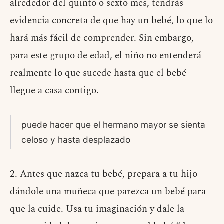
alrededor del quinto o sexto mes, tendrás
evidencia concreta de que hay un bebé, lo que lo
hará más fácil de comprender. Sin embargo,
para este grupo de edad, el niño no entenderá
realmente lo que sucede hasta que el bebé
llegue a casa contigo.
puede hacer que el hermano mayor se sienta
celoso y hasta desplazado
2. Antes que nazca tu bebé, prepara a tu hijo
dándole una muñeca que parezca un bebé para
que la cuide. Usa tu imaginación y dale la