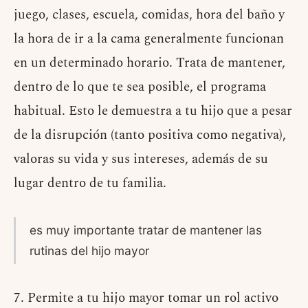
juego, clases, escuela, comidas, hora del baño y
la hora de ir a la cama generalmente funcionan
en un determinado horario. Trata de mantener,
dentro de lo que te sea posible, el programa
habitual. Esto le demuestra a tu hijo que a pesar
de la disrupción (tanto positiva como negativa),
valoras su vida y sus intereses, además de su
lugar dentro de tu familia.
es muy importante tratar de mantener las
rutinas del hijo mayor
7. Permite a tu hijo mayor tomar un rol activo