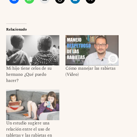
Relacionado
Mi hijo tiene celos de su
Cómo manejar las rabietas
hermano ¿Qué puedo
(Vídeo)
hacer?
Un estudio sugiere una
relación entre el uso de
tabletas y las rabietas en