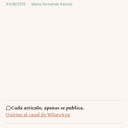
31/08/2015
Maria Fernanda Alonso
Cada artículo, apenas se publica.
Unirme al canal de WhatsApp