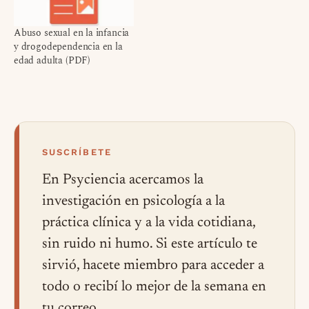
Abuso sexual en la infancia
y drogodependencia en la
edad adulta (PDF)
SUSCRÍBETE
En Psyciencia acercamos la
investigación en psicología a la
práctica clínica y a la vida cotidiana,
sin ruido ni humo. Si este artículo te
sirvió, hacete miembro para acceder a
todo o recibí lo mejor de la semana en
tu correo.