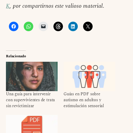
K
, por compartirnos este valioso material
.
Relacionado
Una guía para intervenir
Guías en PDF sobre
con supervivientes de trata
autismo en adultos y
sin revictimizar
estimulación sensorial