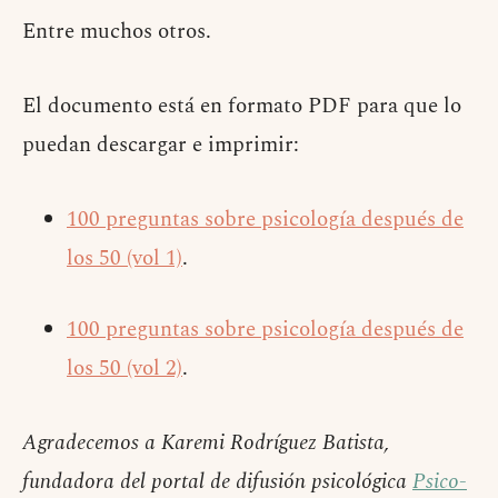
Entre muchos otros.
El documento está en formato PDF para que lo
puedan descargar e imprimir:
100 preguntas sobre psicología después de
los 50 (vol 1)
.
100 preguntas sobre psicología después de
los 50 (vol 2)
.
Agradecemos a Karemi Rodríguez Batista,
fundadora del portal de difusión psicológica
Psico-