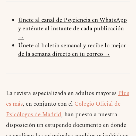
Únete al canal de Psyciencia en WhatsApp
y entérate al instante de cada publicación
→
Únete al boletín semanal y recibe lo mejor
de la semana directo en tu correo →
La revista especializada en adultos mayores
Plus
es más
, en conjunto con el
Colegio Oficial de
Psicólogos de Madrid
, han puesto a nuestra
disposición un estupendo documento en donde
se explican los principales cambios psicológicos