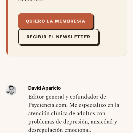
QUIERO LA MEMBRESÍA
RECIBIR EL NEWSLETTER
David Aparicio
Editor general y cofundador de
Psyciencia.com. Me especializo en la
atención clínica de adultos con
problemas de depresión, ansiedad y
desregulación emocional.