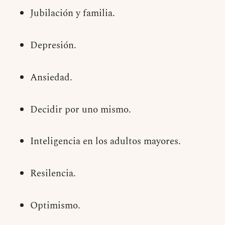
Jubilación y familia.
Depresión.
Ansiedad.
Decidir por uno mismo.
Inteligencia en los adultos mayores.
Resilencia.
Optimismo.