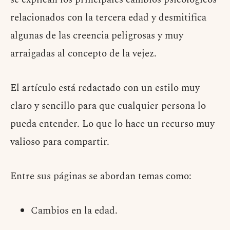
relacionados con la tercera edad y desmitifica
algunas de las creencia peligrosas y muy
arraigadas al concepto de la vejez.
El artículo está redactado con un estilo muy
claro y sencillo para que cualquier persona lo
pueda entender. Lo que lo hace un recurso muy
valioso para compartir.
Entre sus páginas se abordan temas como:
Cambios en la edad.