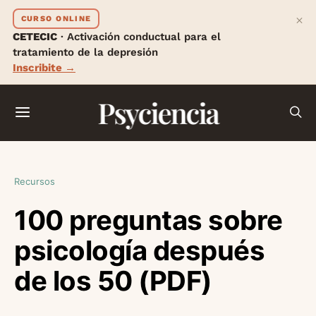
×
CURSO ONLINE
CETECIC
· Activación conductual para el
tratamiento de la depresión
Inscribite →
Psyciencia
Recursos
100 preguntas sobre
psicología después
de los 50 (PDF)