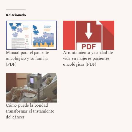
Relacionado
Manual para el paciente
Afrontamiento y calidad de
oncológico y su familia
vida en mujeres pacientes
(PDF)
oncológicas (PDF)
Cómo puede la bondad
transformar el tratamiento
del cáncer