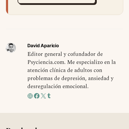
David Aparicio
Editor general y cofundador de
Psyciencia.com. Me especializo en la
atención clínica de adultos con
problemas de depresión, ansiedad y
desregulación emocional.