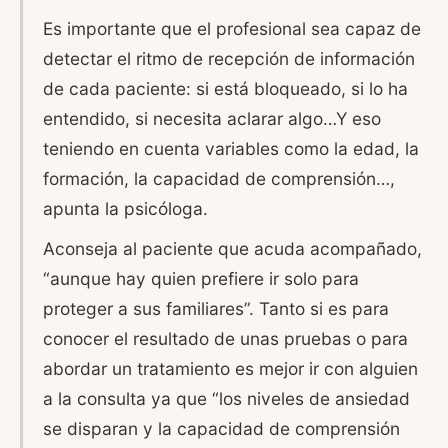
Es importante que el profesional sea capaz de
detectar el ritmo de recepción de información
de cada paciente: si está bloqueado, si lo ha
entendido, si necesita aclarar algo…Y eso
teniendo en cuenta variables como la edad, la
formación, la capacidad de comprensión…,
apunta la psicóloga.
Aconseja al paciente que acuda acompañado,
“aunque hay quien prefiere ir solo para
proteger a sus familiares”. Tanto si es para
conocer el resultado de unas pruebas o para
abordar un tratamiento es mejor ir con alguien
a la consulta ya que “los niveles de ansiedad
se disparan y la capacidad de comprensión