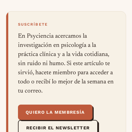
SUSCRÍBETE
En Psyciencia acercamos la
investigación en psicología a la
práctica clínica y a la vida cotidiana,
sin ruido ni humo. Si este artículo te
sirvió, hacete miembro para acceder a
todo o recibí lo mejor de la semana en
tu correo.
QUIERO LA MEMBRESÍA
RECIBIR EL NEWSLETTER