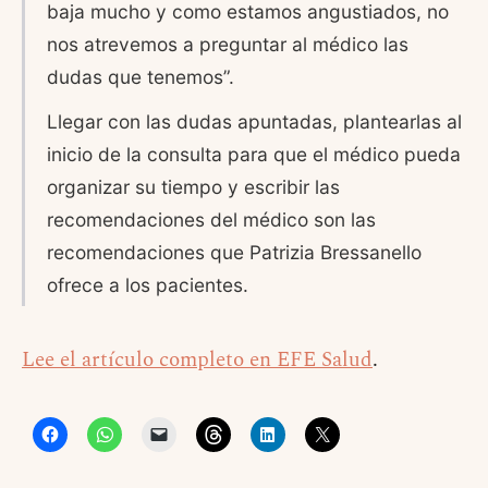
baja mucho y como estamos angustiados, no
nos atrevemos a preguntar al médico las
dudas que tenemos”.
Llegar con las dudas apuntadas, plantearlas al
inicio de la consulta para que el médico pueda
organizar su tiempo y escribir las
recomendaciones del médico son las
recomendaciones que Patrizia Bressanello
ofrece a los pacientes.
Lee el artículo completo en EFE Salud
.