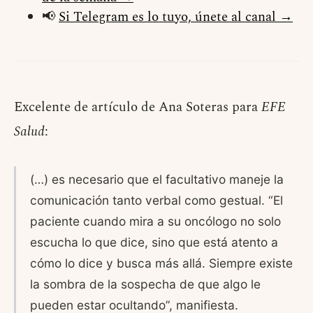
📢
Si Telegram es lo tuyo, únete al canal →
Excelente de artículo de Ana Soteras para
EFE
Salud
:
(…) es necesario que el facultativo maneje la
comunicación tanto verbal como gestual. “El
paciente cuando mira a su oncólogo no solo
escucha lo que dice, sino que está atento a
cómo lo dice y busca más allá. Siempre existe
la sombra de la sospecha de que algo le
pueden estar ocultando”, manifiesta.