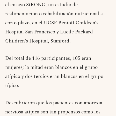
el ensayo StRONG, un estudio de
realimentación o rehabilitación nutricional a
corto plazo, en el UCSF Benioff Children’s
Hospital San Francisco y Lucile Packard
Children’s Hospital, Stanford.
Del total de 116 participantes, 105 eran
mujeres; la mitad eran blancos en el grupo
atípico y dos tercios eran blancos en el grupo
típico.
Descubrieron que los pacientes con anorexia
nerviosa atípica son tan propensos como los