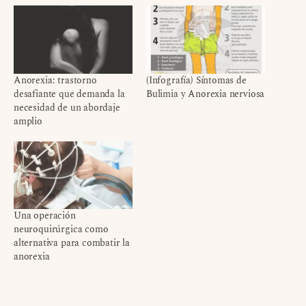
Anorexia: trastorno
(Infografía) Síntomas de
desafiante que demanda la
Bulimia y Anorexia nerviosa
necesidad de un abordaje
amplio
Una operación
neuroquirúrgica como
alternativa para combatir la
anorexia