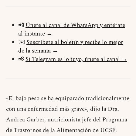
📲
Únete al canal de WhatsApp y entérate
al instante →
✉️
Suscríbete al boletín y recibe lo mejor
de la semana →
📢
Si Telegram es lo tuyo, únete al canal →
«El bajo peso se ha equiparado tradicionalmente
con una enfermedad más grave», dijo la Dra.
Andrea Garber, nutricionista jefe del Programa
de Trastornos de la Alimentación de UCSF.