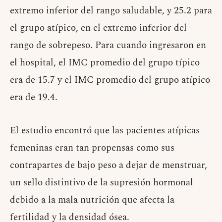
extremo inferior del rango saludable, y 25.2 para
el grupo atípico, en el extremo inferior del
rango de sobrepeso. Para cuando ingresaron en
el hospital, el IMC promedio del grupo típico
era de 15.7 y el IMC promedio del grupo atípico
era de 19.4.
El estudio encontró que las pacientes atípicas
femeninas eran tan propensas como sus
contrapartes de bajo peso a dejar de menstruar,
un sello distintivo de la supresión hormonal
debido a la mala nutrición que afecta la
fertilidad y la densidad ósea.