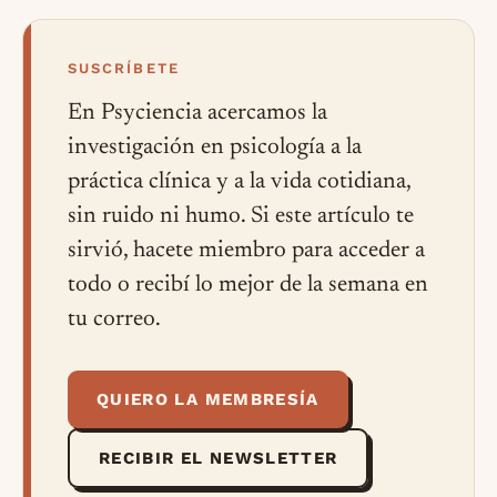
SUSCRÍBETE
En Psyciencia acercamos la
investigación en psicología a la
práctica clínica y a la vida cotidiana,
sin ruido ni humo. Si este artículo te
sirvió, hacete miembro para acceder a
todo o recibí lo mejor de la semana en
tu correo.
QUIERO LA MEMBRESÍA
RECIBIR EL NEWSLETTER