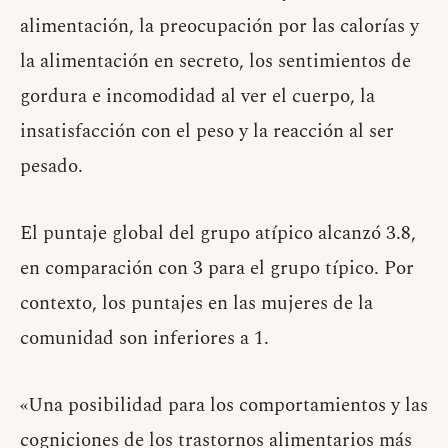
alimentación, la preocupación por las calorías y
la alimentación en secreto, los sentimientos de
gordura e incomodidad al ver el cuerpo, la
insatisfacción con el peso y la reacción al ser
pesado.
El puntaje global del grupo atípico alcanzó 3.8,
en comparación con 3 para el grupo típico. Por
contexto, los puntajes en las mujeres de la
comunidad son inferiores a 1.
«Una posibilidad para los comportamientos y las
cogniciones de los trastornos alimentarios más