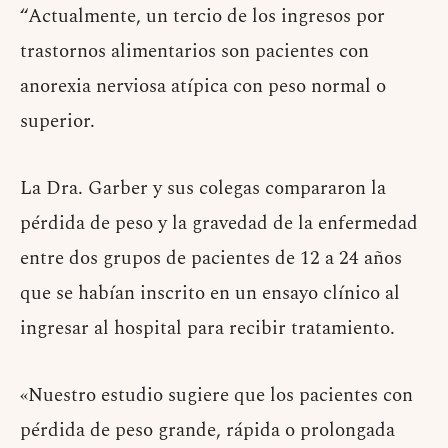
“Actualmente, un tercio de los ingresos por
trastornos alimentarios son pacientes con
anorexia nerviosa atípica con peso normal o
superior.
La Dra. Garber y sus colegas compararon la
pérdida de peso y la gravedad de la enfermedad
entre dos grupos de pacientes de 12 a 24 años
que se habían inscrito en un ensayo clínico al
ingresar al hospital para recibir tratamiento.
«Nuestro estudio sugiere que los pacientes con
pérdida de peso grande, rápida o prolongada