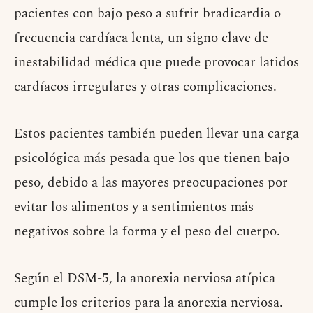
pacientes con bajo peso a sufrir bradicardia o
frecuencia cardíaca lenta, un signo clave de
inestabilidad médica que puede provocar latidos
cardíacos irregulares y otras complicaciones.
Estos pacientes también pueden llevar una carga
psicológica más pesada que los que tienen bajo
peso, debido a las mayores preocupaciones por
evitar los alimentos y a sentimientos más
negativos sobre la forma y el peso del cuerpo.
Según el DSM-5, la anorexia nerviosa atípica
cumple los criterios para la anorexia nerviosa.