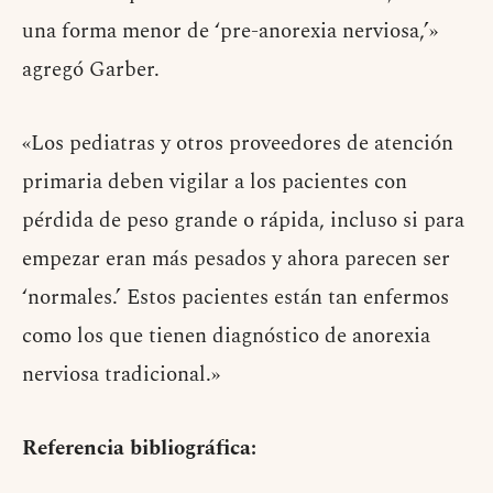
una forma menor de ‘pre-anorexia nerviosa,’»
agregó Garber.
«Los pediatras y otros proveedores de atención
primaria deben vigilar a los pacientes con
pérdida de peso grande o rápida, incluso si para
empezar eran más pesados ​​y ahora parecen ser
‘normales.’ Estos pacientes están tan enfermos
como los que tienen diagnóstico de anorexia
nerviosa tradicional.»
Referencia bibliográfica: