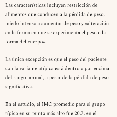
Las características incluyen restricción de
alimentos que conducen a la pérdida de peso,
miedo intenso a aumentar de peso y «alteración
en la forma en que se experimenta el peso o la
forma del cuerpo».
La única excepción es que el peso del paciente
con la variante atípica está dentro o por encima
del rango normal, a pesar de la pérdida de peso
significativa.
En el estudio, el IMC promedio para el grupo
típico en su punto más alto fue 20.7, en el