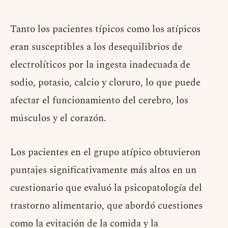
Tanto los pacientes típicos como los atípicos
eran susceptibles a los desequilibrios de
electrolíticos por la ingesta inadecuada de
sodio, potasio, calcio y cloruro, lo que puede
afectar el funcionamiento del cerebro, los
músculos y el corazón.
Los pacientes en el grupo atípico obtuvieron
puntajes significativamente más altos en un
cuestionario que evaluó la psicopatología del
trastorno alimentario, que abordó cuestiones
como la evitación de la comida y la