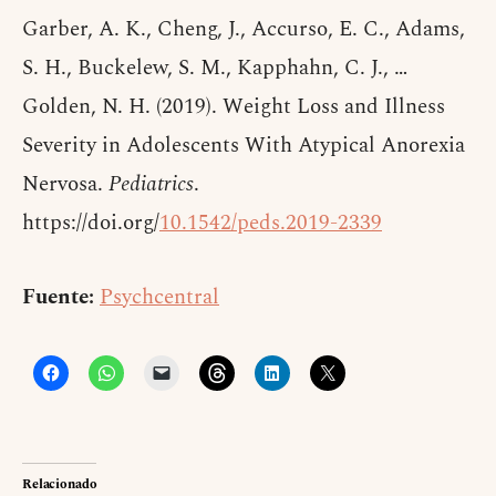
Garber, A. K., Cheng, J., Accurso, E. C., Adams,
S. H., Buckelew, S. M., Kapphahn, C. J., …
Golden, N. H. (2019). Weight Loss and Illness
Severity in Adolescents With Atypical Anorexia
Nervosa.
Pediatrics
.
https://doi.org/
10.1542/peds.2019-2339
Fuente:
Psychcentral
Relacionado