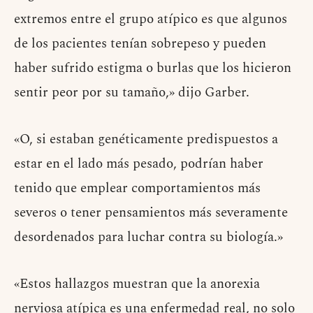
extremos entre el grupo atípico es que algunos
de los pacientes tenían sobrepeso y pueden
haber sufrido estigma o burlas que los hicieron
sentir peor por su tamaño,» dijo Garber.
«O, si estaban genéticamente predispuestos a
estar en el lado más pesado, podrían haber
tenido que emplear comportamientos más
severos o tener pensamientos más severamente
desordenados para luchar contra su biología.»
«Estos hallazgos muestran que la anorexia
nerviosa atípica es una enfermedad real, no solo