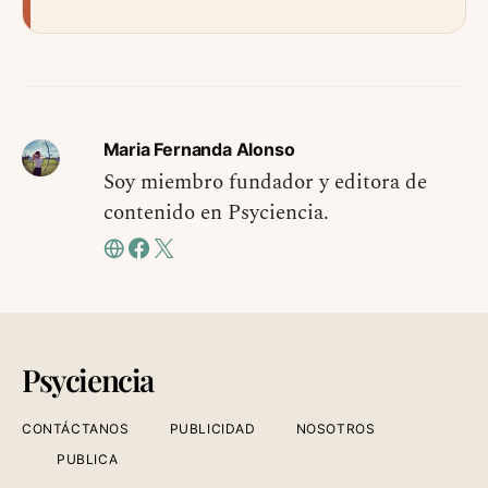
Maria Fernanda Alonso
Soy miembro fundador y editora de
contenido en Psyciencia.
Psyciencia
CONTÁCTANOS
PUBLICIDAD
NOSOTROS
PUBLICA