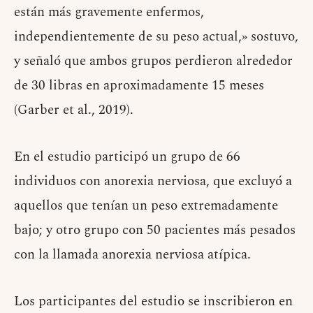
están más gravemente enfermos,
independientemente de su peso actual,» sostuvo,
y señaló que ambos grupos perdieron alrededor
de 30 libras en aproximadamente 15 meses
(Garber et al., 2019).
En el estudio participó un grupo de 66
individuos con anorexia nerviosa, que excluyó a
aquellos que tenían un peso extremadamente
bajo; y otro grupo con 50 pacientes más pesados ​​
con la llamada anorexia nerviosa atípica.
Los participantes del estudio se inscribieron en