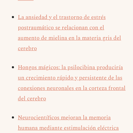
La ansiedad y el trastorno de estrés
postraumático se relacionan con el
aumento de mielina en la materia gris del
cerebro
Hongos mágicos: la psilocibina produciría
un crecimiento rápido y persistente de las
conexiones neuronales en la corteza frontal
del cerebro
Neurocientíficos mejoran la memoria
humana mediante estimulación eléctrica