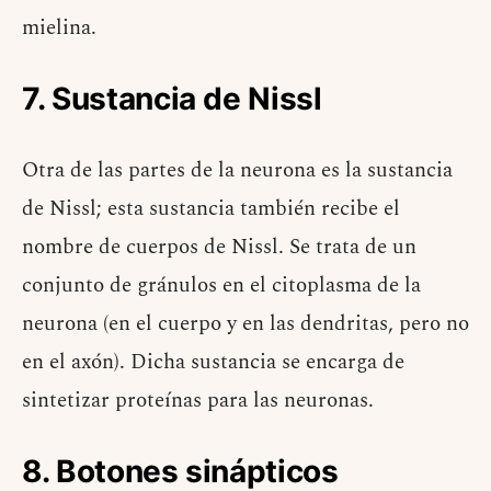
mielina.
7. Sustancia de Nissl
Otra de las partes de la neurona es la sustancia
de Nissl; esta sustancia también recibe el
nombre de cuerpos de Nissl. Se trata de un
conjunto de gránulos en el citoplasma de la
neurona (en el cuerpo y en las dendritas, pero no
en el axón). Dicha sustancia se encarga de
sintetizar proteínas para las neuronas.
8. Botones sinápticos