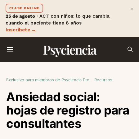
×
CLASE ONLINE
25 de agosto
· ACT con niños: lo que cambia
cuando el paciente tiene 8 años
Inscríbete →
Psyciencia
Exclusivo para miembros de Psyciencia Pro
Recursos
Ansiedad social:
hojas de registro para
consultantes