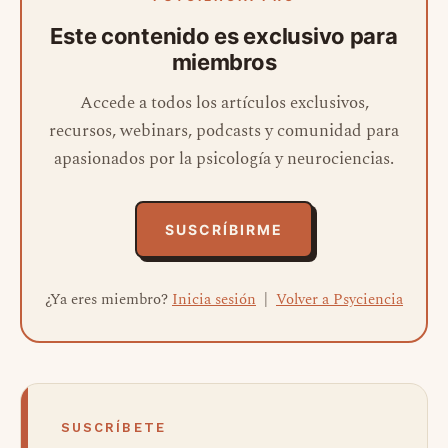
Este contenido es exclusivo para
miembros
Accede a todos los artículos exclusivos,
recursos, webinars, podcasts y comunidad para
apasionados por la psicología y neurociencias.
SUSCRÍBIRME
¿Ya eres miembro?
Inicia sesión
|
Volver a Psyciencia
SUSCRÍBETE