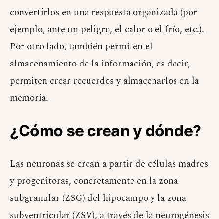
convertirlos en una respuesta organizada (por
ejemplo, ante un peligro, el calor o el frío, etc.).
Por otro lado, también permiten el
almacenamiento de la información, es decir,
permiten crear recuerdos y almacenarlos en la
memoria.
¿Cómo se crean y dónde?
Las neuronas se crean a partir de células madres
y progenitoras, concretamente en la zona
subgranular (ZSG) del hipocampo y la zona
subventricular (ZSV), a través de la neurogénesis