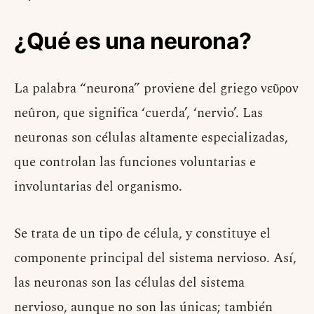
¿Qué es una neurona?
La palabra “neurona” proviene del griego νεῦρον
neûron, que significa ‘cuerda’, ‘nervio’. Las
neuronas son células altamente especializadas,
que controlan las funciones voluntarias e
involuntarias del organismo.
Se trata de un tipo de célula, y constituye el
componente principal del sistema nervioso. Así,
las neuronas son las células del sistema
nervioso, aunque no son las únicas; también