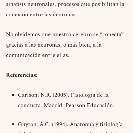
sinapsis neuronales, procesos que posibilitan la
conexión entre las neuronas.
No olvidemos que nuestro cerebro se “conecta”
gracias a las neuronas, o más bien, a la
comunicación entre ellas.
Referencias:
Carlson, N.R. (2005). Fisiología de la
conducta. Madrid: Pearson Educación.
Guyton, A.C. (1994). Anatomía y fisiología