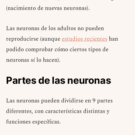
(nacimiento de nuevas neuronas).
Las neuronas de los adultos no pueden
reproducirse (aunque
estudios recientes
han
podido comprobar cómo ciertos tipos de
neuronas sí lo hacen).
Partes de las neuronas
Las neuronas pueden dividirse en 9 partes
diferentes, con características distintas y
funciones específicas.