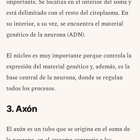
importante. Se localiza en el interior del soma y
está delimitado con el resto del citoplasma. En
su interior, a su vez, se encuentra el material
genético de la neurona (ADN).
El núcleo es muy importante porque controla la
expresión del material genético y, además, es la
base central de la neurona, donde se regulan
todos los procesos.
3. Axón
El axón es un tubo que se origina en el soma de