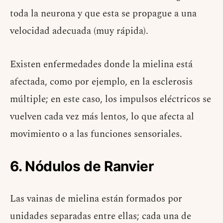
toda la neurona y que esta se propague a una
velocidad adecuada (muy rápida).
Existen enfermedades donde la mielina está
afectada, como por ejemplo, en la esclerosis
múltiple; en este caso, los impulsos eléctricos se
vuelven cada vez más lentos, lo que afecta al
movimiento o a las funciones sensoriales.
6. Nódulos de Ranvier
Las vainas de mielina están formados por
unidades separadas entre ellas; cada una de