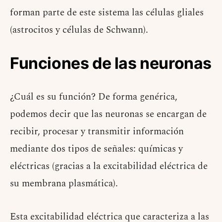
forman parte de este sistema las células gliales
(astrocitos y células de Schwann).
Funciones de las neuronas
¿Cuál es su función? De forma genérica,
podemos decir que las neuronas se encargan de
recibir, procesar y transmitir información
mediante dos tipos de señales: químicas y
eléctricas (gracias a la excitabilidad eléctrica de
su membrana plasmática).
Esta excitabilidad eléctrica que caracteriza a las