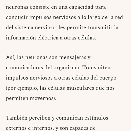
neuronas consiste en una capacidad para
conducir impulsos nerviosos a lo largo de la red
del sistema nervioso; les permite transmitir la
información eléctrica a otras células.
Así, las neuronas son mensajeras y
comunicadoras del organismo. Transmiten
impulsos nerviosos a otras células del cuerpo
(por ejemplo, las células musculares que nos
permiten movernos).
También perciben y comunican estímulos
externos e internos, y son capaces de