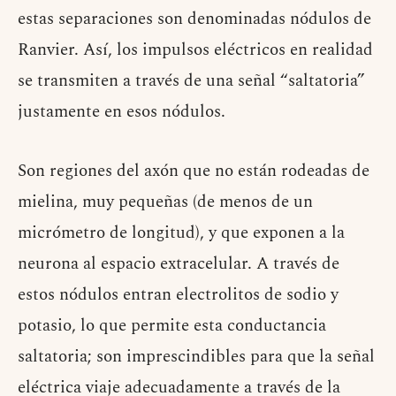
estas separaciones son denominadas nódulos de
Ranvier. Así, los impulsos eléctricos en realidad
se transmiten a través de una señal “saltatoria”
justamente en esos nódulos.
Son regiones del axón que no están rodeadas de
mielina, muy pequeñas (de menos de un
micrómetro de longitud), y que exponen a la
neurona al espacio extracelular. A través de
estos nódulos entran electrolitos de sodio y
potasio, lo que permite esta conductancia
saltatoria; son imprescindibles para que la señal
eléctrica viaje adecuadamente a través de la