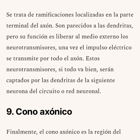
Se trata de ramificaciones localizadas en la parte
terminal del axón. Son parecidos a las dendritas,
pero su función es liberar al medio externo los
neurotransmisores, una vez el impulso eléctrico
se transmite por todo el axón. Estos
neurotransmisores, si todo va bien, serán
captados por las dendritas de la siguiente
neurona del circuito o red neuronal.
9. Cono axónico
Finalmente, el cono axónico es la región del