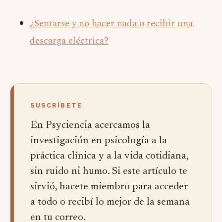
¿Sentarse y no hacer nada o recibir una
descarga eléctrica?
SUSCRÍBETE
En Psyciencia acercamos la
investigación en psicología a la
práctica clínica y a la vida cotidiana,
sin ruido ni humo. Si este artículo te
sirvió, hacete miembro para acceder
a todo o recibí lo mejor de la semana
en tu correo.