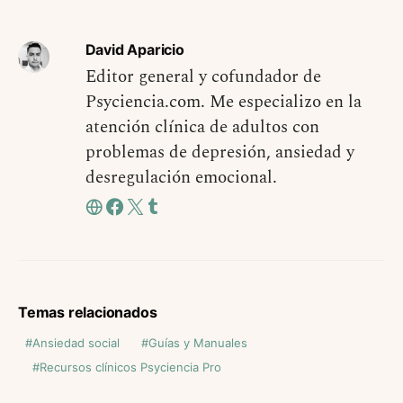
David Aparicio
Editor general y cofundador de
Psyciencia.com. Me especializo en la
atención clínica de adultos con
problemas de depresión, ansiedad y
desregulación emocional.
Temas relacionados
Ansiedad social
Guías y Manuales
Recursos clínicos Psyciencia Pro