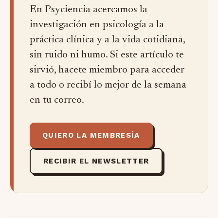
En Psyciencia acercamos la
investigación en psicología a la
práctica clínica y a la vida cotidiana,
sin ruido ni humo. Si este artículo te
sirvió, hacete miembro para acceder
a todo o recibí lo mejor de la semana
en tu correo.
QUIERO LA MEMBRESÍA
RECIBIR EL NEWSLETTER