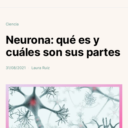
Ciencia
Neurona: qué es y
cuáles son sus partes
31/08/2021
Laura Ruiz