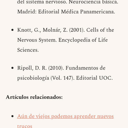
del sistema nervioso. Neurociencia básica.
Madrid: Editorial Médica Panamericana.
Knott, G., Molnár, Z. (2001). Cells of the
Nervous System. Encyclopedia of Life
Sciences.
Ripoll, D. R. (2010). Fundamentos de
psicobiología (Vol. 147). Editorial UOC.
Artículos relacionados:
Aún de viejos podemos aprender nuevos
trucos