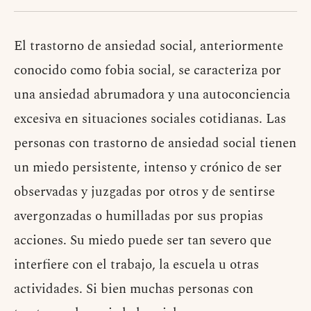
El trastorno de ansiedad social, anteriormente
conocido como fobia social, se caracteriza por
una ansiedad abrumadora y una autoconciencia
excesiva en situaciones sociales cotidianas. Las
personas con trastorno de ansiedad social tienen
un miedo persistente, intenso y crónico de ser
observadas y juzgadas por otros y de sentirse
avergonzadas o humilladas por sus propias
acciones. Su miedo puede ser tan severo que
interfiere con el trabajo, la escuela u otras
actividades. Si bien muchas personas con