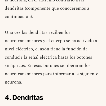
la neurona, en el extremo contrario a las
dendritas (componente que conoceremos a
continuación).
Una vez las dendritas reciben los
neurotransmisores y el cuerpo se ha activado a
nivel eléctrico, el axón tiene la función de
conducir la señal eléctrica hasta los botones
sinápticos. En esos botones se liberarán los
neurotransmisores para informar a la siguiente
neurona.
4. Dendritas