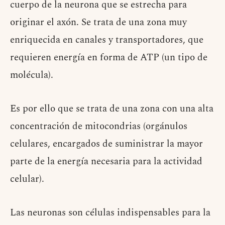
cuerpo de la neurona que se estrecha para
originar el axón. Se trata de una zona muy
enriquecida en canales y transportadores, que
requieren energía en forma de ATP (un tipo de
molécula).
Es por ello que se trata de una zona con una alta
concentración de mitocondrias (orgánulos
celulares, encargados de suministrar la mayor
parte de la energía necesaria para la actividad
celular).
Las neuronas son células indispensables para la