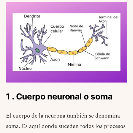
1 . Cuerpo neuronal o soma
El cuerpo de la neurona también se denomina
soma. Es aquí donde suceden todos los procesos