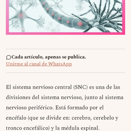
Cada artículo, apenas se publica.
Unirme al canal de WhatsApp
El sistema nervioso central (SNC) es una de las
divisiones del sistema nervioso, junto al sistema
nervioso periférico. Está formado por el
encéfalo (que se divide en: cerebro, cerebelo y
tronco encefálico) y la médula espinal.