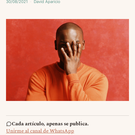
30/08/2021
David Aparicio
Cada artículo, apenas se publica.
Unirme al canal de WhatsApp