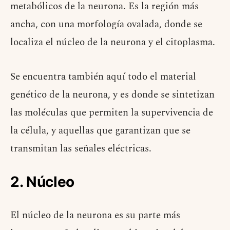
metabólicos de la neurona. Es la región más
ancha, con una morfología ovalada, donde se
localiza el núcleo de la neurona y el citoplasma.
Se encuentra también aquí todo el material
genético de la neurona, y es donde se sintetizan
las moléculas que permiten la supervivencia de
la célula, y aquellas que garantizan que se
transmitan las señales eléctricas.
2. Núcleo
El núcleo de la neurona es su parte más