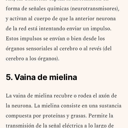
forma de señales químicas (neurotransmisores),
y activan al cuerpo de que la anterior neurona
de la red está intentando enviar un impulso.
Estos impulsos se envían o bien desde los
órganos sensoriales al cerebro o al revés (del
cerebro a los órganos).
5. Vaina de mielina
La vaina de mielina recubre o rodea el axón de
la neurona. La mielina consiste en una sustancia
compuesta por proteínas y grasas. Permite la
transmisión de la señal eléctrica a lo largo de