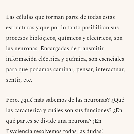
Las células que forman parte de todas estas
estructuras y que por lo tanto posibilitan sus
procesos biológicos, químicos y eléctricos, son
las neuronas. Encargadas de transmitir
información eléctrica y química, son esenciales
para que podamos caminar, pensar, interactuar,
sentir, etc.
Pero, ¿qué más sabemos de las neuronas? ¿Qué
las caracteriza y cuáles son sus funciones? ¿En
qué partes se divide una neurona? ¡En
Psyciencia resolvemos todas las dudas!