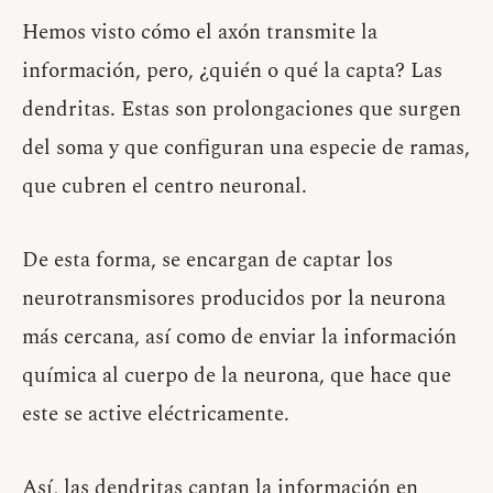
Hemos visto cómo el axón transmite la
información, pero, ¿quién o qué la capta? Las
dendritas. Estas son prolongaciones que surgen
del soma y que configuran una especie de ramas,
que cubren el centro neuronal.
De esta forma, se encargan de captar los
neurotransmisores producidos por la neurona
más cercana, así como de enviar la información
química al cuerpo de la neurona, que hace que
este se active eléctricamente.
Así, las dendritas captan la información en