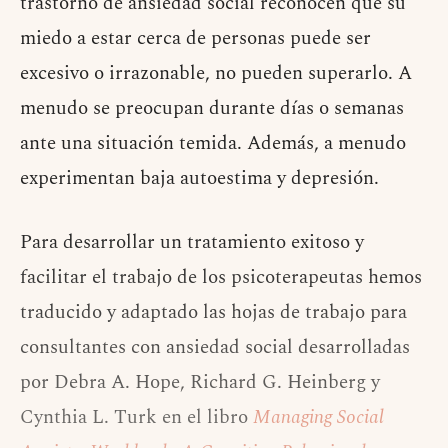
trastorno de ansiedad social reconocen que su
miedo a estar cerca de personas puede ser
excesivo o irrazonable, no pueden superarlo. A
menudo se preocupan durante días o semanas
ante una situación temida. Además, a menudo
experimentan baja autoestima y depresión.
Para desarrollar un tratamiento exitoso y
facilitar el trabajo de los psicoterapeutas hemos
traducido y adaptado las hojas de trabajo para
consultantes con ansiedad social desarrolladas
por
Debra A. Hope, Richard G. Heinberg y
Cynthia L. Turk en el libro
Managing Social