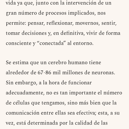
vida ya que, junto con la intervención de un
gran número de procesos implicados, nos
permite: pensar, reflexionar, movernos, sentir,
tomar decisiones y, en definitiva, vivir de forma
consciente y “conectada” al entorno.
Se estima que un cerebro humano tiene
alrededor de 67-86 mil millones de neuronas.
Sin embargo, a la hora de funcionar
adecuadamente, no es tan importante el número
de células que tengamos, sino más bien que la
comunicación entre ellas sea efectiva; esta, a su
vez, está determinada por la calidad de las