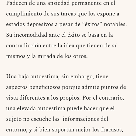
Padecen de una ansiedad permanente en el
cumplimiento de sus tareas que los expone a
estados depresivos a pesar de “éxitos” notables.
Su incomodidad ante el éxito se basa en la
contradicción entre la idea que tienen de sí
mismos y la mirada de los otros.
Una baja autoestima, sin embargo, tiene
aspectos beneficiosos porque admite puntos de
vista diferentes a los propios. Por el contrario,
una elevada autoestima puede hacer que el
sujeto no escuche las informaciones del
entorno, y si bien soportan mejor los fracasos,