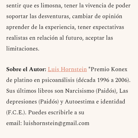
sentir que es limosna, tener la vivencia de poder
soportar las desventuras, cambiar de opinión
aprender de la experiencia, tener expectativas
realistas en relación al futuro, aceptar las
limitaciones.
Sobre el Autor:
Luis Hornstein
*Premio Konex
de platino en psicoanálisis (década 1996 a 2006).
Sus últimos libros son Narcisismo (Paidós), Las
depresiones (Paidós) y Autoestima e identidad
(F.C.E.). Puedes escribirle a su
email:
luishornstein@gmail.com