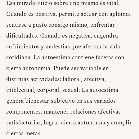
Esa mirada-juicio sobre uno mismo es vital.
Cuando es positiva, permite actuar con aplomo,
sentirse a gusto consigo mismo, enfrentar
dificultades. Cuando es negativa, engendra
sufrimientos y molestias que afectan la vida
cotidiana. La autoestima contiene facetas con
cierta autonomía. Puede ser variable en
distintas actividades: laboral, afectiva,
intelectual, corporal, sexual. La autoestima
genera bienestar subjetivo en sus variados
componentes: mantener relaciones afectivas
satisfactorias, lograr cierta autonomía y cumplir
ciertas metas.