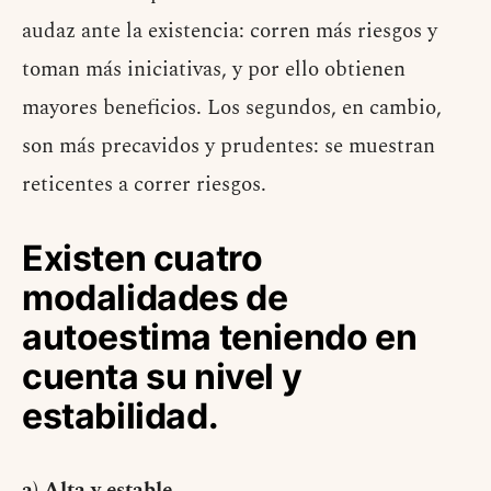
audaz ante la existencia: corren más riesgos y
toman más iniciativas, y por ello obtienen
mayores beneficios. Los segundos, en cambio,
son más precavidos y prudentes: se muestran
reticentes a correr riesgos.
Existen cuatro
modalidades de
autoestima teniendo en
cuenta su nivel y
estabilidad.
a) Alta y estable
.