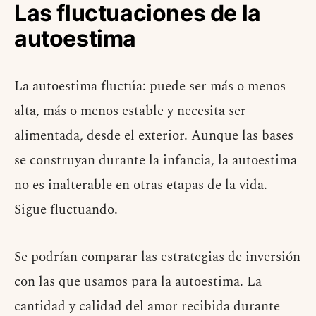
Las fluctuaciones de la
autoestima
La autoestima fluctúa: puede ser más o menos
alta, más o menos estable y necesita ser
alimentada, desde el exterior. Aunque las bases
se construyan durante la infancia, la autoestima
no es inalterable en otras etapas de la vida.
Sigue fluctuando.
Se podrían comparar las estrategias de inversión
con las que usamos para la autoestima. La
cantidad y calidad del amor recibida durante