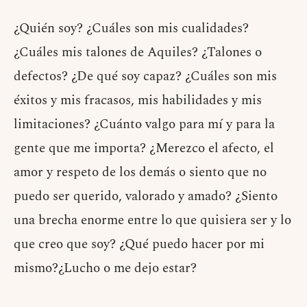
¿Quién soy? ¿Cuáles son mis cualidades?
¿Cuáles mis talones de Aquiles? ¿Talones o
defectos? ¿De qué soy capaz? ¿Cuáles son mis
éxitos y mis fracasos, mis habilidades y mis
limitaciones? ¿Cuánto valgo para mí y para la
gente que me importa? ¿Merezco el afecto, el
amor y respeto de los demás o siento que no
puedo ser querido, valorado y amado? ¿Siento
una brecha enorme entre lo que quisiera ser y lo
que creo que soy? ¿Qué puedo hacer por mi
mismo?¿Lucho o me dejo estar?