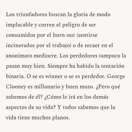
Los triunfadores buscan la gloria de modo
implacable y corren el peligro de ser
consumidos por el burn-out (sentirse
incinerados por el trabajo) o de recaer en el
anonimato mediocre. Los perdedores tampoco la
pasan muy bien. Siempre ha habido la tentación
binaria. O se es winner o se es perdedor. George
Clooney es millonario y buen mozo. ¿Pero qué
sabemos de él? ¿Cómo le irá en los demás
aspectos de su vida? Y todos sabemos que la
vida tiene muchos planos.