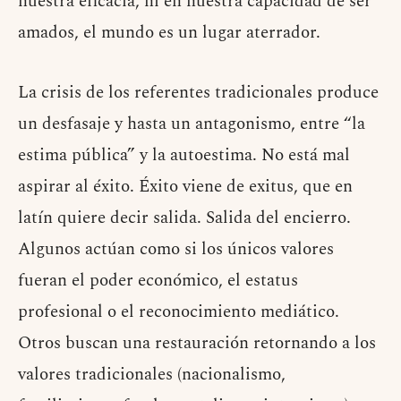
nuestra eficacia, ni en nuestra capacidad de ser
amados, el mundo es un lugar aterrador.
La crisis de los referentes tradicionales produce
un desfasaje y hasta un antagonismo, entre “la
estima pública” y la autoestima. No está mal
aspirar al éxito. Éxito viene de exitus, que en
latín quiere decir salida. Salida del encierro.
Algunos actúan como si los únicos valores
fueran el poder económico, el estatus
profesional o el reconocimiento mediático.
Otros buscan una restauración retornando a los
valores tradicionales (nacionalismo,