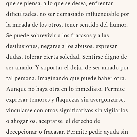
que se piensa, a lo que se desea, enfrentar
dificultades, no ser demasiado influenciable por
la mirada de los otros, tener sentido del humor.
Se puede sobrevivir a los fracasos y a las
desilusiones, negarse a los abusos, expresar
dudas, tolerar cierta soledad. Sentirse digno de
ser amado. Y soportar el dejar de ser amado por
tal persona. Imaginando que puede haber otra.
Aunque no haya otra en lo inmediato. Permite
expresar temores y flaquezas sin avergonzarse,
vincularse con otros significativos sin vigilarlos
o ahogarlos, aceptarse el derecho de
decepcionar o fracasar. Permite pedir ayuda sin