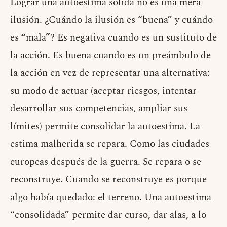
Lograr una autoestima sólida no es una mera
ilusión. ¿Cuándo la ilusión es “buena” y cuándo
es “mala”? Es negativa cuando es un sustituto de
la acción. Es buena cuando es un preámbulo de
la acción en vez de representar una alternativa:
su modo de actuar (aceptar riesgos, intentar
desarrollar sus competencias, ampliar sus
límites) permite consolidar la autoestima. La
estima malherida se repara. Como las ciudades
europeas después de la guerra. Se repara o se
reconstruye. Cuando se reconstruye es porque
algo había quedado: el terreno. Una autoestima
“consolidada” permite dar curso, dar alas, a lo