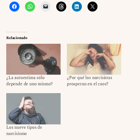
Relacionado
¿La autoestima sólo
¿Por qué los narcisistas
depende de uno mismo?
prosperan en el caos?
Los nueve tipos de
narcisismo