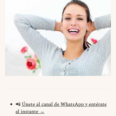
📲
Únete al canal de WhatsApp y entérate
al instante →