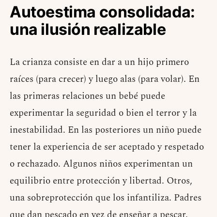
Autoestima consolidada:
una ilusión realizable
La crianza consiste en dar a un hijo primero
raíces (para crecer) y luego alas (para volar). En
las primeras relaciones un bebé puede
experimentar la seguridad o bien el terror y la
inestabilidad. En las posteriores un niño puede
tener la experiencia de ser aceptado y respetado
o rechazado. Algunos niños experimentan un
equilibrio entre protección y libertad. Otros,
una sobreprotección que los infantiliza. Padres
que dan pescado en vez de enseñar a pescar.