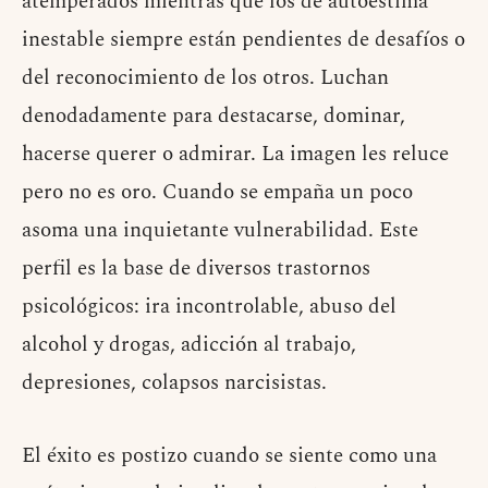
atemperados mientras que los de autoestima
inestable siempre están pendientes de desafíos o
del reconocimiento de los otros. Luchan
denodadamente para destacarse, dominar,
hacerse querer o admirar. La imagen les reluce
pero no es oro. Cuando se empaña un poco
asoma una inquietante vulnerabilidad. Este
perfil es la base de diversos trastornos
psicológicos: ira incontrolable, abuso del
alcohol y drogas, adicción al trabajo,
depresiones, colapsos narcisistas.
El éxito es postizo cuando se siente como una