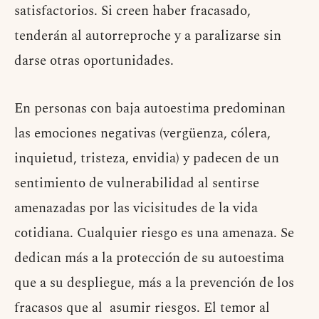
satisfactorios. Si creen haber fracasado,
tenderán al autorreproche y a paralizarse sin
darse otras oportunidades.
En personas con baja autoestima predominan
las emociones negativas (vergüenza, cólera,
inquietud, tristeza, envidia) y padecen de un
sentimiento de vulnerabilidad al sentirse
amenazadas por las vicisitudes de la vida
cotidiana. Cualquier riesgo es una amenaza. Se
dedican más a la protección de su autoestima
que a su despliegue, más a la prevención de los
fracasos que al asumir riesgos. El temor al