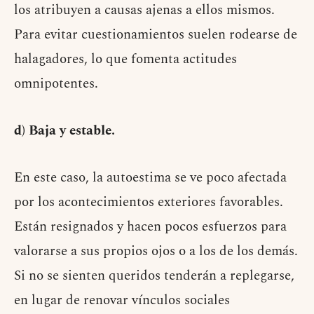
los atribuyen a causas ajenas a ellos mismos.
Para evitar cuestionamientos suelen rodearse de
halagadores, lo que fomenta actitudes
omnipotentes.
d) Baja y estable.
En este caso, la autoestima se ve poco afectada
por los acontecimientos exteriores favorables.
Están resignados y hacen pocos esfuerzos para
valorarse a sus propios ojos o a los de los demás.
Si no se sienten queridos tenderán a replegarse,
en lugar de renovar vínculos sociales