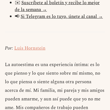
✉️
Suscríbete al boletín y recibe lo mejor
de la semana →
📢
Si Telegram es lo tuyo, únete al canal →
Por:
Luis Hornstein
La autoestima es una experiencia íntima: es lo
que pienso y lo que siento sobre mí mismo, no
lo que piensa o siente alguna otra persona
acerca de mí. Mi familia, mi pareja y mis amigos
pueden amarme, y aun así puede que yo no me
ame. Mis compañeros de trabajo pueden