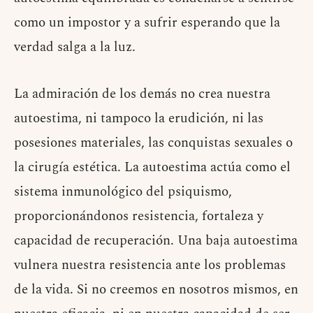
como un impostor y a sufrir esperando que la
verdad salga a la luz.
La admiración de los demás no crea nuestra
autoestima, ni tampoco la erudición, ni las
posesiones materiales, las conquistas sexuales o
la cirugía estética. La autoestima actúa como el
sistema inmunológico del psiquismo,
proporcionándonos resistencia, fortaleza y
capacidad de recuperación. Una baja autoestima
vulnera nuestra resistencia ante los problemas
de la vida. Si no creemos en nosotros mismos, en