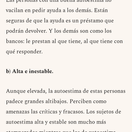
Las personas con una buena autoestima no
vacilan en pedir ayuda a los demás. Están
seguras de que la ayuda es un préstamo que
podrán devolver. Y los demás son como los
bancos: le prestan al que tiene, al que tiene con
qué responder.
b) Alta e inestable.
Aunque elevada, la autoestima de estas personas
padece grandes altibajos. Perciben como
amenazas las críticas y fracasos. Los sujetos de
autoestima alta y estable son mucho más