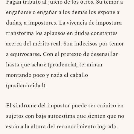
Pagan tributo al juicio de los otros. Su temor a
engañarse o engañar a los demás los expone a
dudas, a impostores. La vivencia de impostura
transforma los aplausos en dudas constantes
acerca del mérito real. Son indecisos por temor
a equivocarse. Con el pretexto de desensillar
hasta que aclare (prudencia), terminan
montando poco y nada el caballo
(pusilanimidad).
El síndrome del impostor puede ser crónico en
sujetos con baja autoestima que sienten que no
están a la altura del reconocimiento logrado.