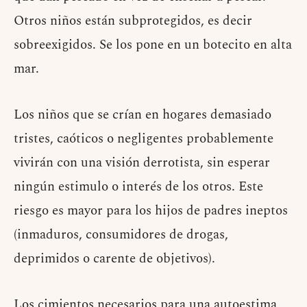
Otros niños están subprotegidos, es decir
sobreexigidos. Se los pone en un botecito en alta
mar.
Los niños que se crían en hogares demasiado
tristes, caóticos o negligentes probablemente
vivirán con una visión derrotista, sin esperar
ningún estimulo o interés de los otros. Este
riesgo es mayor para los hijos de padres ineptos
(inmaduros, consumidores de drogas,
deprimidos o carente de objetivos).
Los cimientos necesarios para una autoestima