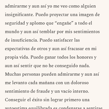
admirarme y aun así yo me veo como alguien
insignificante. Puedo proyectar una imagen de
seguridad y aplomo que “engañe” a todo el
mundo y aun así temblar por mis sentimientos
de insuficiencia. Puedo satisfacer las
expectativas de otros y aun así fracasar en mi
propia vida. Puedo ganar todos los honores y
aun así sentir que no he conseguido nada.
Muchas personas pueden admirarme y aun así
me levanto cada mañana con un doloroso
sentimiento de fraude y un vacío interno.
Conseguir el éxito sin lograr primero una
autoestima equilibrada es condenarse a sentirse