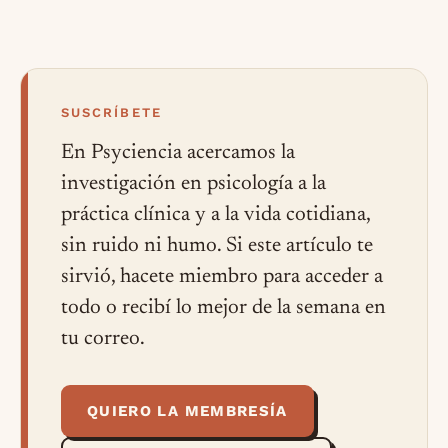
SUSCRÍBETE
En Psyciencia acercamos la
investigación en psicología a la
práctica clínica y a la vida cotidiana,
sin ruido ni humo. Si este artículo te
sirvió, hacete miembro para acceder a
todo o recibí lo mejor de la semana en
tu correo.
QUIERO LA MEMBRESÍA