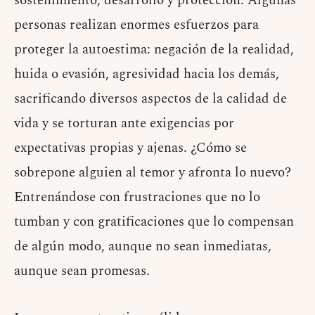
sostenimiento, desarrollo y protección. Algunas
personas realizan enormes esfuerzos para
proteger la autoestima: negación de la realidad,
huida o evasión, agresividad hacia los demás,
sacrificando diversos aspectos de la calidad de
vida y se torturan ante exigencias por
expectativas propias y ajenas. ¿Cómo se
sobrepone alguien al temor y afronta lo nuevo?
Entrenándose con frustraciones que no lo
tumban y con gratificaciones que lo compensan
de algún modo, aunque no sean inmediatas,
aunque sean promesas.