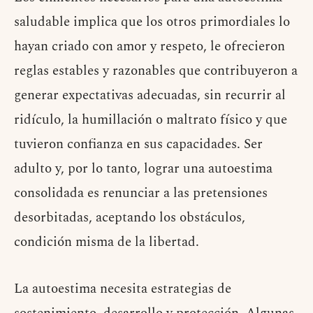
saludable implica que los otros primordiales lo
hayan criado con amor y respeto, le ofrecieron
reglas estables y razonables que contribuyeron a
generar expectativas adecuadas, sin recurrir al
ridículo, la humillación o maltrato físico y que
tuvieron confianza en sus capacidades. Ser
adulto y, por lo tanto, lograr una autoestima
consolidada es renunciar a las pretensiones
desorbitadas, aceptando los obstáculos,
condición misma de la libertad.
La autoestima necesita estrategias de