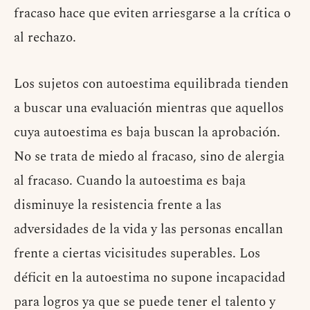
fracaso hace que eviten arriesgarse a la crítica o
al rechazo.
Los sujetos con autoestima equilibrada tienden
a buscar una evaluación mientras que aquellos
cuya autoestima es baja buscan la aprobación.
No se trata de miedo al fracaso, sino de alergia
al fracaso. Cuando la autoestima es baja
disminuye la resistencia frente a las
adversidades de la vida y las personas encallan
frente a ciertas vicisitudes superables. Los
déficit en la autoestima no supone incapacidad
para logros ya que se puede tener el talento y