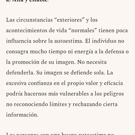
Las circunstancias “exteriores” y los
acontecimientos de vida “normales” tienen poca
influencia sobre la autoestima. El individuo no
consagra mucho tiempo ni energía a la defensa o
la promoción de su imagen. No necesita
defenderla. Su imagen se defiende sola. La
excesiva confianza en el propio valor y eficacia
podría hacernos más vulnerables a los peligros
no reconociendo límites y rechazando cierta
información.