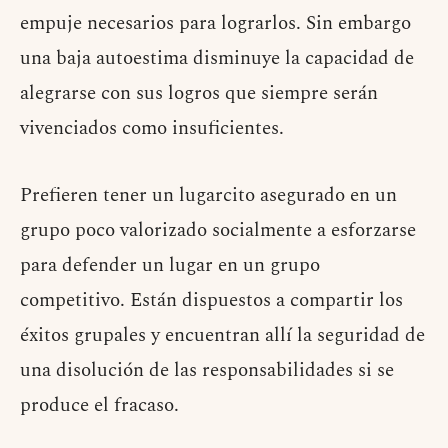
empuje necesarios para lograrlos. Sin embargo
una baja autoestima disminuye la capacidad de
alegrarse con sus logros que siempre serán
vivenciados como insuficientes.
Prefieren tener un lugarcito asegurado en un
grupo poco valorizado socialmente a esforzarse
para defender un lugar en un grupo
competitivo. Están dispuestos a compartir los
éxitos grupales y encuentran allí la seguridad de
una disolución de las responsabilidades si se
produce el fracaso.