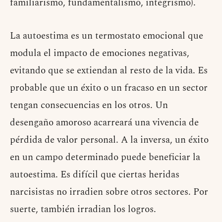
familiarismo, fundamentalismo, integrismo).
La autoestima es un termostato emocional que
modula el impacto de emociones negativas,
evitando que se extiendan al resto de la vida. Es
probable que un éxito o un fracaso en un sector
tengan consecuencias en los otros. Un
desengaño amoroso acarreará una vivencia de
pérdida de valor personal. A la inversa, un éxito
en un campo determinado puede beneficiar la
autoestima. Es difícil que ciertas heridas
narcisistas no irradien sobre otros sectores. Por
suerte, también irradian los logros.