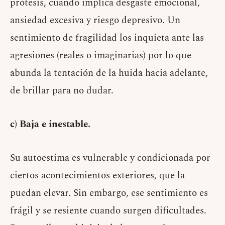
prótesis, cuando implica desgaste emocional,
ansiedad excesiva y riesgo depresivo. Un
sentimiento de fragilidad los inquieta ante las
agresiones (reales o imaginarias) por lo que
abunda la tentación de la huida hacia adelante,
de brillar para no dudar.
c) Baja e inestable.
Su autoestima es vulnerable y condicionada por
ciertos acontecimientos exteriores, que la
puedan elevar. Sin embargo, ese sentimiento es
frágil y se resiente cuando surgen dificultades.