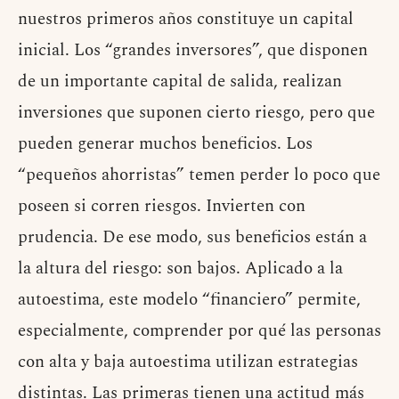
nuestros primeros años constituye un capital
inicial. Los “grandes inversores”, que disponen
de un importante capital de salida, realizan
inversiones que suponen cierto riesgo, pero que
pueden generar muchos beneficios. Los
“pequeños ahorristas” temen perder lo poco que
poseen si corren riesgos. Invierten con
prudencia. De ese modo, sus beneficios están a
la altura del riesgo: son bajos. Aplicado a la
autoestima, este modelo “financiero” permite,
especialmente, comprender por qué las personas
con alta y baja autoestima utilizan estrategias
distintas. Las primeras tienen una actitud más