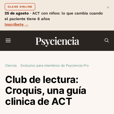
×
CLASE ONLINE
25 de agosto
· ACT con niños: lo que cambia cuando
el paciente tiene 8 años
Inscríbete →
Psyciencia
Ciencia
Exclusivo para miembros de Psyciencia Pro
Club de lectura:
Croquis, una guía
clinica de ACT