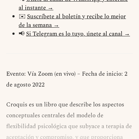
al instante →
✉️
Suscríbete al boletín y recibe lo mejor
de la semana →
📢
Si Telegram es lo tuyo, únete al canal →
Evento: Vía Zoom (en vivo) – Fecha de inicio: 2
de agosto 2022
Croquis es un libro que describe los aspectos
conceptuales centrales del modelo de
flexibilidad psicológica que subyace a terapia de
aceptación y compromiso, y que proporciona