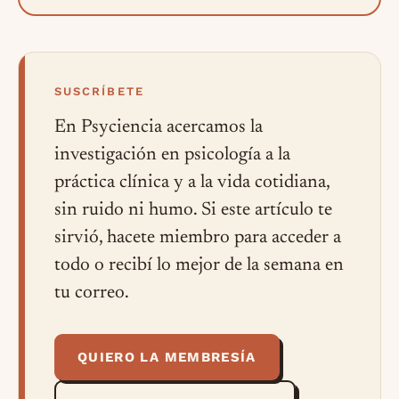
SUSCRÍBETE
En Psyciencia acercamos la
investigación en psicología a la
práctica clínica y a la vida cotidiana,
sin ruido ni humo. Si este artículo te
sirvió, hacete miembro para acceder a
todo o recibí lo mejor de la semana en
tu correo.
QUIERO LA MEMBRESÍA