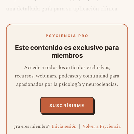
una detallada guía para su aplicación clínica.
PSYCIENCIA PRO
Este contenido es exclusivo para
miembros
Accede a todos los artículos exclusivos,
recursos, webinars, podcasts y comunidad para
apasionados por la psicología y neurociencias.
SUSCRÍBIRME
¿Ya eres miembro?
Inicia sesión
|
Volver a Psyciencia