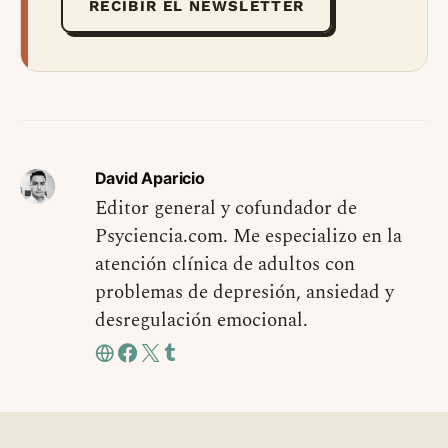
RECIBIR EL NEWSLETTER
David Aparicio
Editor general y cofundador de
Psyciencia.com. Me especializo en la
atención clínica de adultos con
problemas de depresión, ansiedad y
desregulación emocional.