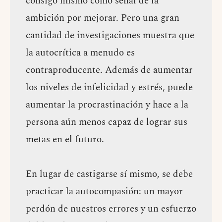
consigo mismo como señal de la
ambición por mejorar. Pero una gran
cantidad de investigaciones muestra que
la autocrítica a menudo es
contraproducente. Además de aumentar
los niveles de infelicidad y estrés, puede
aumentar la procrastinación y hace a la
persona aún menos capaz de lograr sus
metas en el futuro.
En lugar de castigarse sí mismo, se debe
practicar la autocompasión: un mayor
perdón de nuestros errores y un esfuerzo