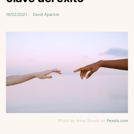
16/02/2021
David Aparicio
Photo by Anna Shvets on
Pexels.com