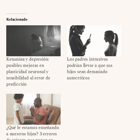
Relacionado
Ketamina y depresión:
Los padres intrusivos
posibles mejoras en
podrían llevar a que sus
plasticidad neuronal y
hijos sean demasiado
sensibilidad al error de
autocríticos
predicción
¿Qué le estamos enseñando
a nuestros hijos? 3 errores