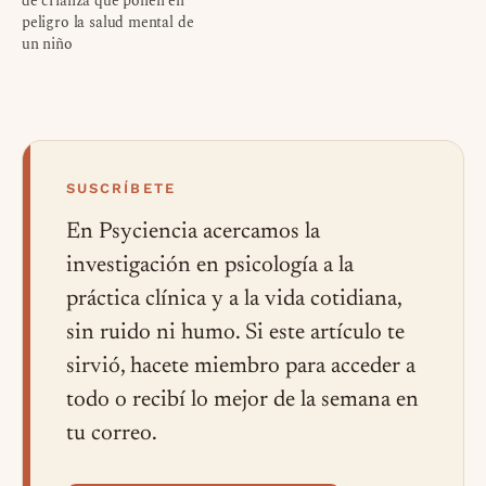
de crianza que ponen en
peligro la salud mental de
un niño
SUSCRÍBETE
En Psyciencia acercamos la
investigación en psicología a la
práctica clínica y a la vida cotidiana,
sin ruido ni humo. Si este artículo te
sirvió, hacete miembro para acceder a
todo o recibí lo mejor de la semana en
tu correo.