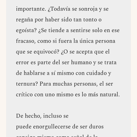
importante. ¿Todavía se sonroja y se
regaña por haber sido tan tonto o
egoísta? ¿Se tiende a sentirse solo en ese
fracaso, como si fuera la única persona
que se equivocó? ¿O se acepta que el
error es parte del ser humano y se trata
de hablarse a sí mismo con cuidado y
ternura? Para muchas personas, el ser
crítico con uno mismo es lo más natural.
De hecho, incluso se
puede enorgullecerse de ser duros