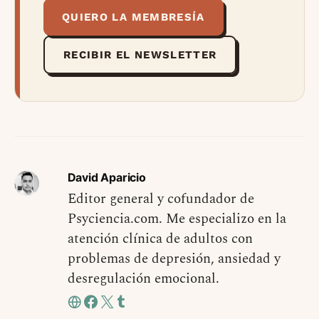
QUIERO LA MEMBRESÍA
RECIBIR EL NEWSLETTER
David Aparicio
Editor general y cofundador de
Psyciencia.com. Me especializo en la
atención clínica de adultos con
problemas de depresión, ansiedad y
desregulación emocional.