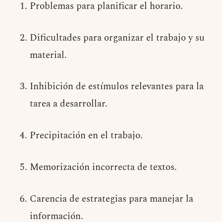
Problemas para planificar el horario.
Dificultades para organizar el trabajo y su
material.
Inhibición de estímulos relevantes para la
tarea a desarrollar.
Precipitación en el trabajo.
Memorización incorrecta de textos.
Carencia de estrategias para manejar la
información.