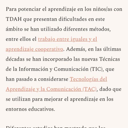
Para potenciar el aprendizaje en los niños/as con
TDAH que presentan dificultades en este
ámbito se han utilizado diferentes métodos,
entre ellos el
trabajo entre iguales y el
aprendizaje cooperativo
. Además, en las últimas
décadas se han incorporado las nuevas Técnicas
de la Información y Comunicación (TIC), que
han pasado a considerarse
Tecnologías del
Aprendizaje y la Comunicación (TAC)
, dado que
se utilizan para mejorar el aprendizaje en los
entornos educativos.