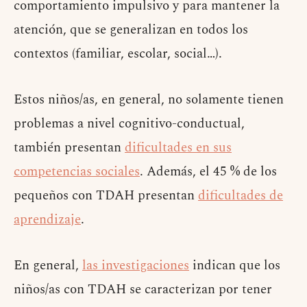
comportamiento impulsivo y para mantener la
atención, que se generalizan en todos los
contextos (familiar, escolar, social…).
Estos niños/as, en general, no solamente tienen
problemas a nivel cognitivo-conductual,
también presentan
dificultades en sus
competencias sociales
. Además, el 45 % de los
pequeños con TDAH presentan
dificultades de
aprendizaje
.
En general,
las investigaciones
indican que los
niños/as con TDAH se caracterizan por tener