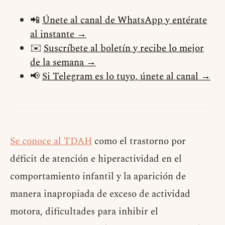
📲
Únete al canal de WhatsApp y entérate
al instante →
✉️
Suscríbete al boletín y recibe lo mejor
de la semana →
📢
Si Telegram es lo tuyo, únete al canal →
Se conoce al TDAH
como el trastorno por
déficit de atención e hiperactividad en el
comportamiento infantil y la aparición de
manera inapropiada de exceso de actividad
motora, dificultades para inhibir el