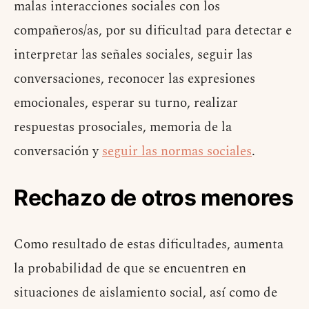
malas interacciones sociales con los
compañeros/as, por su dificultad para detectar e
interpretar las señales sociales, seguir las
conversaciones, reconocer las expresiones
emocionales, esperar su turno, realizar
respuestas prosociales, memoria de la
conversación y
seguir las normas sociales
.
Rechazo de otros menores
Como resultado de estas dificultades, aumenta
la probabilidad de que se encuentren en
situaciones de aislamiento social, así como de