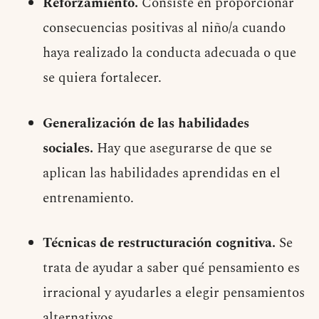
Reforzamiento.
Consiste en proporcionar
consecuencias positivas al niño/a cuando
haya realizado la conducta adecuada o que
se quiera fortalecer.
Generalización de las habilidades
sociales.
Hay que asegurarse de que se
aplican las habilidades aprendidas en el
entrenamiento.
Técnicas de restructuración cognitiva.
Se
trata de ayudar a saber qué pensamiento es
irracional y ayudarles a elegir pensamientos
alternativos.