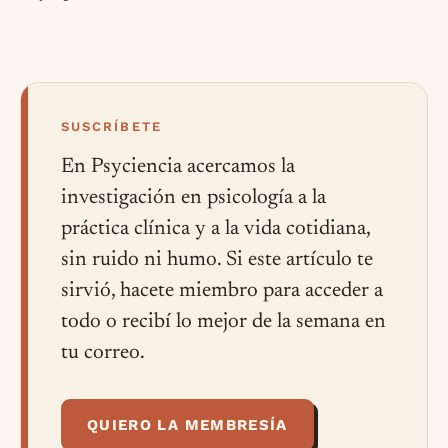
SUSCRÍBETE
En Psyciencia acercamos la
investigación en psicología a la
práctica clínica y a la vida cotidiana,
sin ruido ni humo. Si este artículo te
sirvió, hacete miembro para acceder a
todo o recibí lo mejor de la semana en
tu correo.
QUIERO LA MEMBRESÍA