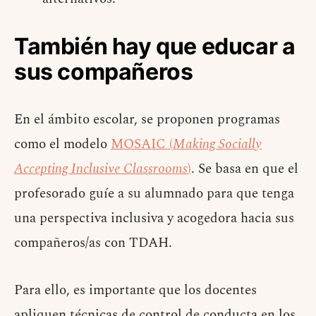
También hay que educar a
sus compañeros
En el ámbito escolar, se proponen programas
como el modelo
MOSAIC (
Making Socially
Accepting Inclusive Classrooms
)
. Se basa en que el
profesorado guíe a su alumnado para que tenga
una perspectiva inclusiva y acogedora hacia sus
compañeros/as con TDAH.
Para ello, es importante que los docentes
apliquen técnicas de control de conducta en los