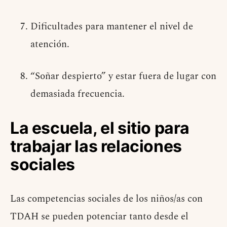
Dificultades para mantener el nivel de
atención.
“Soñar despierto” y estar fuera de lugar con
demasiada frecuencia.
La escuela, el sitio para
trabajar las relaciones
sociales
Las competencias sociales de los niños/as con
TDAH se pueden potenciar tanto desde el