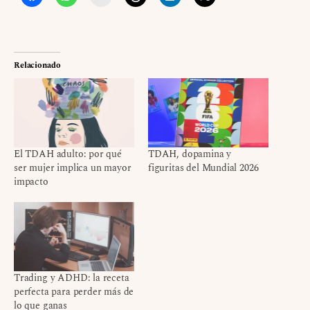
Relacionado
El TDAH adulto: por qué
TDAH, dopamina y
ser mujer implica un mayor
figuritas del Mundial 2026
impacto
Trading y ADHD: la receta
perfecta para perder más de
lo que ganas