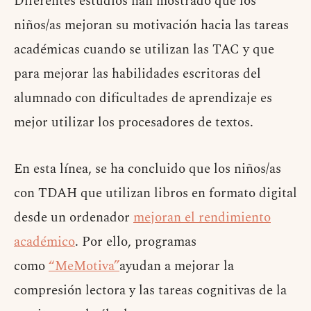
Diferentes estudios han mostrado que los
niños/as mejoran su motivación hacia las tareas
académicas cuando se utilizan las TAC y que
para mejorar las habilidades escritoras del
alumnado con dificultades de aprendizaje es
mejor utilizar los procesadores de textos.
En esta línea, se ha concluido que los niños/as
con TDAH que utilizan libros en formato digital
desde un ordenador
mejoran el rendimiento
académico
. Por ello, programas
como
“MeMotiva”
ayudan a mejorar la
compresión lectora y las tareas cognitivas de la