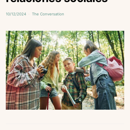
10/12/2024
The Conversation