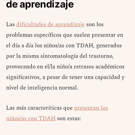
de aprendizaje
Las
dificultades de aprendizaje
son los
problemas específicos que suelen presentar en
el día a día los niños/as con TDAH, generados
por la misma sintomatología del trastorno,
provocando en el/la niño/a retrasos académicos
significativos, a pesar de tener una capacidad y
nivel de inteligencia normal.
Las más caracteríticas que
presentan los
niños/as con TDAH
son estas: