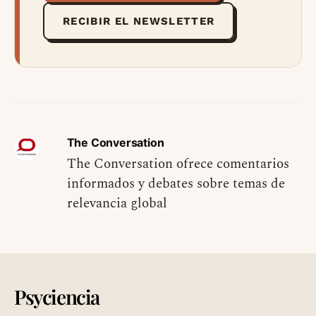
RECIBIR EL NEWSLETTER
The Conversation
The Conversation ofrece comentarios
informados y debates sobre temas de
relevancia global
Psyciencia