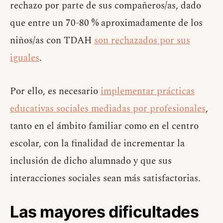
rechazo por parte de sus compañeros/as, dado
que entre un 70-80 % aproximadamente de los
niños/as con TDAH
son rechazados por sus
iguales
.
Por ello, es necesario
implementar prácticas
educativas sociales mediadas por profesionales
,
tanto en el ámbito familiar como en el centro
escolar, con la finalidad de incrementar la
inclusión de dicho alumnado y que sus
interacciones sociales sean más satisfactorias.
Las mayores dificultades