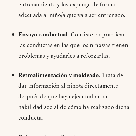
entrenamiento y las exponga de forma
adecuada al niño/a que va a ser entrenado.
Ensayo conductual.
Consiste en practicar
las conductas en las que los niños/as tienen
problemas y ayudarles a reforzarlas.
Retroalimentación y moldeado.
Trata de
dar información al niño/a directamente
después de que haya ejecutado una
habilidad social de cómo ha realizado dicha
conducta.