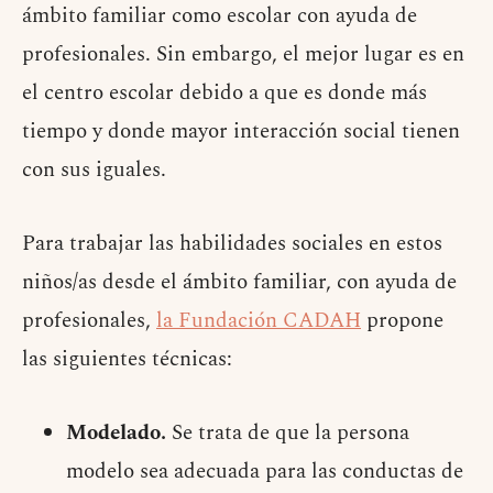
ámbito familiar como escolar con ayuda de
profesionales. Sin embargo, el mejor lugar es en
el centro escolar debido a que es donde más
tiempo y donde mayor interacción social tienen
con sus iguales.
Para trabajar las habilidades sociales en estos
niños/as desde el ámbito familiar, con ayuda de
profesionales,
la Fundación CADAH
propone
las siguientes técnicas:
Modelado.
Se trata de que la persona
modelo sea adecuada para las conductas de