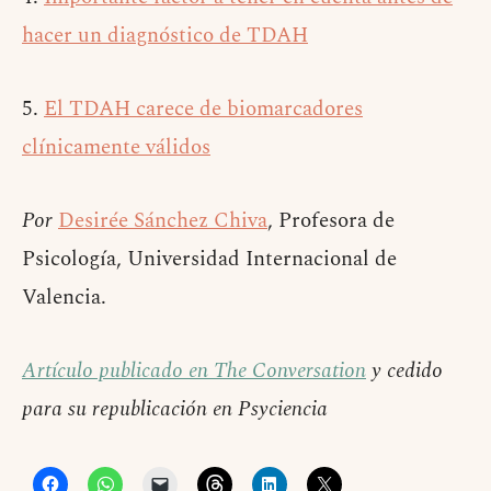
hacer un diagnóstico de TDAH
5.
El TDAH carece de biomarcadores
clínicamente válidos
Por
Desirée Sánchez Chiva
, Profesora de
Psicología, Universidad Internacional de
Valencia.
Artículo publicado en The Conversation
y cedido
para su republicación en Psyciencia