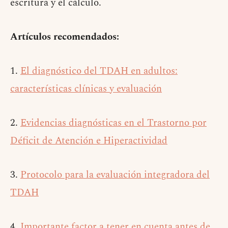
escritura y el cálculo.
Artículos recomendados:
1.
El diagnóstico del TDAH en adultos:
características clínicas y evaluación
2.
Evidencias diagnósticas en el Trastorno por
Déficit de Atención e Hiperactividad
3.
Protocolo para la evaluación integradora del
TDAH
4.
Importante factor a tener en cuenta antes de