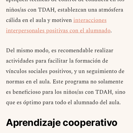
niños/as con TDAH, establezcan una atmósfera
cálida en el aula y motiven
interacciones
interpersonales positivas con el alumnado
.
Del mismo modo, es recomendable realizar
actividades para facilitar la formación de
vínculos sociales positivos, y un seguimiento de
normas en el aula. Este programa no solamente
es beneficioso para los niños/as con TDAH, sino
que es óptimo para todo el alumnado del aula.
Aprendizaje cooperativo