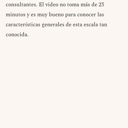
consultantes. El video no toma más de 25
minutos y es muy bueno para conocer las
características generales de esta escala tan
conocida.