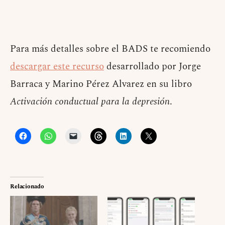
Para más detalles sobre el BADS te recomiendo
descargar este recurso
desarrollado por Jorge
Barraca y Marino Pérez Alvarez en su libro
Activación conductual para la depresión
.
Relacionado