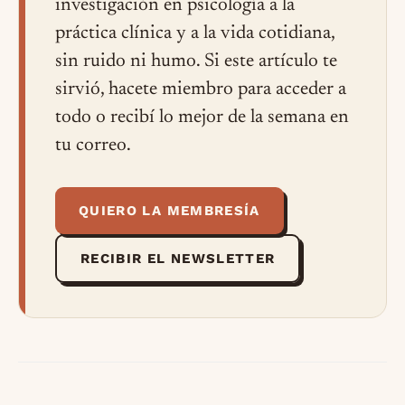
investigación en psicología a la
práctica clínica y a la vida cotidiana,
sin ruido ni humo. Si este artículo te
sirvió, hacete miembro para acceder a
todo o recibí lo mejor de la semana en
tu correo.
QUIERO LA MEMBRESÍA
RECIBIR EL NEWSLETTER