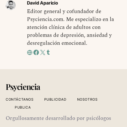
David Aparicio
Editor general y cofundador de
Psyciencia.com. Me especializo en la
atención clínica de adultos con
problemas de depresión, ansiedad y
desregulación emocional.
Psyciencia
CONTÁCTANOS
PUBLICIDAD
NOSOTROS
PUBLICA
Orgullosamente desarrollado por psicólogos