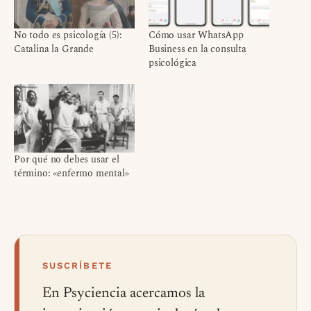
No todo es psicología (5):
Cómo usar WhatsApp
Catalina la Grande
Business en la consulta
psicológica
Por qué no debes usar el
término: «enfermo mental»
SUSCRÍBETE
En Psyciencia acercamos la