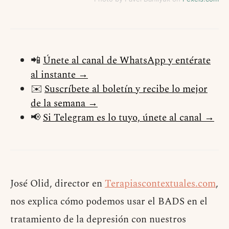
📲
Únete al canal de WhatsApp y entérate
al instante →
✉️
Suscríbete al boletín y recibe lo mejor
de la semana →
📢
Si Telegram es lo tuyo, únete al canal →
José Olid, director en
Terapiascontextuales.com
,
nos explica cómo podemos usar el BADS en el
tratamiento de la depresión con nuestros