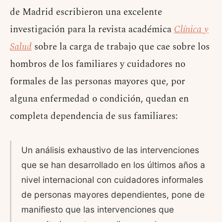
de Madrid escribieron una excelente
investigación para la revista académica
Clínica y
Salud
sobre la carga de trabajo que cae sobre los
hombros de los familiares y cuidadores no
formales de las personas mayores que, por
alguna enfermedad o condición, quedan en
completa dependencia de sus familiares:
Un análisis exhaustivo de las intervenciones
que se han desarrollado en los últimos años a
nivel internacional con cuidadores informales
de personas mayores dependientes, pone de
manifiesto que las intervenciones que