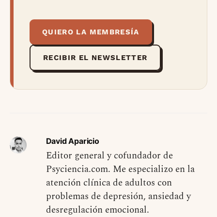
QUIERO LA MEMBRESÍA
RECIBIR EL NEWSLETTER
David Aparicio
Editor general y cofundador de
Psyciencia.com. Me especializo en la
atención clínica de adultos con
problemas de depresión, ansiedad y
desregulación emocional.