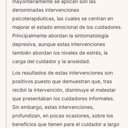
mayoritariamente se aplican son las
denominadas intervenciones
psicoterapéuticas, las cuales se centran en
mejorar el estado emocional de los cuidadores.
Principalmente abordan la sintomatología
depresiva, aunque estas intervenciones
también abordan los niveles de estrés, la
carga del cuidador y la ansiedad.
Los resultados de estas intervenciones son
positivos puesto que demuestran que, tras
recibir la intervención, disminuye el malestar
que presentaban los cuidadores informales.
Sin embargo, estas intervenciones,
profundizan, en pocas ocasiones, sobre los
beneficios que tienen para el cuidador a largo