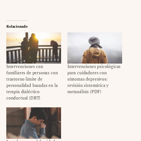
Relacionado
Intervenciones con
Intervenciones psicológicas
familiares de personas con
para cuidadores con
trastorno límite de
síntomas depresivos:
personalidad basadas en la
revisión sistemática y
terapia dialéctico
metanálisis (PDF)
conductual (DBT)