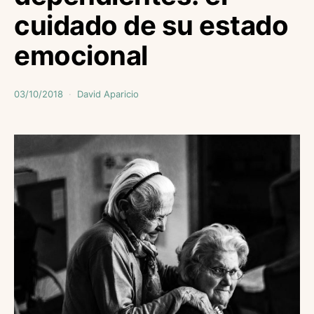
cuidado de su estado
emocional
03/10/2018
David Aparicio