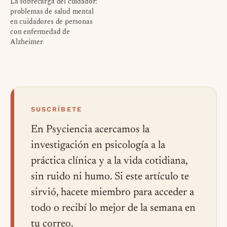
La sobrecarga del cuidador:
problemas de salud mental
en cuidadores de personas
con enfermedad de
Alzheimer
SUSCRÍBETE
En Psyciencia acercamos la
investigación en psicología a la
práctica clínica y a la vida cotidiana,
sin ruido ni humo. Si este artículo te
sirvió, hacete miembro para acceder a
todo o recibí lo mejor de la semana en
tu correo.