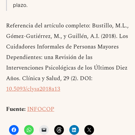
plazo.
Referencia del artículo completo: Bustillo, M.L.,
Gómez-Gutiérrez, M., y Guillén, A.I. (2018). Los
Cuidadores Informales de Personas Mayores
Dependientes: una Revisión de las
Intervenciones Psicológicas de los Últimos Diez
Años. Clínica y Salud, 29 (2). DOI:
10.5093/clysa2018a13
Fuente:
INFOCOP