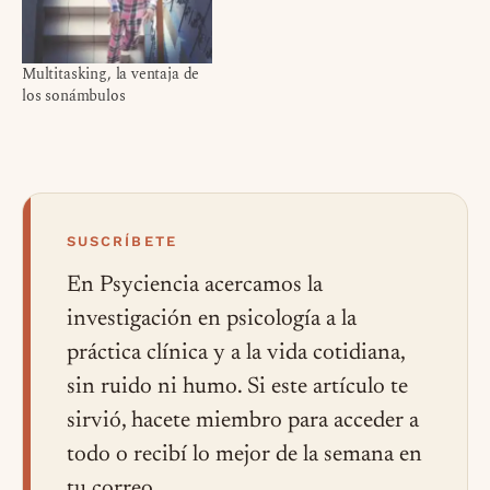
Multitasking, la ventaja de
los sonámbulos
SUSCRÍBETE
En Psyciencia acercamos la
investigación en psicología a la
práctica clínica y a la vida cotidiana,
sin ruido ni humo. Si este artículo te
sirvió, hacete miembro para acceder a
todo o recibí lo mejor de la semana en
tu correo.