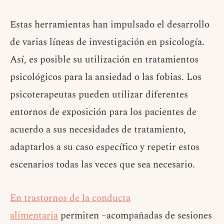
Estas herramientas han impulsado el desarrollo
de varias líneas de investigación en psicología.
Así, es posible su utilización en tratamientos
psicológicos para la ansiedad o las fobias. Los
psicoterapeutas pueden utilizar diferentes
entornos de exposición para los pacientes de
acuerdo a sus necesidades de tratamiento,
adaptarlos a su caso específico y repetir estos
escenarios todas las veces que sea necesario.
En trastornos de la conducta
alimentaria
permiten –acompañadas de sesiones