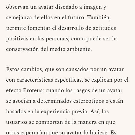
observan un avatar diseñado a imagen y
semejanza de ellos en el futuro. También,
permite fomentar el desarrollo de actitudes
positivas en las personas, como puede ser la
conservación del medio ambiente.
Estos cambios, que son causados por un avatar
con características específicas, se explican por el
efecto Proteus: cuando los rasgos de un avatar
se asocian a determinados estereotipos o están
basados en la experiencia previa. Así, los
usuarios se comportan de la manera en que
otros esperarían que su avatar lo hiciese. Es