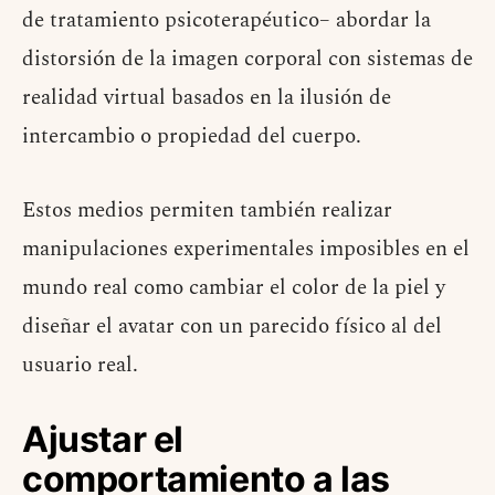
de tratamiento psicoterapéutico– abordar la
distorsión de la imagen corporal con sistemas de
realidad virtual basados en la ilusión de
intercambio o propiedad del cuerpo.
Estos medios permiten también realizar
manipulaciones experimentales imposibles en el
mundo real como cambiar el color de la piel y
diseñar el avatar con un parecido físico al del
usuario real.
Ajustar el
comportamiento a las