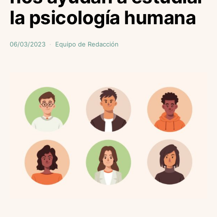
la psicología humana
06/03/2023
Equipo de Redacción