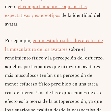
decir,
el comportamiento se ajusta a las
expectativas y estereotipos
de la identidad del
avatar.
Por ejemplo,
en un estudio sobre los efectos de
la musculatura de los avatares
sobre el
rendimiento físico y la percepción del esfuerzo,
aquellos participantes que utilizaron avatares
más musculosos tenían una percepción de
menor esfuerzo físico percibido en una tarea
real de fuerza. Una de las explicaciones de este
efecto es la teoría de la autopercepción, ya que
los usuarios se evalúan desde la perspectiva de