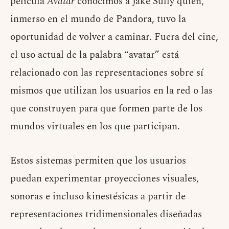
película
Avatar
conocimos a Jake Sully quien,
inmerso en el mundo de Pandora, tuvo la
oportunidad de volver a caminar. Fuera del cine,
el uso actual de la palabra “avatar” está
relacionado con las representaciones sobre sí
mismos que utilizan los usuarios en la red o las
que construyen para que formen parte de los
mundos virtuales en los que participan.
Estos sistemas permiten que los usuarios
puedan experimentar proyecciones visuales,
sonoras e incluso kinestésicas a partir de
representaciones tridimensionales diseñadas