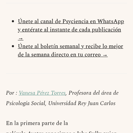
Únete al canal de Psyciencia en WhatsApp
y entérate al instante de cada publicación
→
Únete al boletín semanal y recibe lo mejor
de la semana directo en tu correo →
Por :
Vanesa Pérez Torres
, Profesora del área de
Psicología Social, Universidad Rey Juan Carlos
En la primera parte de la