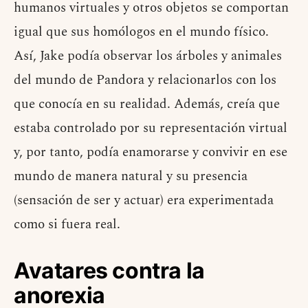
humanos virtuales y otros objetos se comportan
igual que sus homólogos en el mundo físico.
Así, Jake podía observar los árboles y animales
del mundo de Pandora y relacionarlos con los
que conocía en su realidad. Además, creía que
estaba controlado por su representación virtual
y, por tanto, podía enamorarse y convivir en ese
mundo de manera natural y su presencia
(sensación de ser y actuar) era experimentada
como si fuera real.
Avatares contra la
anorexia