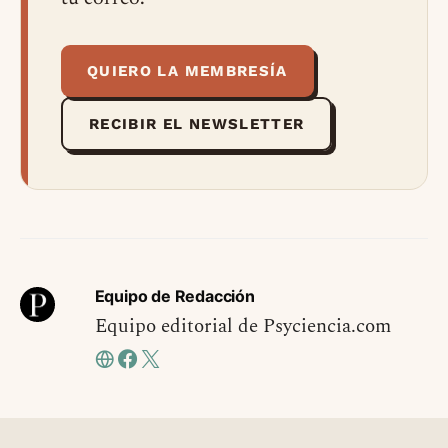
QUIERO LA MEMBRESÍA
RECIBIR EL NEWSLETTER
Equipo de Redacción
Equipo editorial de Psyciencia.com