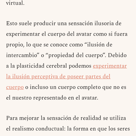
virtual.
Esto suele producir una sensación ilusoria de
experimentar el cuerpo del avatar como si fuera
propio, lo que se conoce como “ilusión de
intercambio” o “propiedad del cuerpo”. Debido
a la plasticidad cerebral podemos
experimentar
la ilusión perceptiva de poseer partes del
cuerpo
o incluso un cuerpo completo que no es
el nuestro representado en el avatar.
Para mejorar la sensación de realidad se utiliza
el realismo conductual: la forma en que los seres