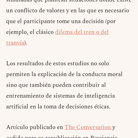
un conflicto de valores y en las que es necesario
que el participante tome una decisión (por
ejemplo, el clásico
dilema del tren o del
tranvía
).
Los resultados de estos estudios no solo
permiten la explicación de la conducta moral
sino que también pueden contribuir al
entrenamiento de sistemas de inteligencia
artificial en la toma de decisiones éticas.
Artículo publicado en
The Conversation
y