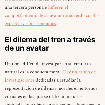
una tercera persona e
infieren el
comportamiento de su avatar de acuerdo con las
expectativas más comunes
.
El dilema del tren a través
de un avatar
Un tema difícil de investigar en su contexto
natural es la conducta moral.
Hay un grupo de
investigaciones
dedicadas a estudiar la
representación de dilemas morales en entornos
virtuales en las que se utilizan historias
simuladas que plantean situaciones donde existe