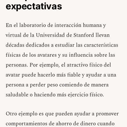
expectativas
En el laboratorio de interacción humana y
virtual de la Universidad de Stanford llevan
décadas dedicados a estudiar las características
físicas de los avatares y su influencia sobre las
personas. Por ejemplo, el atractivo físico del
avatar puede hacerlo más fiable y ayudar a una
persona a perder peso comiendo de manera
saludable o haciendo más ejercicio físico.
Otro ejemplo es que pueden ayudar a promover
comportamientos de ahorro de dinero cuando