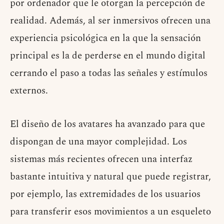
por ordenador que le otorgan la percepción de
realidad. Además, al ser inmersivos ofrecen una
experiencia psicológica en la que la sensación
principal es la de perderse en el mundo digital
cerrando el paso a todas las señales y estímulos
externos.
El diseño de los avatares ha avanzado para que
dispongan de una mayor complejidad. Los
sistemas más recientes ofrecen una interfaz
bastante intuitiva y natural que puede registrar,
por ejemplo, las extremidades de los usuarios
para transferir esos movimientos a un esqueleto