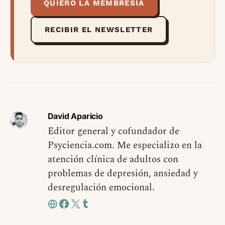
QUIERO LA MEMBRESÍA
RECIBIR EL NEWSLETTER
David Aparicio
Editor general y cofundador de
Psyciencia.com. Me especializo en la
atención clínica de adultos con
problemas de depresión, ansiedad y
desregulación emocional.