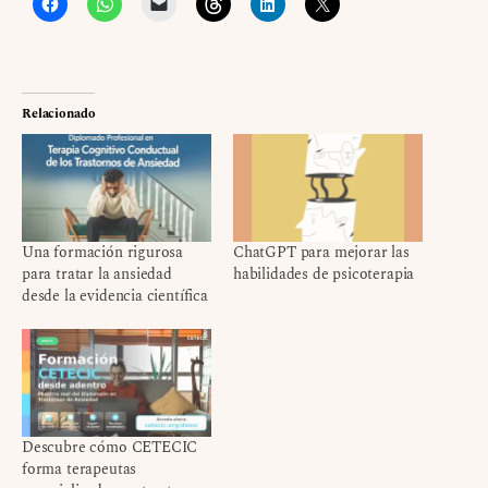
Relacionado
Una formación rigurosa
ChatGPT para mejorar las
para tratar la ansiedad
habilidades de psicoterapia
desde la evidencia científica
Descubre cómo CETECIC
forma terapeutas