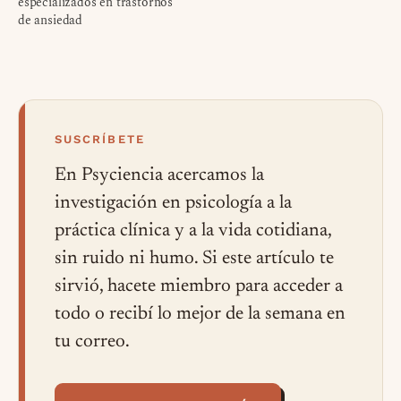
especializados en trastornos
de ansiedad
SUSCRÍBETE
En Psyciencia acercamos la
investigación en psicología a la
práctica clínica y a la vida cotidiana,
sin ruido ni humo. Si este artículo te
sirvió, hacete miembro para acceder a
todo o recibí lo mejor de la semana en
tu correo.