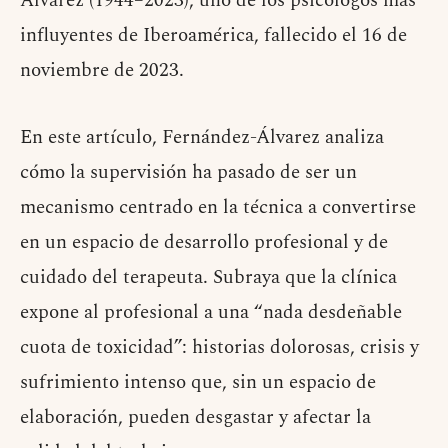
Álvarez (1944–2023), uno de los psicólogos más
influyentes de Iberoamérica, fallecido el 16 de
noviembre de 2023.
En este artículo, Fernández-Álvarez analiza
cómo la supervisión ha pasado de ser un
mecanismo centrado en la técnica a convertirse
en un espacio de desarrollo profesional y de
cuidado del terapeuta. Subraya que la clínica
expone al profesional a una “nada desdeñable
cuota de toxicidad”: historias dolorosas, crisis y
sufrimiento intenso que, sin un espacio de
elaboración, pueden desgastar y afectar la