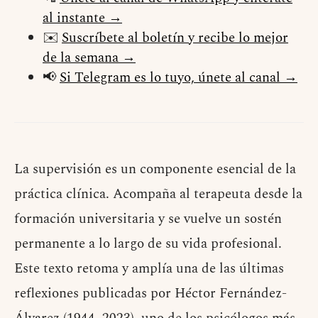
al instante →
✉️
Suscríbete al boletín y recibe lo mejor
de la semana →
📢
Si Telegram es lo tuyo, únete al canal →
La supervisión es un componente esencial de la
práctica clínica. Acompaña al terapeuta desde la
formación universitaria y se vuelve un sostén
permanente a lo largo de su vida profesional.
Este texto retoma y amplía una de las últimas
reflexiones publicadas por Héctor Fernández-