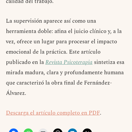
calidad del trabajo.
La supervisión aparece así como una
herramienta doble: afina el juicio clínico y, a la
vez, ofrece un lugar para procesar el impacto
emocional de la práctica. Este artículo
publicado en la
Revista Psicoterapia
sintetiza esa
mirada madura, clara y profundamente humana
que caracterizó la obra final de Fernández-
Álvarez.
Descarga el artículo completo en PDF
.