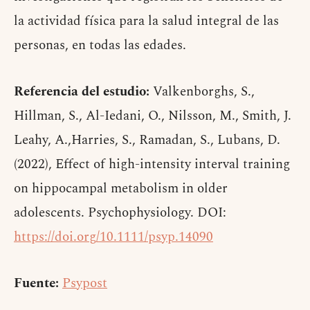
la actividad física para la salud integral de las
personas, en todas las edades.
Referencia del estudio:
Valkenborghs, S.,
Hillman, S., Al-Iedani, O., Nilsson, M., Smith, J.
Leahy, A.,Harries, S., Ramadan, S., Lubans, D.
(2022), Effect of high-intensity interval training
on hippocampal metabolism in older
adolescents. Psychophysiology. DOI:
https://doi.org/10.1111/psyp.14090
Fuente:
Psypost