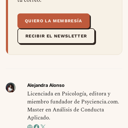
tu correo.
QUIERO LA MEMBRESÍA
RECIBIR EL NEWSLETTER
Alejandra Alonso
Licenciada en Psicología, editora y
miembro fundador de Psyciencia.com.
Master en Análisis de Conducta
Aplicado.