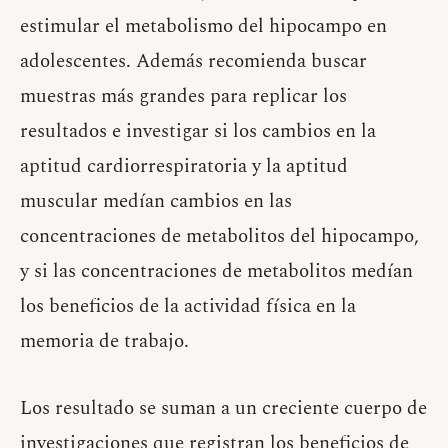
estimular el metabolismo del hipocampo en
adolescentes. Además recomienda buscar
muestras más grandes para replicar los
resultados e investigar si los cambios en la
aptitud cardiorrespiratoria y la aptitud
muscular medían cambios en las
concentraciones de metabolitos del hipocampo,
y si las concentraciones de metabolitos medían
los beneficios de la actividad física en la
memoria de trabajo.
Los resultado se suman a un creciente cuerpo de
investigaciones que registran los beneficios de