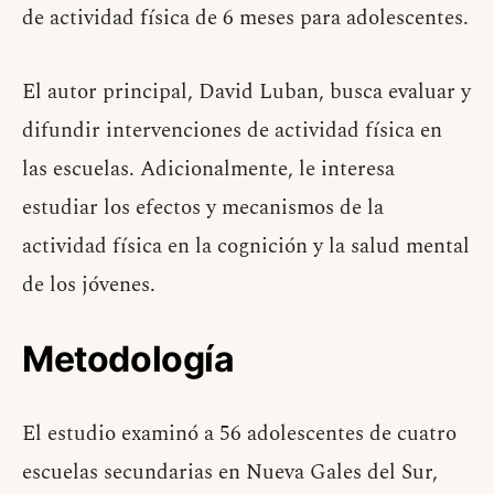
de actividad física de 6 meses para adolescentes.
El autor principal, David Luban, busca evaluar y
difundir intervenciones de actividad física en
las escuelas. Adicionalmente, le interesa
estudiar los efectos y mecanismos de la
actividad física en la cognición y la salud mental
de los jóvenes.
Metodología
El estudio examinó a 56 adolescentes de cuatro
escuelas secundarias en Nueva Gales del Sur,