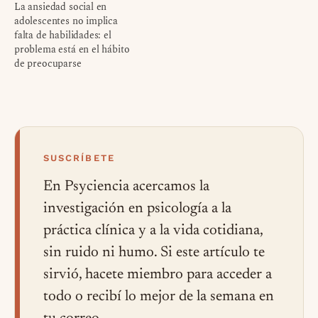
La ansiedad social en
adolescentes no implica
falta de habilidades: el
problema está en el hábito
de preocuparse
SUSCRÍBETE
En Psyciencia acercamos la
investigación en psicología a la
práctica clínica y a la vida cotidiana,
sin ruido ni humo. Si este artículo te
sirvió, hacete miembro para acceder a
todo o recibí lo mejor de la semana en