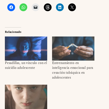
Relacionado
Pesadillas, un vínculo con el
Entrenamiento en
suicidio adolescente
inteligencia emocional para
cesación tabáquica en
adolescentes