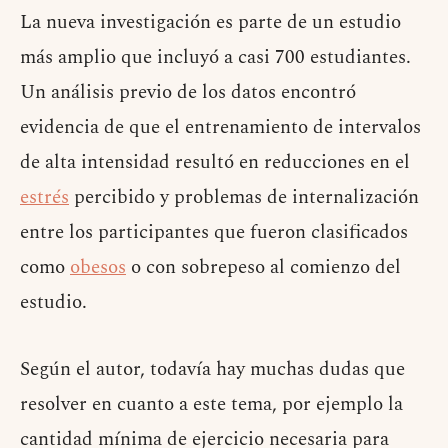
La nueva investigación es parte de un estudio
más amplio que incluyó a casi 700 estudiantes.
Un análisis previo de los datos encontró
evidencia de que el entrenamiento de intervalos
de alta intensidad resultó en reducciones en el
estrés
percibido y problemas de internalización
entre los participantes que fueron clasificados
como
obesos
o con sobrepeso al comienzo del
estudio.
Según el autor, todavía hay muchas dudas que
resolver en cuanto a este tema, por ejemplo la
cantidad mínima de ejercicio necesaria para