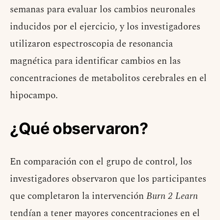
semanas para evaluar los cambios neuronales
inducidos por el ejercicio, y los investigadores
utilizaron espectroscopia de resonancia
magnética para identificar cambios en las
concentraciones de metabolitos cerebrales en el
hipocampo.
¿Qué observaron?
En comparación con el grupo de control, los
investigadores observaron que los participantes
que completaron la intervención
Burn 2 Learn
tendían a tener mayores concentraciones en el