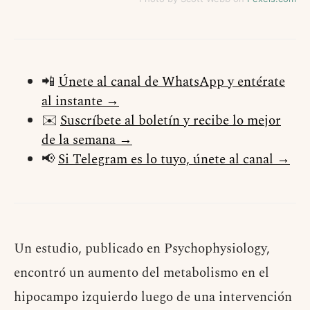
📲
Únete al canal de WhatsApp y entérate
al instante →
✉️
Suscríbete al boletín y recibe lo mejor
de la semana →
📢
Si Telegram es lo tuyo, únete al canal →
Un estudio, publicado en Psychophysiology,
encontró un aumento del metabolismo en el
hipocampo izquierdo luego de una intervención