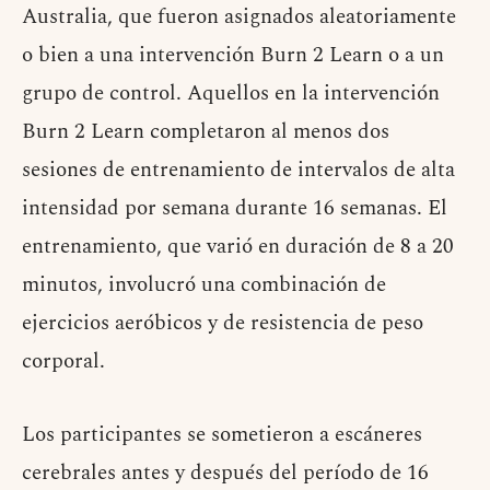
Australia, que fueron asignados aleatoriamente
o bien a una intervención Burn 2 Learn o a un
grupo de control. Aquellos en la intervención
Burn 2 Learn completaron al menos dos
sesiones de entrenamiento de intervalos de alta
intensidad por semana durante 16 semanas. El
entrenamiento, que varió en duración de 8 a 20
minutos, involucró una combinación de
ejercicios aeróbicos y de resistencia de peso
corporal.
Los participantes se sometieron a escáneres
cerebrales antes y después del período de 16