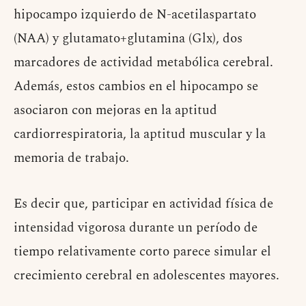
hipocampo izquierdo de N-acetilaspartato
(NAA) y glutamato+glutamina (Glx), dos
marcadores de actividad metabólica cerebral.
Además, estos cambios en el hipocampo se
asociaron con mejoras en la aptitud
cardiorrespiratoria, la aptitud muscular y la
memoria de trabajo.
Es decir que, participar en actividad física de
intensidad vigorosa durante un período de
tiempo relativamente corto parece simular el
crecimiento cerebral en adolescentes mayores.