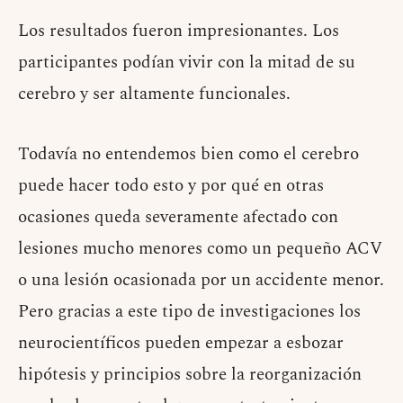
Los resultados fueron impresionantes. Los
participantes podían vivir con la mitad de su
cerebro y ser altamente funcionales.
Todavía no entendemos bien como el cerebro
puede hacer todo esto y por qué en otras
ocasiones queda severamente afectado con
lesiones mucho menores como un pequeño ACV
o una lesión ocasionada por un accidente menor.
Pero gracias a este tipo de investigaciones los
neurocientíficos pueden empezar a esbozar
hipótesis y principios sobre la reorganización