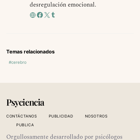
desregulación emocional.
Temas relacionados
cerebro
Psyciencia
CONTÁCTANOS
PUBLICIDAD
NOSOTROS
PUBLICA
Orgullosamente desarrollado por psicólogos