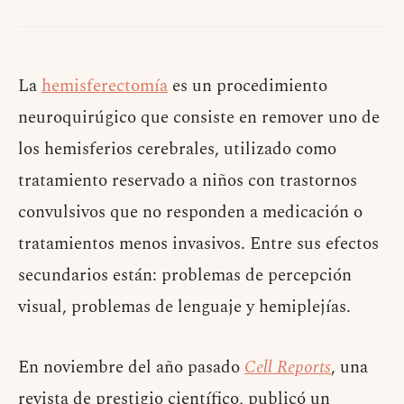
La
hemisferectomía
es un procedimiento
neuroquirúgico que consiste en remover uno de
los hemisferios cerebrales, utilizado como
tratamiento reservado a niños con trastornos
convulsivos que no responden a medicación o
tratamientos menos invasivos. Entre sus efectos
secundarios están: problemas de percepción
visual, problemas de lenguaje y hemiplejías.
En noviembre del año pasado
Cell Reports
, una
revista de prestigio científico, publicó un