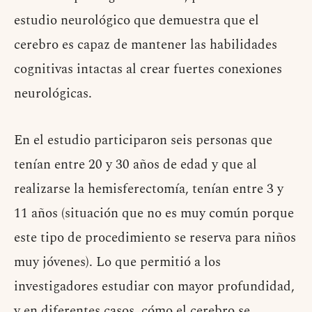
estudio neurológico que demuestra que el
cerebro es capaz de mantener las habilidades
cognitivas intactas al crear fuertes conexiones
neurológicas.
En el estudio participaron seis personas que
tenían entre 20 y 30 años de edad y que al
realizarse la hemisferectomía, tenían entre 3 y
11 años (situación que no es muy común porque
este tipo de procedimiento se reserva para niños
muy jóvenes). Lo que permitió a los
investigadores estudiar con mayor profundidad,
y en diferentes casos, cómo el cerebro se