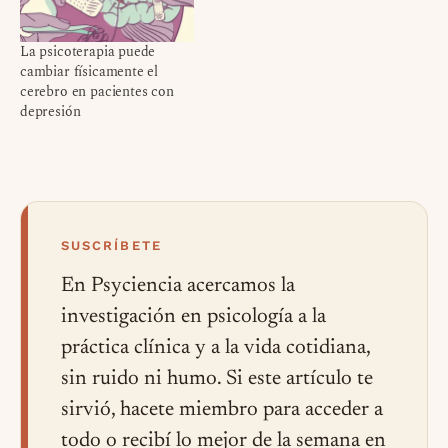
La psicoterapia puede
cambiar físicamente el
cerebro en pacientes con
depresión
SUSCRÍBETE
En Psyciencia acercamos la
investigación en psicología a la
práctica clínica y a la vida cotidiana,
sin ruido ni humo. Si este artículo te
sirvió, hacete miembro para acceder a
todo o recibí lo mejor de la semana en