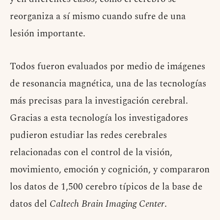
reorganiza a sí mismo cuando sufre de una
lesión importante.
Todos fueron evaluados por medio de imágenes
de resonancia magnética, una de las tecnologías
más precisas para la investigación cerebral.
Gracias a esta tecnología los investigadores
pudieron estudiar las redes cerebrales
relacionadas con el control de la visión,
movimiento, emoción y cognición, y compararon
los datos de 1,500 cerebro típicos de la base de
datos del
Caltech Brain Imaging Center
.