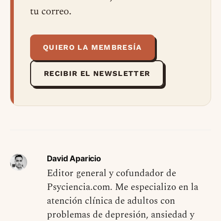
tu correo.
QUIERO LA MEMBRESÍA
RECIBIR EL NEWSLETTER
David Aparicio
Editor general y cofundador de
Psyciencia.com. Me especializo en la
atención clínica de adultos con
problemas de depresión, ansiedad y