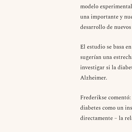
modelo experimental 
una importante y nue
desarrollo de nuevos
El estudio se basa e
sugerían una estrech
investigar si la diab
Alzheimer.
Frederikse comentó: 
diabetes como un ins
directamente – la rel