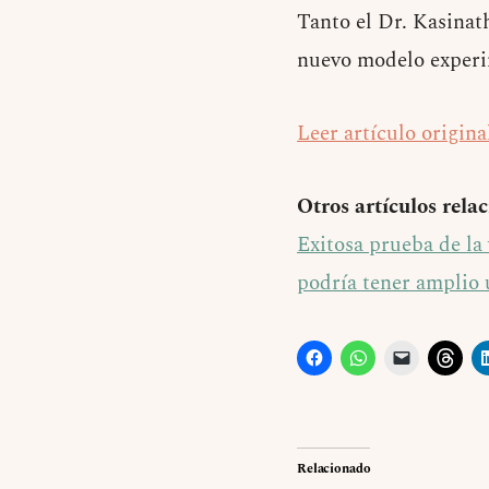
Tanto el Dr. Kasinat
nuevo modelo experi
Leer artículo origina
Otros artículos rela
Exitosa prueba de la
podría tener amplio 
Relacionado