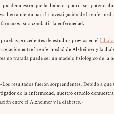
que demuestra que la diabetes podría ser potencial
va herramienta para la investigación de la enfermeda
 fármacos para combatir la enfermedad.
n pruebas procedentes de estudios previos en el
labora
a relación entre la enfermedad de Alzheimer y la diab
etes no tratada puede ser un modelo fisiológico de la 
«Los resultados fueron sorprendentes. Debido a que u
tigador de la enfermedad, nuestro estudio demuestra
ación entre el Alzheimer y la diabetes.»