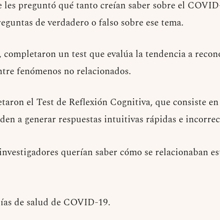
 les preguntó qué tanto creían saber sobre el COVID-
eguntas de verdadero o falso sobre ese tema.
 completaron un test que evalúa la tendencia a recon
tre fenómenos no relacionados.
aron el Test de Reflexión Cognitiva, que consiste en
den a generar respuestas intuitivas rápidas e incorrec
 investigadores querían saber cómo se relacionaban es
ías de salud de COVID-19.