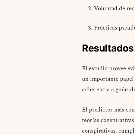
Voluntad de rec
Prácticas pseud
Resultados
El estudio provee evi
un importante papel
adherencia a guías de
El predictor más con
teorías conspirativa
conspirativas, cumpl