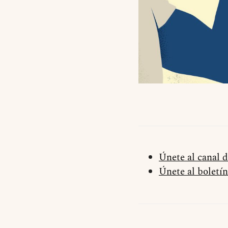
Únete al canal 
Únete al boletín