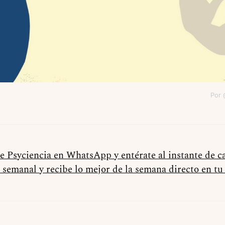
Por 
de Psyciencia en WhatsApp y entérate al instante de 
 semanal y recibe lo mejor de la semana directo en t