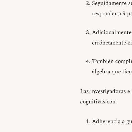
Seguidamente se
responder a 9 pr
Adicionalmente,
erróneamente en
También complet
álgebra que tien
Las investigadoras e
cognitivas con:
Adherencia a gu