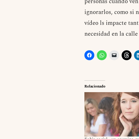
personas cuando ven 
ignorarlos, como si 
vídeo ls impacte tan
necesidad en la calle
Relacionado