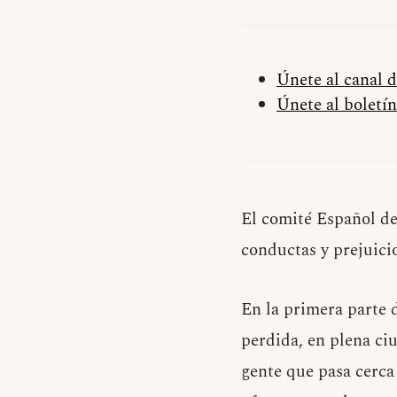
Únete al canal 
Únete al boletín
El comité Español de
conductas y prejuicio
En la primera parte 
perdida, en plena ci
gente que pasa cerca